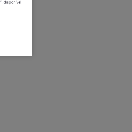
, disponível