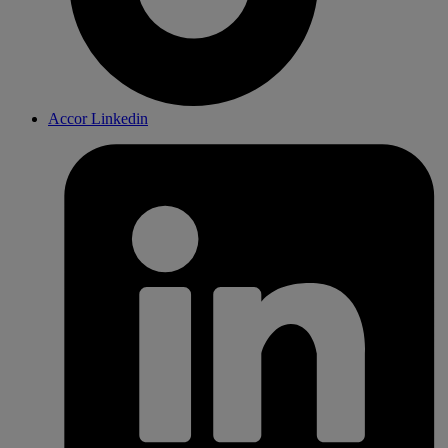
Accor Linkedin