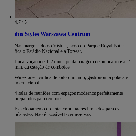
4.7 / 5
ibis Styles Warszawa Centrum
Nas margens do rio Vístula, perto do Parque Royal Baths,
fica o Estádio Nacional e a Torwar.
Localização ideal: 2 min a pé da paragem de autocarro e a 15
min. da estação de comboios
Winestone - vinhos de todo o mundo, gastronomia polaca e
internacional
4 salas de reuniões com espaços modernos perfeitamente
preparados para reuniões.
Estacionamento do hotel com lugares limitados para os
hóspedes. Não é possível fazer reservas.