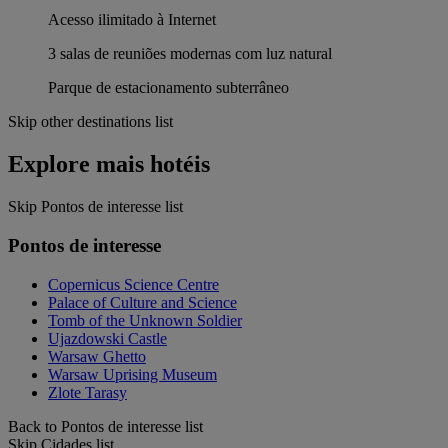
Acesso ilimitado à Internet
3 salas de reuniões modernas com luz natural
Parque de estacionamento subterrâneo
Skip other destinations list
Explore mais hotéis
Skip Pontos de interesse list
Pontos de interesse
Copernicus Science Centre
Palace of Culture and Science
Tomb of the Unknown Soldier
Ujazdowski Castle
Warsaw Ghetto
Warsaw Uprising Museum
Zlote Tarasy
Back to Pontos de interesse list
Skip Cidades list