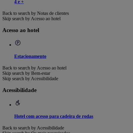
4 e +
Back to search by Notas de clientes
Skip search by Acesso ao hotel
Acesso ao hotel
Estacionamento
Back to search by Acesso ao hotel
Skip search by Bem-estar
Skip search by Acessibilidade
Acessibilidade
Hotel com acesso para cadeira de rodas
Back to search by Acessibilidade