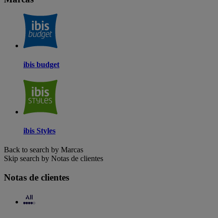
ibis budget
ibis Styles
Back to search by Marcas
Skip search by Notas de clientes
Notas de clientes