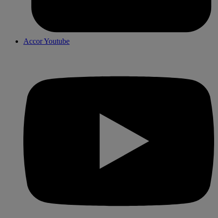
Accor Youtube