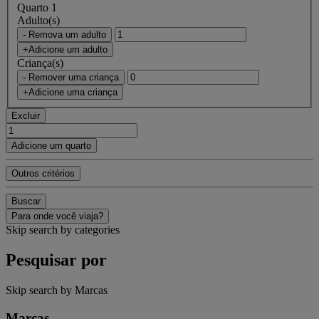
Quarto 1
Adulto(s)
- Remova um adulto
+Adicione um adulto
Criança(s)
- Remover uma criança
+Adicione uma criança
Excluir
Adicione um quarto
Outros critérios
Buscar
Para onde você viaja?
Skip search by categories
Pesquisar por
Skip search by Marcas
Marcas