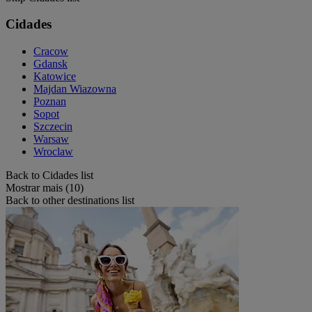
Cidades
Cracow
Gdansk
Katowice
Majdan Wiazowna
Poznan
Sopot
Szczecin
Warsaw
Wroclaw
Back to Cidades list
Mostrar mais (10)
Back to other destinations list