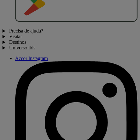
Precisa de ajuda?
Visitar
Destinos
Universo ibis
Accor Instagram