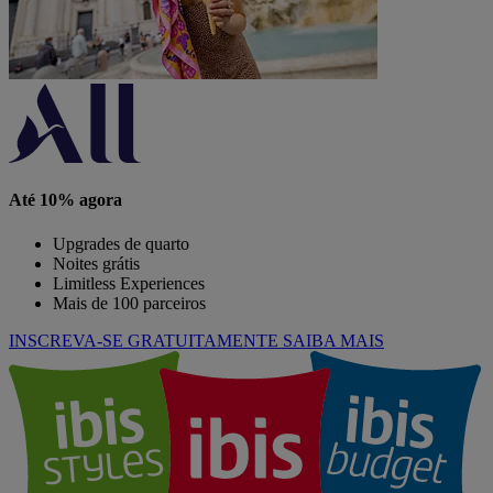
Até 10% agora
Upgrades de quarto
Noites grátis
Limitless Experiences
Mais de 100 parceiros
INSCREVA-SE GRATUITAMENTE
SAIBA MAIS