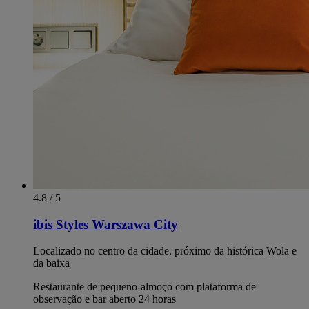
4.8 / 5
ibis Styles Warszawa City
Localizado no centro da cidade, próximo da histórica Wola e
da baixa
Restaurante de pequeno-almoço com plataforma de
observação e bar aberto 24 horas