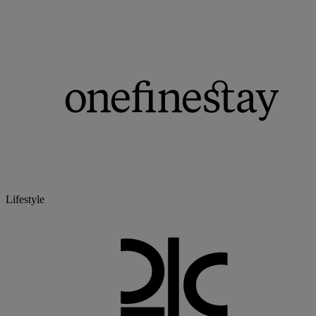
Lifestyle