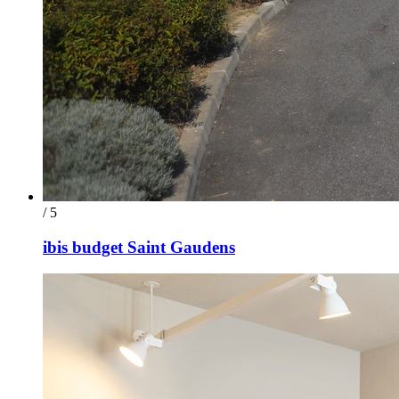
/ 5
ibis budget Saint Gaudens