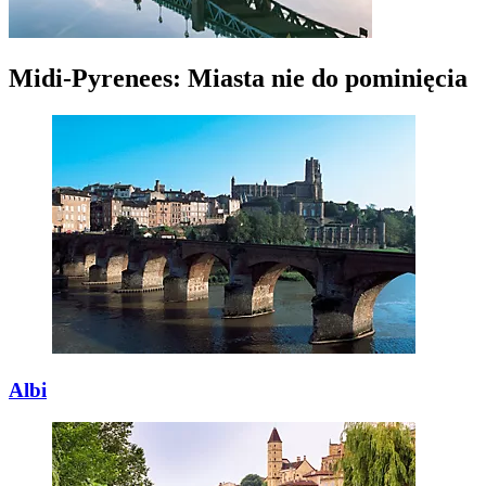
Midi-Pyrenees: Miasta nie do pominięcia
Albi