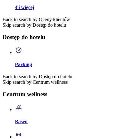
4 i więcej
Back to search by Oceny klientów
Skip search by Dostęp do hotelu
Dostęp do hotelu
Parking
Back to search by Dostęp do hotelu
Skip search by Centrum wellness
Centrum wellness
Basen