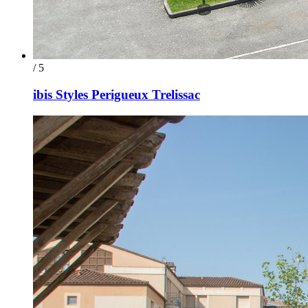
/ 5
ibis Styles Perigueux Trelissac