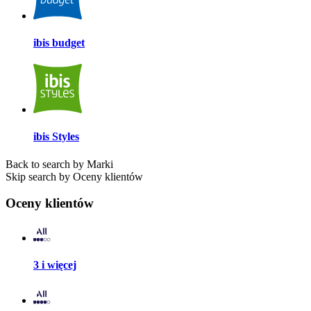
ibis budget
ibis Styles
Back to search by Marki
Skip search by Oceny klientów
Oceny klientów
3 i więcej