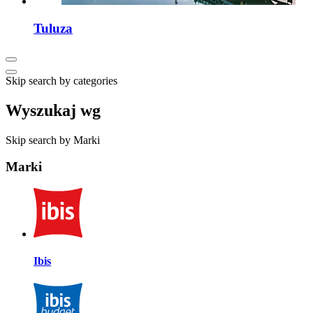
Tuluza
Skip search by categories
Wyszukaj wg
Skip search by Marki
Marki
Ibis