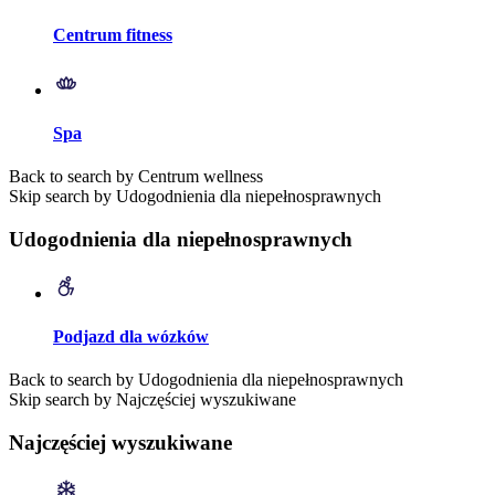
Centrum fitness
Spa
Back to search by Centrum wellness
Skip search by Udogodnienia dla niepełnosprawnych
Udogodnienia dla niepełnosprawnych
Podjazd dla wózków
Back to search by Udogodnienia dla niepełnosprawnych
Skip search by Najczęściej wyszukiwane
Najczęściej wyszukiwane