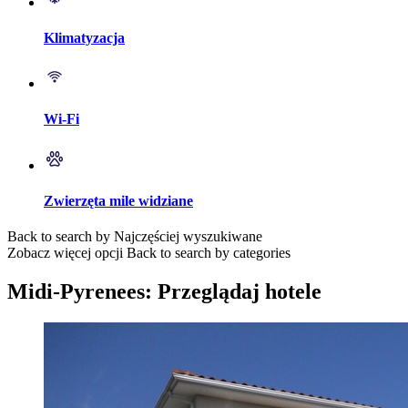
Klimatyzacja
Wi-Fi
Zwierzęta mile widziane
Back to search by Najczęściej wyszukiwane
Zobacz więcej opcji
Back to search by categories
Midi-Pyrenees: Przeglądaj hotele