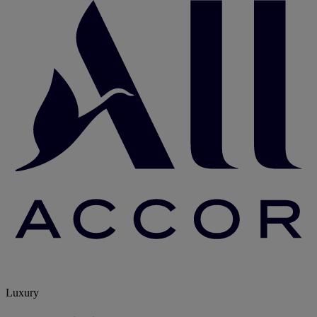
Luxury