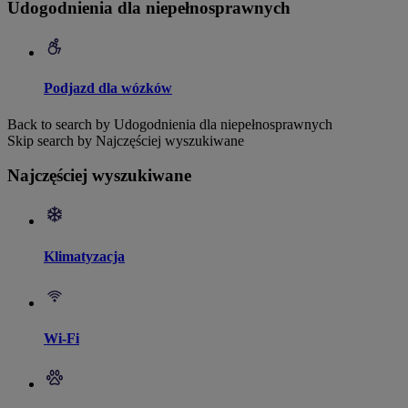
Udogodnienia dla niepełnosprawnych
Podjazd dla wózków
Back to search by Udogodnienia dla niepełnosprawnych
Skip search by Najczęściej wyszukiwane
Najczęściej wyszukiwane
Klimatyzacja
Wi-Fi