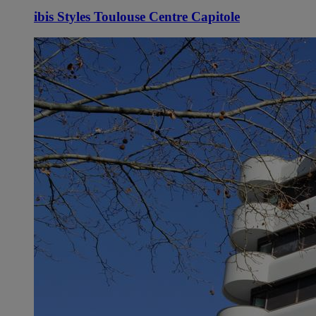
ibis Styles Toulouse Centre Capitole