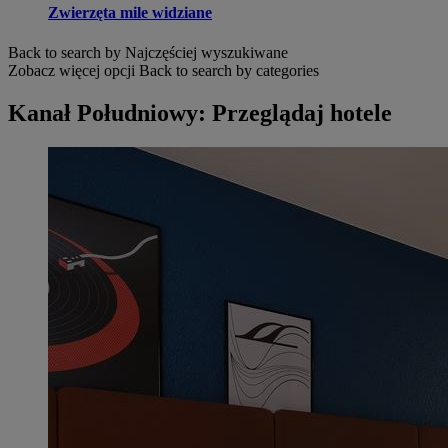
Zwierzęta mile widziane
Back to search by Najczęściej wyszukiwane
Zobacz więcej opcji
Back to search by categories
Kanał Południowy: Przeglądaj hotele