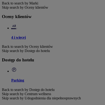
Back to search by Marki
Skip search by Oceny klientów
Oceny klientów
4 i więcej
Back to search by Oceny klientów
Skip search by Dostęp do hotelu
Dostęp do hotelu
Parking
Back to search by Dostęp do hotelu
Skip search by Centrum wellness
Skip search by Udogodnienia dla niepełnosprawnych