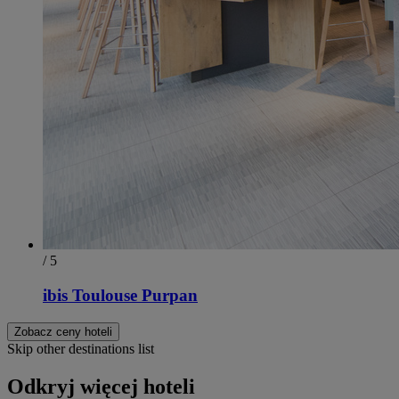
/ 5
ibis Toulouse Purpan
Zobacz ceny hoteli
Skip other destinations list
Odkryj więcej hoteli