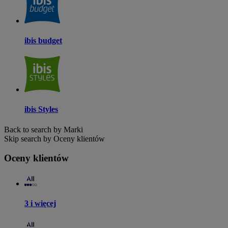
ibis budget
ibis Styles
Back to search by Marki
Skip search by Oceny klientów
Oceny klientów
3 i więcej