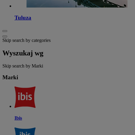
Tuluza
Skip search by categories
Wyszukaj wg
Skip search by Marki
Marki
Ibis