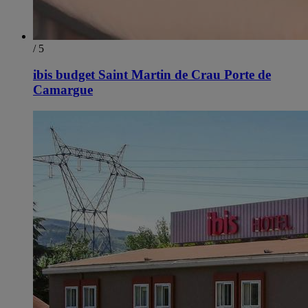
/ 5
ibis budget Saint Martin de Crau Porte de
Camargue