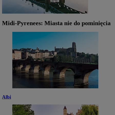
Midi-Pyrenees: Miasta nie do pominięcia
Albi