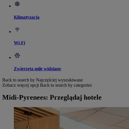
Klimatyzacja
Wi-Fi
Zwierzęta mile widziane
Back to search by Najczęściej wyszukiwane
Zobacz więcej opcji
Back to search by categories
Midi-Pyrenees: Przeglądaj hotele