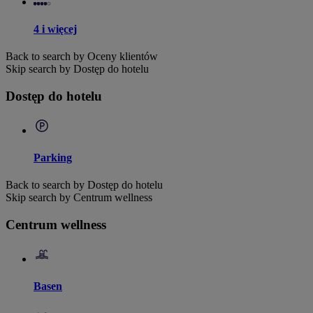
4 i więcej
Back to search by Oceny klientów
Skip search by Dostęp do hotelu
Dostęp do hotelu
Parking
Back to search by Dostęp do hotelu
Skip search by Centrum wellness
Centrum wellness
Basen