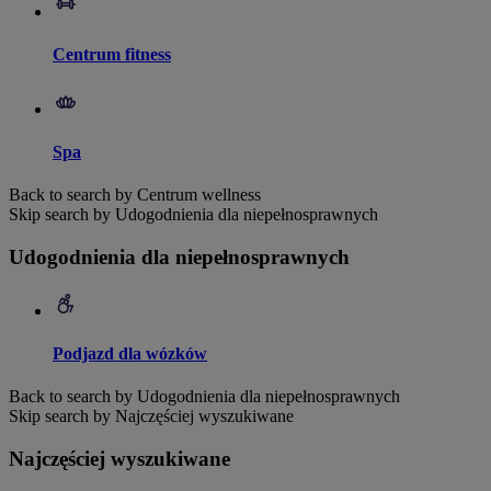
Centrum fitness
Spa
Back to search by Centrum wellness
Skip search by Udogodnienia dla niepełnosprawnych
Udogodnienia dla niepełnosprawnych
Podjazd dla wózków
Back to search by Udogodnienia dla niepełnosprawnych
Skip search by Najczęściej wyszukiwane
Najczęściej wyszukiwane