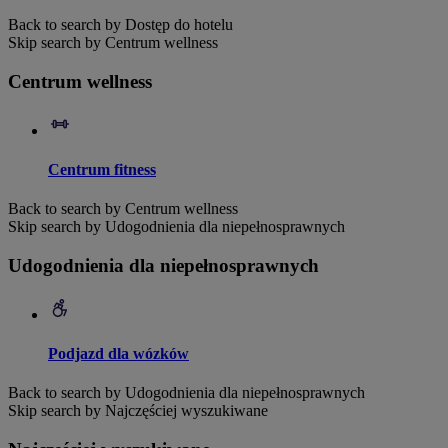
Back to search by Dostęp do hotelu
Skip search by Centrum wellness
Centrum wellness
Centrum fitness
Back to search by Centrum wellness
Skip search by Udogodnienia dla niepełnosprawnych
Udogodnienia dla niepełnosprawnych
Podjazd dla wózków
Back to search by Udogodnienia dla niepełnosprawnych
Skip search by Najczęściej wyszukiwane