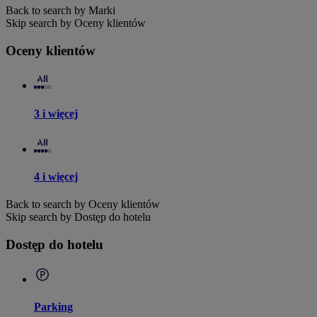
Back to search by Marki
Skip search by Oceny klientów
Oceny klientów
3 i więcej
4 i więcej
Back to search by Oceny klientów
Skip search by Dostęp do hotelu
Dostęp do hotelu
Parking