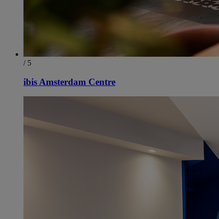
/ 5
ibis Amsterdam Centre