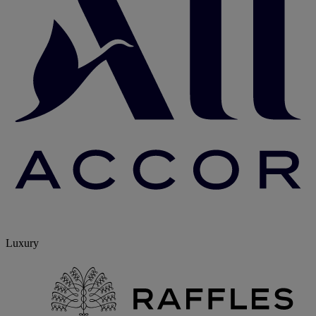
Luxury