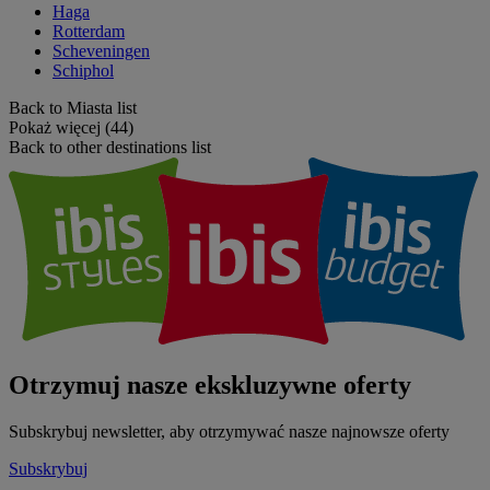
Haga
Rotterdam
Scheveningen
Schiphol
Back to Miasta list
Pokaż więcej (44)
Back to other destinations list
Otrzymuj nasze ekskluzywne oferty
Subskrybuj newsletter, aby otrzymywać nasze najnowsze oferty
Subskrybuj