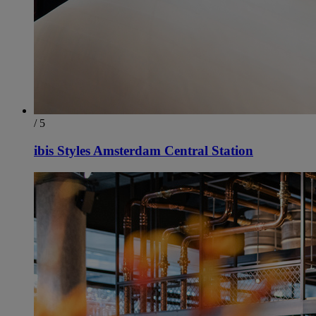
/ 5
ibis Styles Amsterdam Central Station