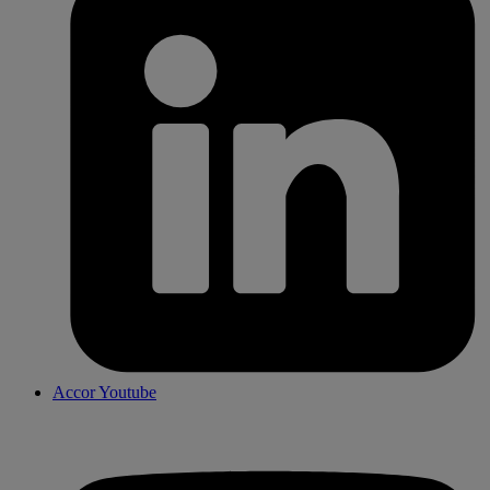
Accor Youtube