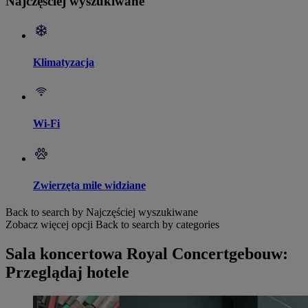
Najczęściej wyszukiwane
Klimatyzacja
Wi-Fi
Zwierzęta mile widziane
Back to search by Najczęściej wyszukiwane
Zobacz więcej opcji
Back to search by categories
Sala koncertowa Royal Concertgebouw:
Przeglądaj hotele