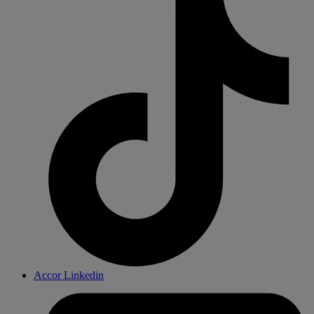
Accor Linkedin