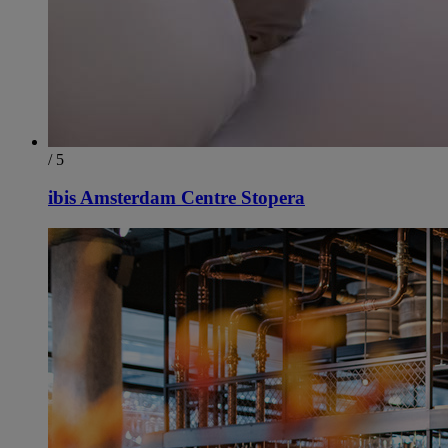
/ 5
ibis Amsterdam Centre Stopera