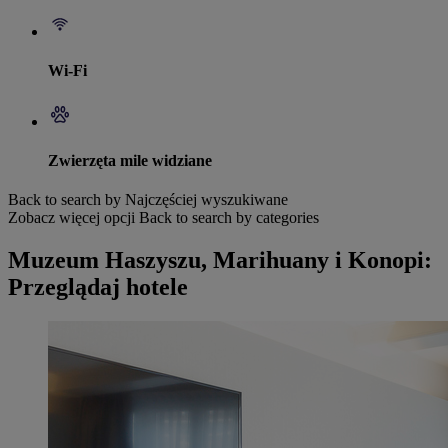
Wi-Fi
Zwierzęta mile widziane
Back to search by Najczęściej wyszukiwane
Zobacz więcej opcji
Back to search by categories
Muzeum Haszyszu, Marihuany i Konopi:
Przeglądaj hotele