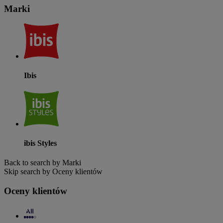
Marki
Ibis
ibis Styles
Back to search by Marki
Skip search by Oceny klientów
Oceny klientów