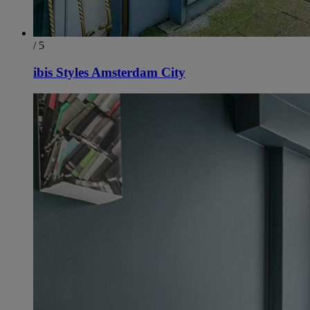
/ 5
ibis Styles Amsterdam City