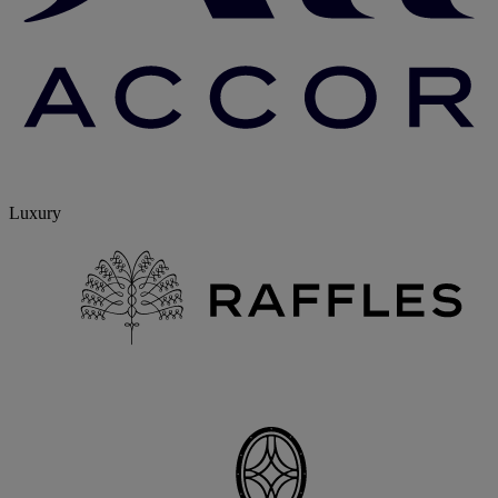
Luxury