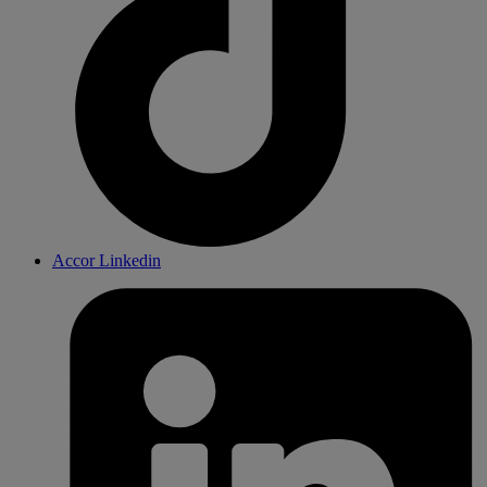
Accor Linkedin