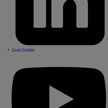
Accor Youtube