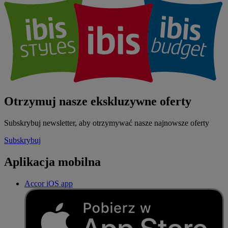
Otrzymuj nasze ekskluzywne oferty
Subskrybuj newsletter, aby otrzymywać nasze najnowsze oferty
Subskrybuj
Aplikacja mobilna
Accor iOS app