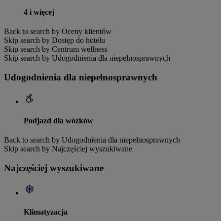
4 i więcej
Back to search by Oceny klientów
Skip search by Dostęp do hotelu
Skip search by Centrum wellness
Skip search by Udogodnienia dla niepełnosprawnych
Udogodnienia dla niepełnosprawnych
Podjazd dla wózków
Back to search by Udogodnienia dla niepełnosprawnych
Skip search by Najczęściej wyszukiwane
Najczęściej wyszukiwane
Klimatyzacja