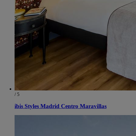
/ 5
ibis Styles Madrid Centro Maravillas