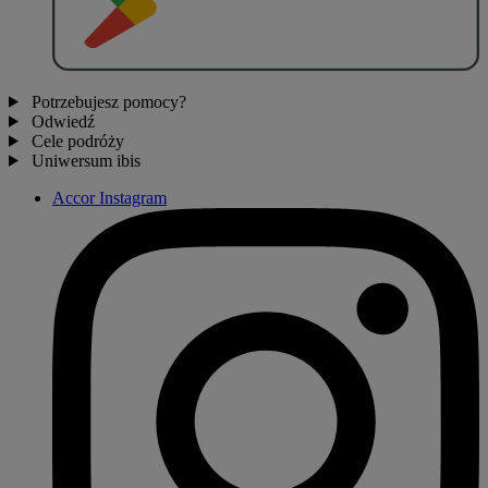
Potrzebujesz pomocy?
Odwiedź
Cele podróży
Uniwersum ibis
Accor Instagram