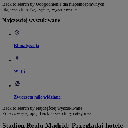
Back to search by Udogodnienia dla niepełnosprawnych
Skip search by Najczęściej wyszukiwane
Najczęściej wyszukiwane
Klimatyzacja
Wi-Fi
Zwierzęta mile widziane
Back to search by Najczęściej wyszukiwane
Zobacz więcej opcji
Back to search by categories
Stadion Realu Madrid: Przeglądaj hotele