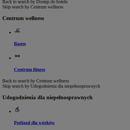
Back to search by Dostęp do hotelu
Skip search by Centrum wellness
Centrum wellness
Basen
Centrum fitness
Back to search by Centrum wellness
Skip search by Udogodnienia dla niepełnosprawnych
Udogodnienia dla niepełnosprawnych
Podjazd dla wózków