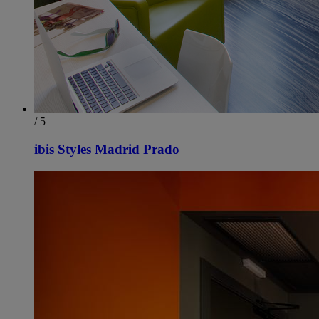
/ 5
ibis Styles Madrid Prado