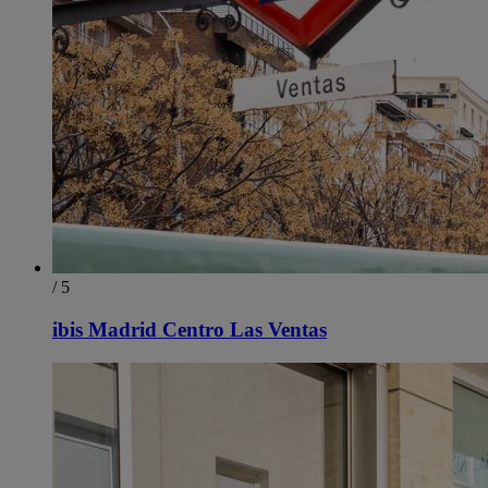
/ 5
ibis Madrid Centro Las Ventas