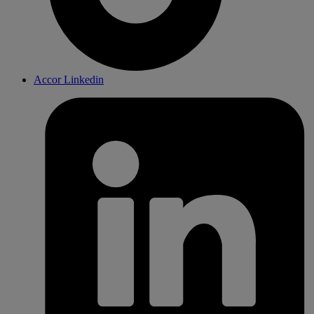
Accor Linkedin