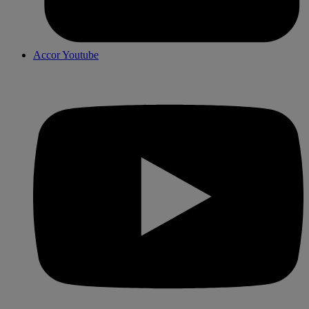
Accor Youtube