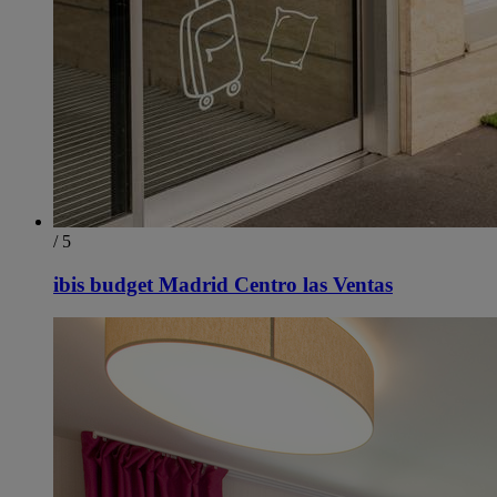
/ 5
ibis budget Madrid Centro las Ventas