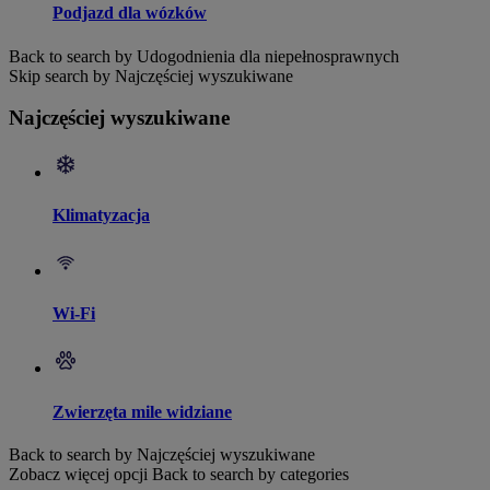
Podjazd dla wózków
Back to search by Udogodnienia dla niepełnosprawnych
Skip search by Najczęściej wyszukiwane
Najczęściej wyszukiwane
Klimatyzacja
Wi-Fi
Zwierzęta mile widziane
Back to search by Najczęściej wyszukiwane
Zobacz więcej opcji
Back to search by categories