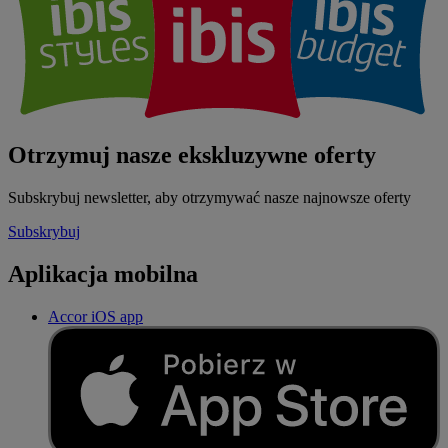
Otrzymuj nasze ekskluzywne oferty
Subskrybuj newsletter, aby otrzymywać nasze najnowsze oferty
Subskrybuj
Aplikacja mobilna
Accor iOS app