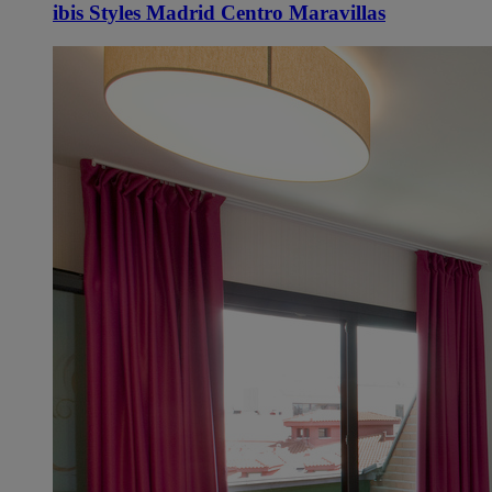
ibis Styles Madrid Centro Maravillas