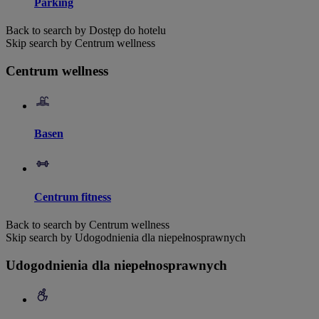
Parking
Back to search by Dostęp do hotelu
Skip search by Centrum wellness
Centrum wellness
Basen
Centrum fitness
Back to search by Centrum wellness
Skip search by Udogodnienia dla niepełnosprawnych
Udogodnienia dla niepełnosprawnych