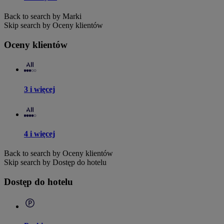
Back to search by Marki
Skip search by Oceny klientów
Oceny klientów
3 i więcej
4 i więcej
Back to search by Oceny klientów
Skip search by Dostęp do hotelu
Dostęp do hotelu