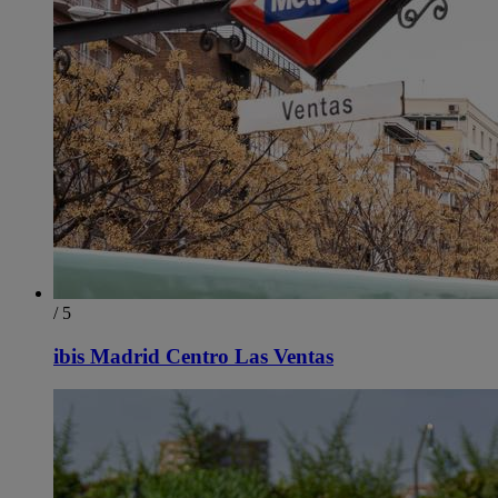
/ 5
ibis Madrid Centro Las Ventas