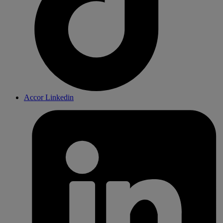
Accor Linkedin