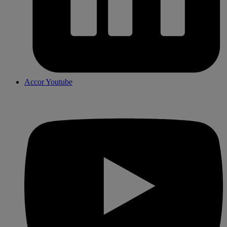
Accor Youtube