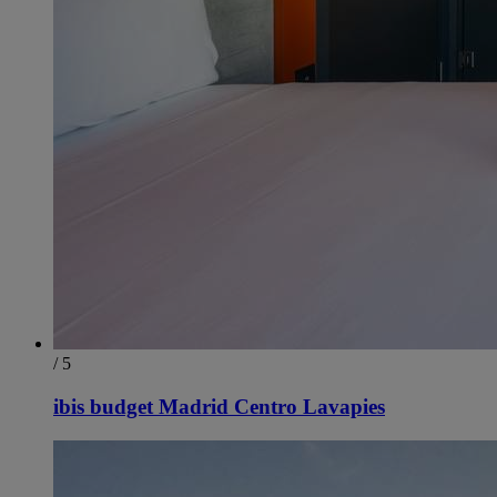
/ 5
ibis budget Madrid Centro Lavapies