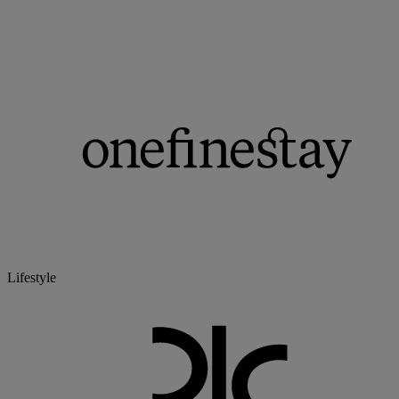
Lifestyle