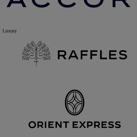
Luxury