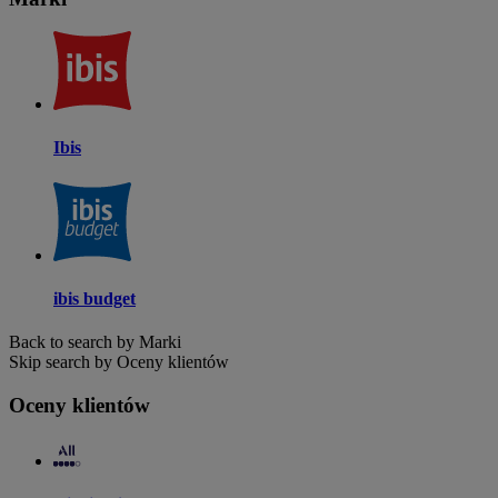
Ibis
ibis budget
Back to search by Marki
Skip search by Oceny klientów
Oceny klientów