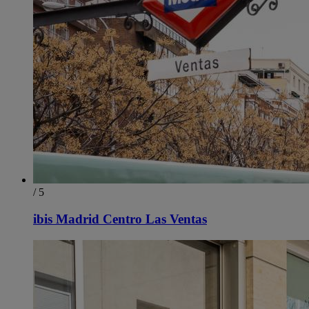
/ 5
ibis Madrid Centro Las Ventas