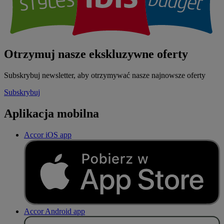
Otrzymuj nasze ekskluzywne oferty
Subskrybuj newsletter, aby otrzymywać nasze najnowsze oferty
Subskrybuj
Aplikacja mobilna
Accor iOS app
Accor Android app