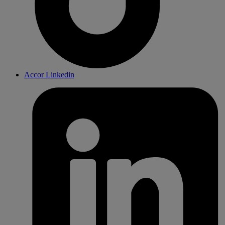
Accor Linkedin