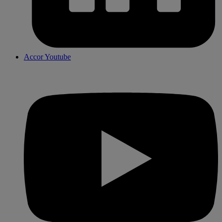
Accor Youtube