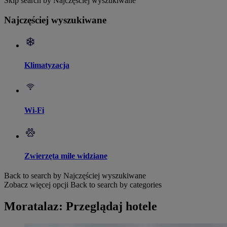
Skip search by Najczęściej wyszukiwane
Najczęściej wyszukiwane
Klimatyzacja
Wi-Fi
Zwierzęta mile widziane
Back to search by Najczęściej wyszukiwane
Zobacz więcej opcji
Back to search by categories
Moratalaz: Przeglądaj hotele