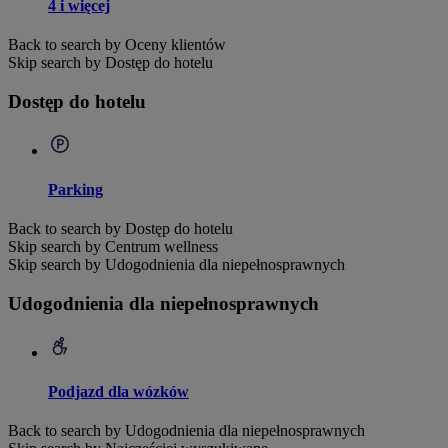
4 i więcej
Back to search by Oceny klientów
Skip search by Dostęp do hotelu
Dostęp do hotelu
Parking
Back to search by Dostęp do hotelu
Skip search by Centrum wellness
Skip search by Udogodnienia dla niepełnosprawnych
Udogodnienia dla niepełnosprawnych
Podjazd dla wózków
Back to search by Udogodnienia dla niepełnosprawnych