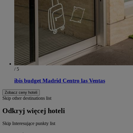
/ 5
ibis budget Madrid Centro las Ventas
Zobacz ceny hoteli
Skip other destinations list
Odkryj więcej hoteli
Skip Interesujące punkty list