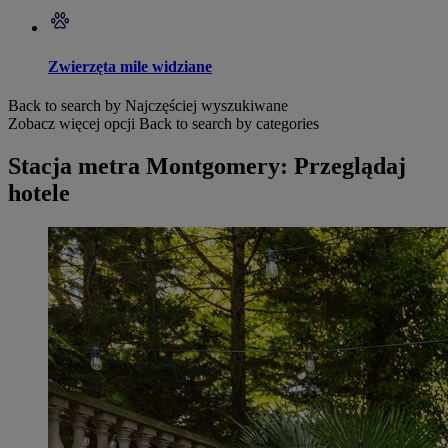
Zwierzęta mile widziane
Back to search by Najczęściej wyszukiwane
Zobacz więcej opcji
Back to search by categories
Stacja metra Montgomery: Przeglądaj
hotele