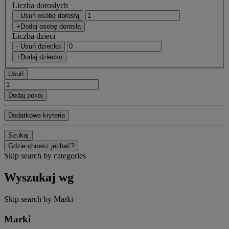
Liczba dorosłych
- Usuń osobę dorosłą
+Dodaj osobę dorosłą
Liczba dzieci
- Usuń dziecko
+Dodaj dziecko
Usuń
Dodaj pokój
Dodatkowe kryteria
Szukaj
Gdzie chcesz jechać?
Skip search by categories
Wyszukaj wg
Skip search by Marki
Marki