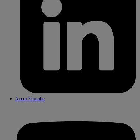
Accor Youtube