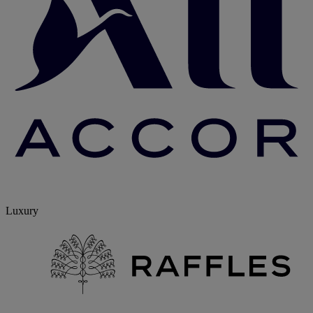
Luxury