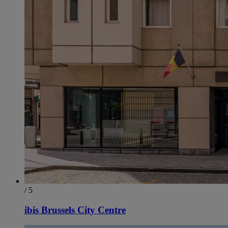
/ 5
ibis Brussels City Centre