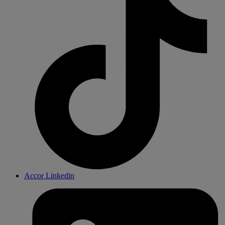
Accor Linkedin