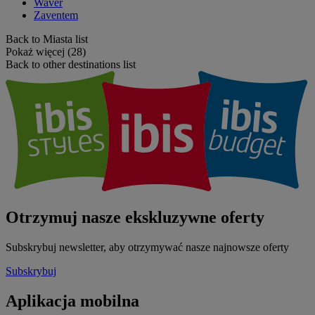
Waver
Zaventem
Back to Miasta list
Pokaż więcej (28)
Back to other destinations list
Otrzymuj nasze ekskluzywne oferty
Subskrybuj newsletter, aby otrzymywać nasze najnowsze oferty
Subskrybuj
Aplikacja mobilna