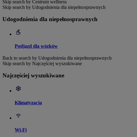
Skip search by Centrum wellness
Skip search by Udogodnienia dla niepełnosprawnych
Udogodnienia dla niepełnosprawnych
Podjazd dla wózków
Back to search by Udogodnienia dla niepełnosprawnych
Skip search by Najczęściej wyszukiwane
Najczęściej wyszukiwane
Klimatyzacja
Wi-Fi