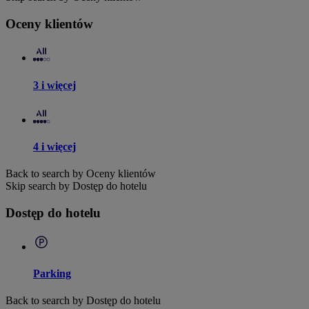
Oceny klientów
3 i więcej
4 i więcej
Back to search by Oceny klientów
Skip search by Dostęp do hotelu
Dostęp do hotelu
Parking
Back to search by Dostęp do hotelu