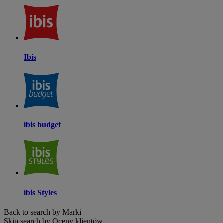
Ibis
ibis budget
ibis Styles
Back to search by Marki
Skip search by Oceny klientów