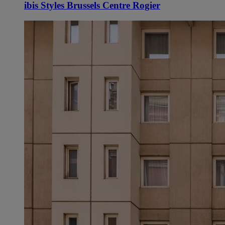
ibis Styles Brussels Centre Rogier