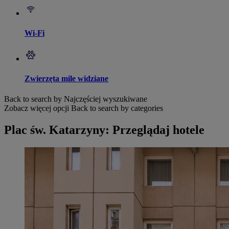
Wi-Fi
Zwierzęta mile widziane
Back to search by Najczęściej wyszukiwane
Zobacz więcej opcji
Back to search by categories
Plac św. Katarzyny: Przeglądaj hotele