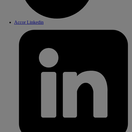
Accor Linkedin