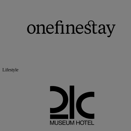
Lifestyle