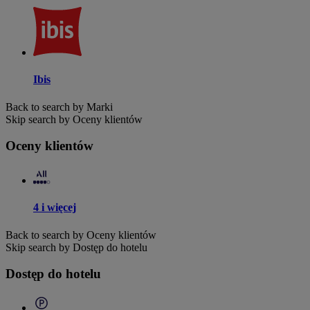
Ibis
Back to search by Marki
Skip search by Oceny klientów
Oceny klientów
4 i więcej
Back to search by Oceny klientów
Skip search by Dostęp do hotelu
Dostęp do hotelu