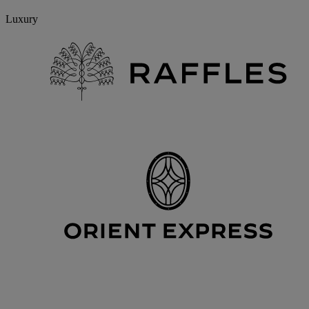
Luxury