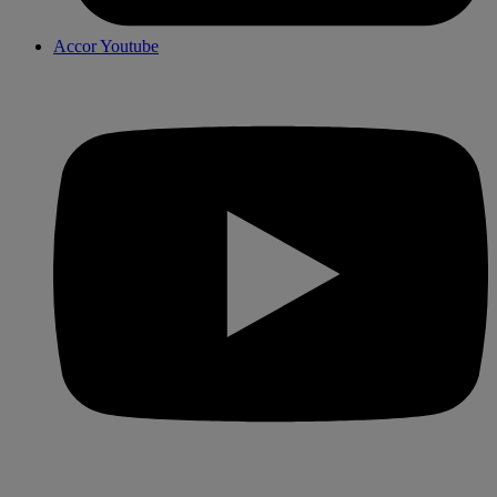
Accor Youtube