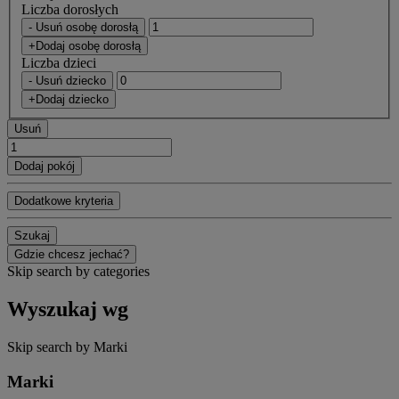
Liczba dorosłych
- Usuń osobę dorosłą
+Dodaj osobę dorosłą
Liczba dzieci
- Usuń dziecko
+Dodaj dziecko
Usuń
Dodaj pokój
Dodatkowe kryteria
Szukaj
Gdzie chcesz jechać?
Skip search by categories
Wyszukaj wg
Skip search by Marki
Marki