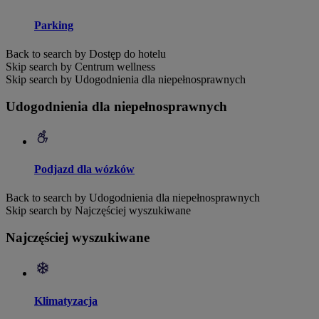
Parking
Back to search by Dostęp do hotelu
Skip search by Centrum wellness
Skip search by Udogodnienia dla niepełnosprawnych
Udogodnienia dla niepełnosprawnych
Podjazd dla wózków
Back to search by Udogodnienia dla niepełnosprawnych
Skip search by Najczęściej wyszukiwane
Najczęściej wyszukiwane
Klimatyzacja