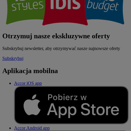
Otrzymuj nasze ekskluzywne oferty
Subskrybuj newsletter, aby otrzymywać nasze najnowsze oferty
Subskrybuj
Aplikacja mobilna
Accor iOS app
Accor Android app