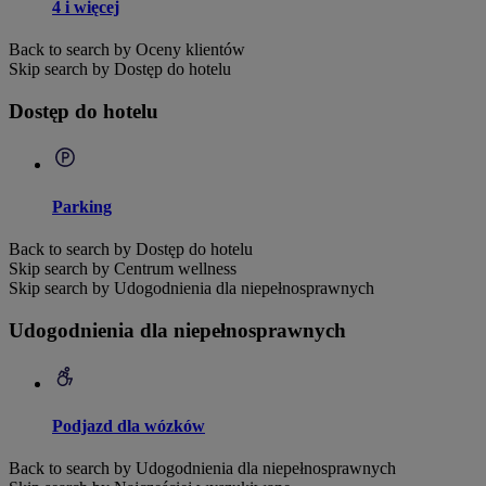
4 i więcej
Back to search by Oceny klientów
Skip search by Dostęp do hotelu
Dostęp do hotelu
Parking
Back to search by Dostęp do hotelu
Skip search by Centrum wellness
Skip search by Udogodnienia dla niepełnosprawnych
Udogodnienia dla niepełnosprawnych
Podjazd dla wózków
Back to search by Udogodnienia dla niepełnosprawnych