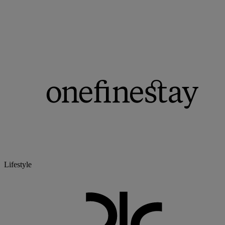
Lifestyle