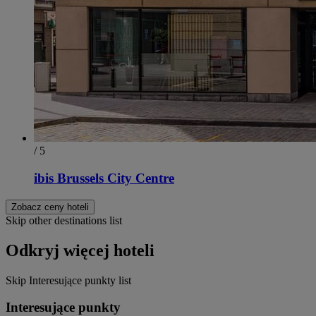
/ 5
ibis Brussels City Centre
Zobacz ceny hoteli
Skip other destinations list
Odkryj więcej hoteli
Skip Interesujące punkty list
Interesujące punkty