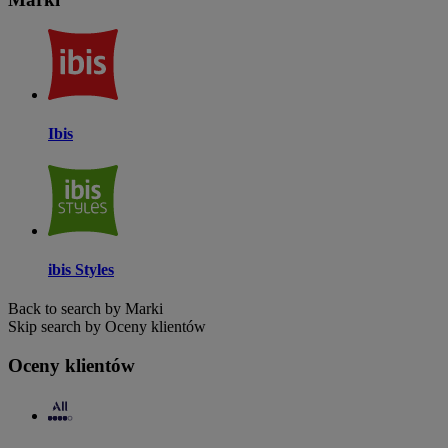
Ibis
ibis Styles
Back to search by Marki
Skip search by Oceny klientów
Oceny klientów