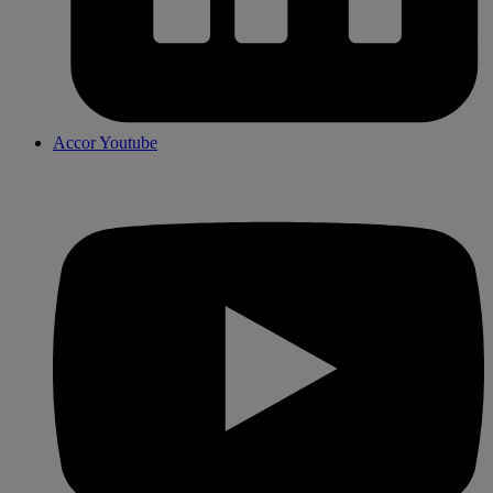
Accor Youtube