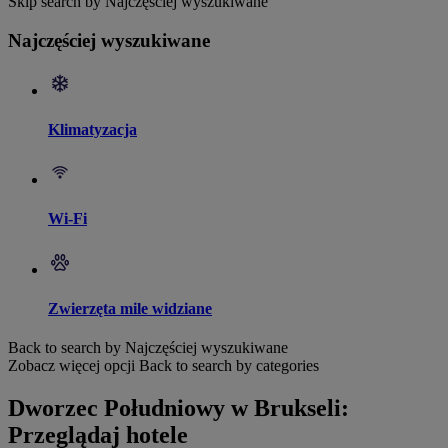
Skip search by Najczęściej wyszukiwane
Najczęściej wyszukiwane
Klimatyzacja
Wi-Fi
Zwierzęta mile widziane
Back to search by Najczęściej wyszukiwane
Zobacz więcej opcji
Back to search by categories
Dworzec Południowy w Brukseli:
Przeglądaj hotele