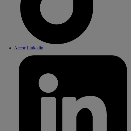
Accor Linkedin