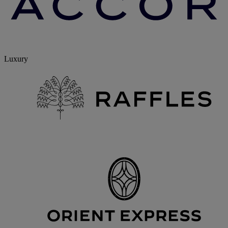
Luxury