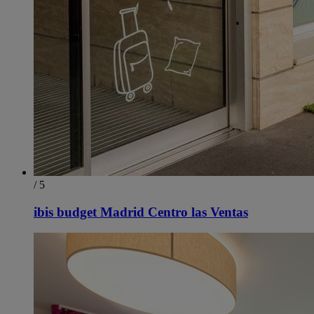
/ 5
ibis budget Madrid Centro las Ventas