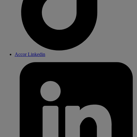
Accor Linkedin