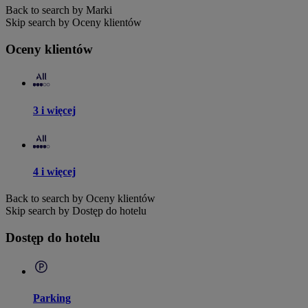
Back to search by Marki
Skip search by Oceny klientów
Oceny klientów
3 i więcej
4 i więcej
Back to search by Oceny klientów
Skip search by Dostęp do hotelu
Dostęp do hotelu
Parking