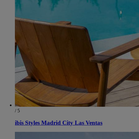
/ 5
ibis Styles Madrid City Las Ventas