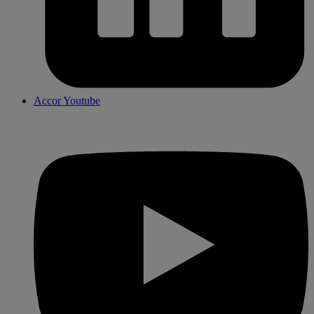
Accor Youtube