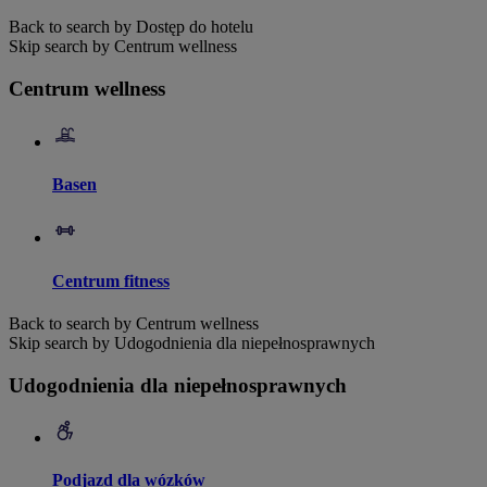
Back to search by Dostęp do hotelu
Skip search by Centrum wellness
Centrum wellness
Basen
Centrum fitness
Back to search by Centrum wellness
Skip search by Udogodnienia dla niepełnosprawnych
Udogodnienia dla niepełnosprawnych
Podjazd dla wózków