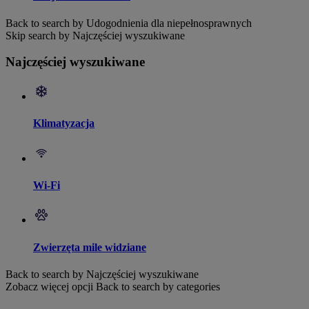
Back to search by Udogodnienia dla niepełnosprawnych
Skip search by Najczęściej wyszukiwane
Najczęściej wyszukiwane
Klimatyzacja
Wi-Fi
Zwierzęta mile widziane
Back to search by Najczęściej wyszukiwane
Zobacz więcej opcji
Back to search by categories