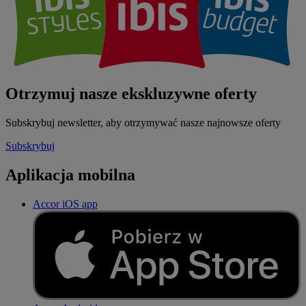
Otrzymuj nasze ekskluzywne oferty
Subskrybuj newsletter, aby otrzymywać nasze najnowsze oferty
Subskrybuj
Aplikacja mobilna
Accor iOS app