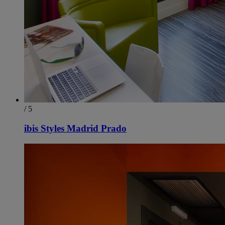
/ 5
ibis Styles Madrid Prado