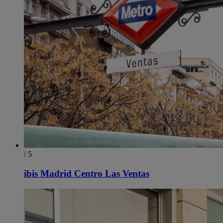
/ 5
ibis Madrid Centro Las Ventas