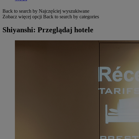
Back to search by Najczęściej wyszukiwane
Zobacz więcej opcji
Back to search by categories
Shiyanshi: Przeglądaj hotele