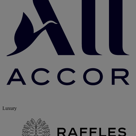
Luxury