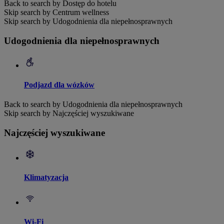
Back to search by Dostęp do hotelu
Skip search by Centrum wellness
Skip search by Udogodnienia dla niepełnosprawnych
Udogodnienia dla niepełnosprawnych
Podjazd dla wózków
Back to search by Udogodnienia dla niepełnosprawnych
Skip search by Najczęściej wyszukiwane
Najczęściej wyszukiwane
Klimatyzacja
Wi-Fi