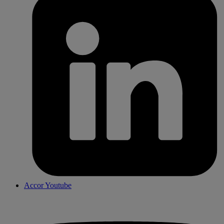
Accor Youtube