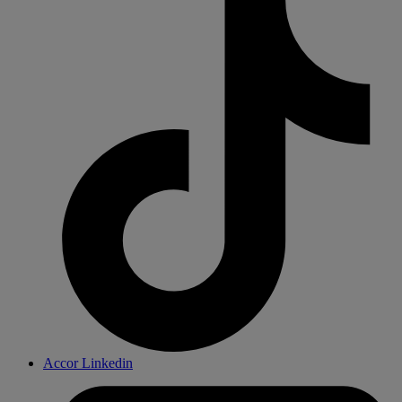
Accor Linkedin