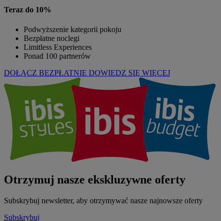
Teraz do 10%
Podwyższenie kategorii pokoju
Bezpłatne noclegi
Limitless Experiences
Ponad 100 partnerów
DOŁĄCZ BEZPŁATNIE
DOWIEDZ SIĘ WIĘCEJ
Otrzymuj nasze ekskluzywne oferty
Subskrybuj newsletter, aby otrzymywać nasze najnowsze oferty
Subskrybuj