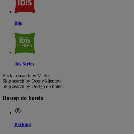
Ibis
ibis Styles
Back to search by Marki
Skip search by Oceny klientów
Skip search by Dostęp do hotelu
Dostęp do hotelu
Parking