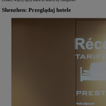
Shenzhen: Przeglądaj hotele