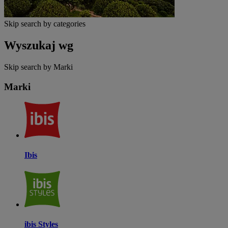
Skip search by categories
Wyszukaj wg
Skip search by Marki
Marki
Ibis
ibis Styles