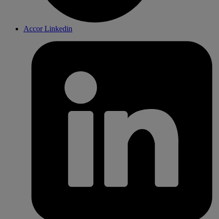
Accor Linkedin