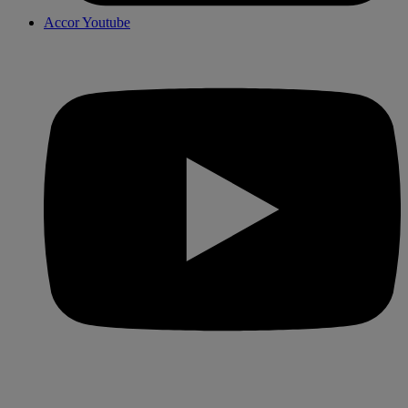
Accor Youtube