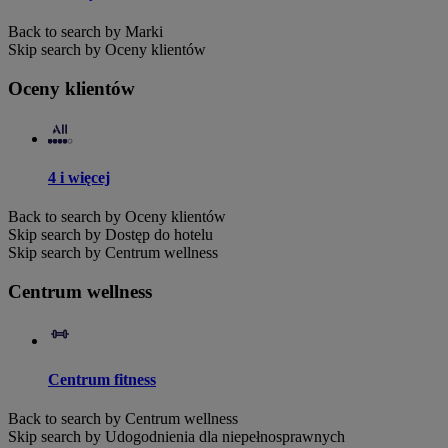
Back to search by Marki
Skip search by Oceny klientów
Oceny klientów
4 i więcej
Back to search by Oceny klientów
Skip search by Dostęp do hotelu
Skip search by Centrum wellness
Centrum wellness
Centrum fitness
Back to search by Centrum wellness
Skip search by Udogodnienia dla niepełnosprawnych