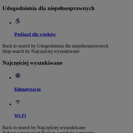
Udogodnienia dla niepełnosprawnych
Podjazd dla wózków
Back to search by Udogodnienia dla niepełnosprawnych
Skip search by Najczęściej wyszukiwane
Najczęściej wyszukiwane
Klimatyzacja
Wi-Fi
Back to search by Najczęściej wyszukiwane
Zobacz więcej opcji
Back to search by categories