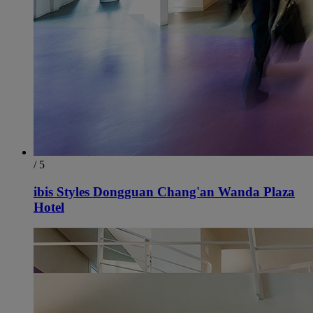
/ 5
ibis Styles Dongguan Chang'an Wanda Plaza
Hotel