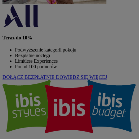
Teraz do 10%
Podwyższenie kategorii pokoju
Bezpłatne noclegi
Limitless Experiences
Ponad 100 partnerów
DOŁĄCZ BEZPŁATNIE
DOWIEDZ SIĘ WIĘCEJ