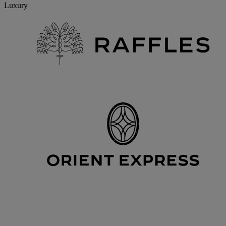
Luxury