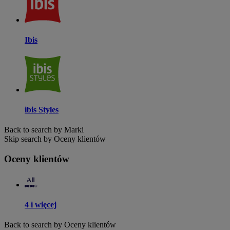
Ibis
ibis Styles
Back to search by Marki
Skip search by Oceny klientów
Oceny klientów
4 i więcej
Back to search by Oceny klientów