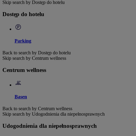
Skip search by Dostęp do hotelu
Dostęp do hotelu
Parking
Back to search by Dostęp do hotelu
Skip search by Centrum wellness
Centrum wellness
Basen
Back to search by Centrum wellness
Skip search by Udogodnienia dla niepełnosprawnych
Udogodnienia dla niepełnosprawnych