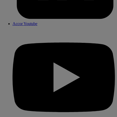
Accor Youtube