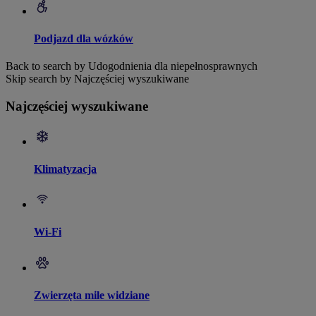
Podjazd dla wózków
Back to search by Udogodnienia dla niepełnosprawnych
Skip search by Najczęściej wyszukiwane
Najczęściej wyszukiwane
Klimatyzacja
Wi-Fi
Zwierzęta mile widziane