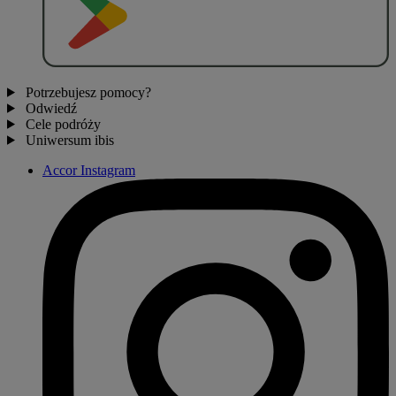
Potrzebujesz pomocy?
Odwiedź
Cele podróży
Uniwersum ibis
Accor Instagram