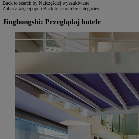
Back to search by Najczęściej wyszukiwane
Zobacz więcej opcji
Back to search by categories
Jinghongshi: Przeglądaj hotele