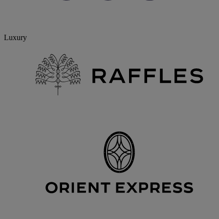
Luxury