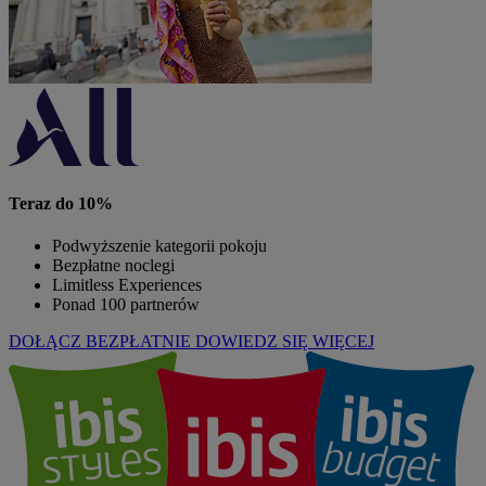
Teraz do 10%
Podwyższenie kategorii pokoju
Bezpłatne noclegi
Limitless Experiences
Ponad 100 partnerów
DOŁĄCZ BEZPŁATNIE
DOWIEDZ SIĘ WIĘCEJ