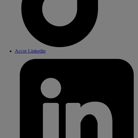
Accor Linkedin