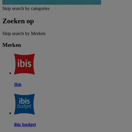
Skip search by categories
Zoeken op
Skip search by Merken
Merken
Ibis
ibis budget