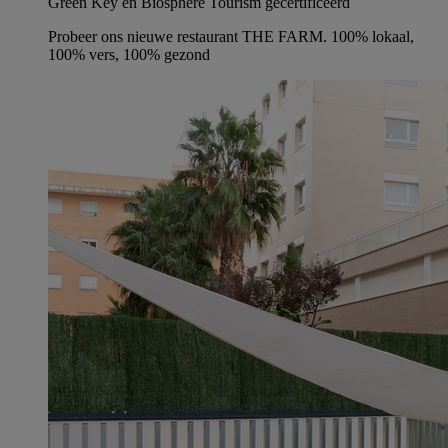
Green Key en Biosphere Tourism gecertificeerd
Probeer ons nieuwe restaurant THE FARM. 100% lokaal,
100% vers, 100% gezond