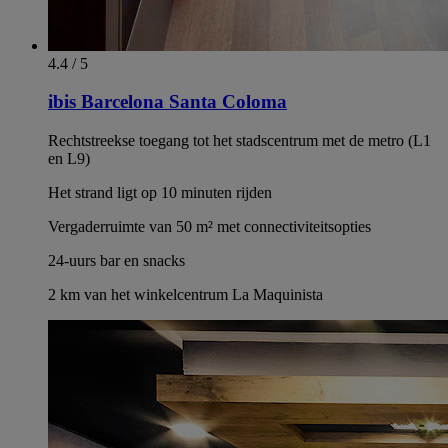
4.4 / 5
ibis Barcelona Santa Coloma
Rechtstreekse toegang tot het stadscentrum met de metro (L1
en L9)
Het strand ligt op 10 minuten rijden
Vergaderruimte van 50 m² met connectiviteitsopties
24-uurs bar en snacks
2 km van het winkelcentrum La Maquinista