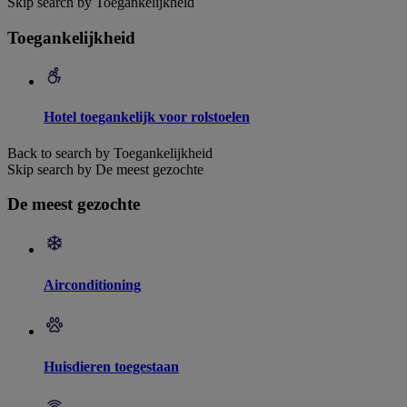
Skip search by Toegankelijkheid
Toegankelijkheid
Hotel toegankelijk voor rolstoelen
Back to search by Toegankelijkheid
Skip search by De meest gezochte
De meest gezochte
Airconditioning
Huisdieren toegestaan