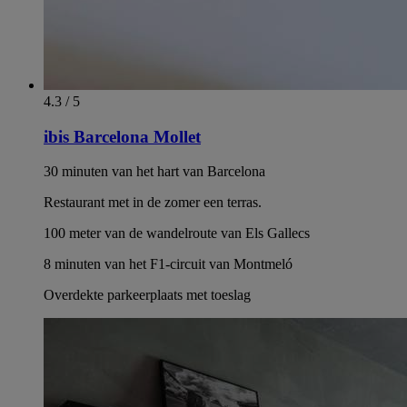
4.3 / 5
ibis Barcelona Mollet
30 minuten van het hart van Barcelona
Restaurant met in de zomer een terras.
100 meter van de wandelroute van Els Gallecs
8 minuten van het F1-circuit van Montmeló
Overdekte parkeerplaats met toeslag