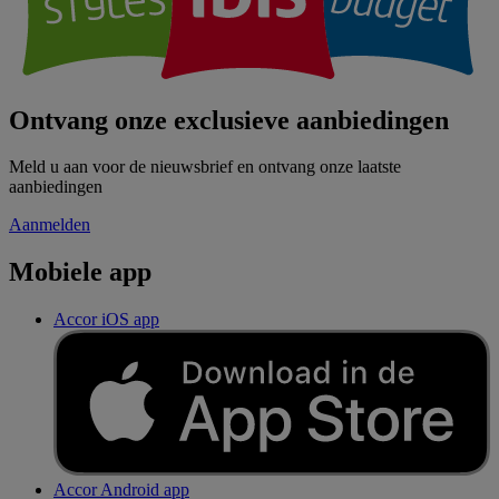
Ontvang onze exclusieve aanbiedingen
Meld u aan voor de nieuwsbrief en ontvang onze laatste
aanbiedingen
Aanmelden
Mobiele app
Accor iOS app
Accor Android app