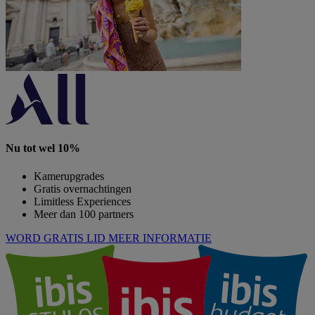
Nu tot wel 10%
Kamerupgrades
Gratis overnachtingen
Limitless Experiences
Meer dan 100 partners
WORD GRATIS LID
MEER INFORMATIE