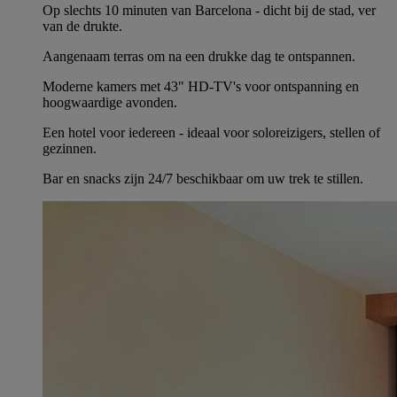
Op slechts 10 minuten van Barcelona - dicht bij de stad, ver
van de drukte.
Aangenaam terras om na een drukke dag te ontspannen.
Moderne kamers met 43" HD-TV's voor ontspanning en
hoogwaardige avonden.
Een hotel voor iedereen - ideaal voor soloreizigers, stellen of
gezinnen.
Bar en snacks zijn 24/7 beschikbaar om uw trek te stillen.