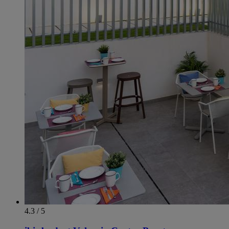
4.3 / 5