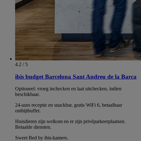
4.2 / 5
ibis budget Barcelona Sant Andreu de la Barca
Optioneel: vroeg inchecken en laat uitchecken, indien
beschikbaar.
24-uurs receptie en snackbar, gratis WiFi 6, betaalbaar
ontbijtbuffet.
Huisdieren zijn welkom en er zijn privéparkeerplaatsen.
Betaalde diensten.
Sweet Bed by ibis-kamers.