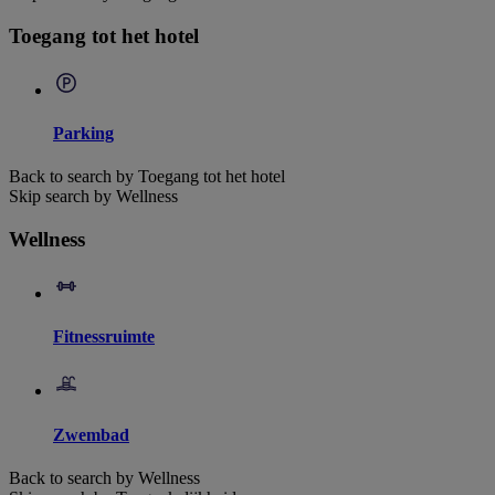
Toegang tot het hotel
Parking
Back to search by Toegang tot het hotel
Skip search by Wellness
Wellness
Fitnessruimte
Zwembad
Back to search by Wellness