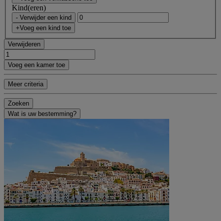
Kind(eren)
- Verwijder een kind
+Voeg een kind toe
Verwijderen
Voeg een kamer toe
Meer criteria
Zoeken
Wat is uw bestemming?