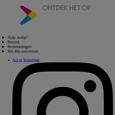
Hulp nodig?
Bezoek
Bestemmingen
Het ibis-universum
Accor Instagram