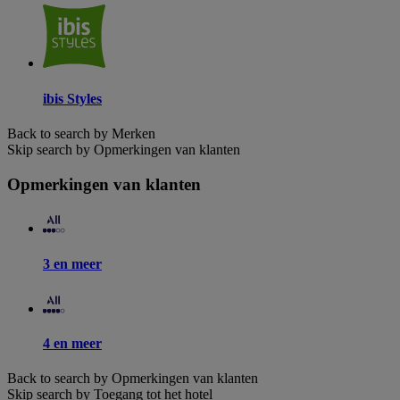
ibis Styles
Back to search by Merken
Skip search by Opmerkingen van klanten
Opmerkingen van klanten
3 en meer
4 en meer
Back to search by Opmerkingen van klanten
Skip search by Toegang tot het hotel