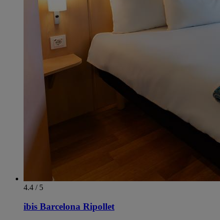
4.4 / 5
ibis Barcelona Ripollet