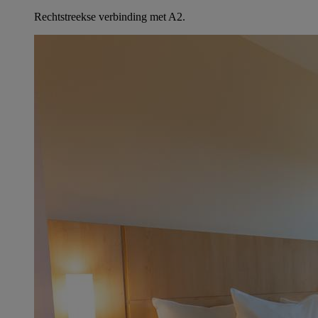
Rechtstreekse verbinding met A2.