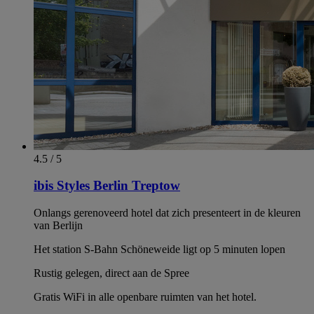
4.5 / 5
ibis Styles Berlin Treptow
Onlangs gerenoveerd hotel dat zich presenteert in de kleuren
van Berlijn
Het station S-Bahn Schöneweide ligt op 5 minuten lopen
Rustig gelegen, direct aan de Spree
Gratis WiFi in alle openbare ruimten van het hotel.