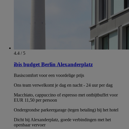
4.4 / 5
ibis budget Berlin Alexanderplatz
Basiscomfort voor een voordelige prijs
Ons team verwelkomt je dag en nacht - 24 uur per dag
Macchiato, cappuccino of espresso met ontbijtbuffet voor
EUR 11,50 per persoon
Ondergrondse parkeergarage (tegen betaling) bij het hotel
Dicht bij Alexanderplatz, goede verbindingen met het
openbaar vervoer