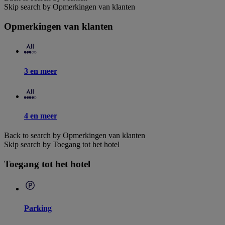
Skip search by Opmerkingen van klanten
Opmerkingen van klanten
3 en meer
4 en meer
Back to search by Opmerkingen van klanten
Skip search by Toegang tot het hotel
Toegang tot het hotel
Parking