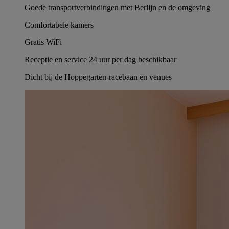
Goede transportverbindingen met Berlijn en de omgeving
Comfortabele kamers
Gratis WiFi
Receptie en service 24 uur per dag beschikbaar
Dicht bij de Hoppegarten-racebaan en venues