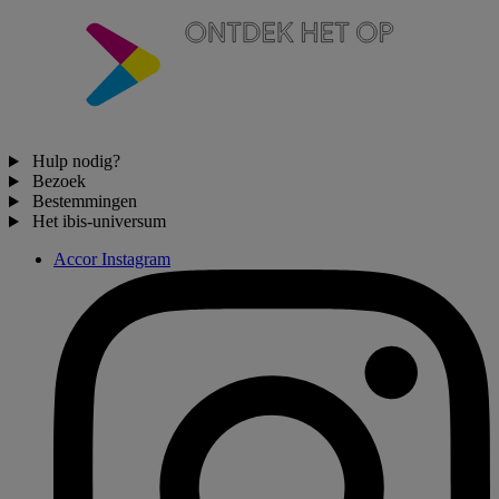
Hulp nodig?
Bezoek
Bestemmingen
Het ibis-universum
Accor Instagram