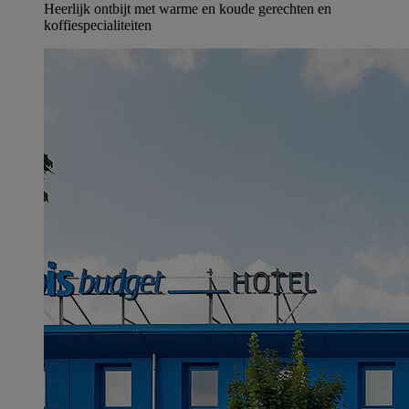
Heerlijk ontbijt met warme en koude gerechten en
koffiespecialiteiten