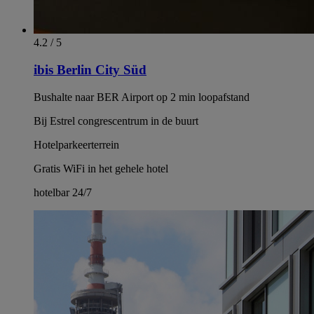
4.2 / 5
ibis Berlin City Süd
Bushalte naar BER Airport op 2 min loopafstand
Bij Estrel congrescentrum in de buurt
Hotelparkeerterrein
Gratis WiFi in het gehele hotel
hotelbar 24/7