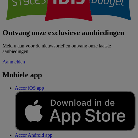
Ontvang onze exclusieve aanbiedingen
Meld u aan voor de nieuwsbrief en ontvang onze laatste
aanbiedingen
Aanmelden
Mobiele app
Accor iOS app
Accor Android app