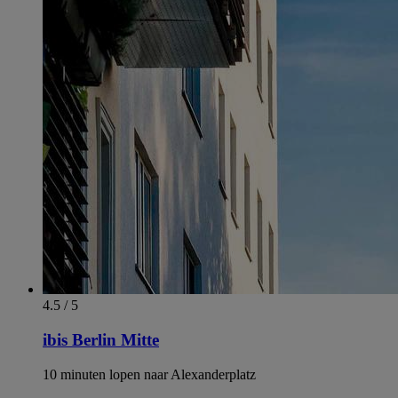
4.5 / 5
ibis Berlin Mitte
10 minuten lopen naar Alexanderplatz