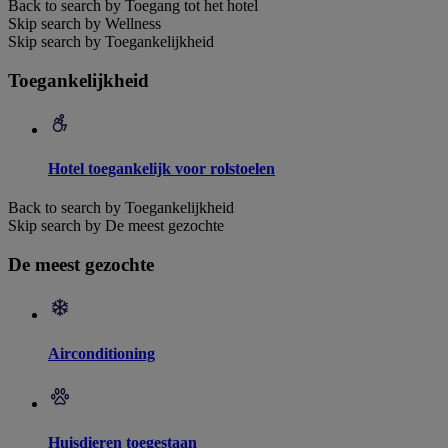
Back to search by Toegang tot het hotel
Skip search by Wellness
Skip search by Toegankelijkheid
Toegankelijkheid
Hotel toegankelijk voor rolstoelen
Back to search by Toegankelijkheid
Skip search by De meest gezochte
De meest gezochte
Airconditioning
Huisdieren toegestaan