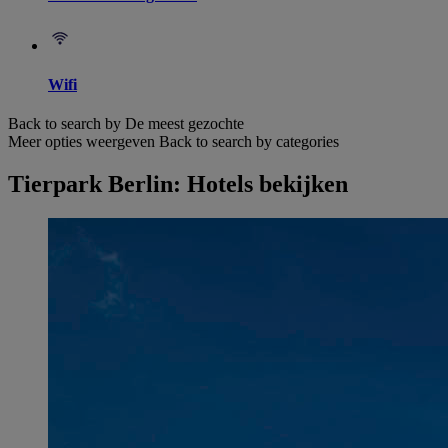
Wifi
Back to search by De meest gezochte
Meer opties weergeven
Back to search by categories
Tierpark Berlin: Hotels bekijken