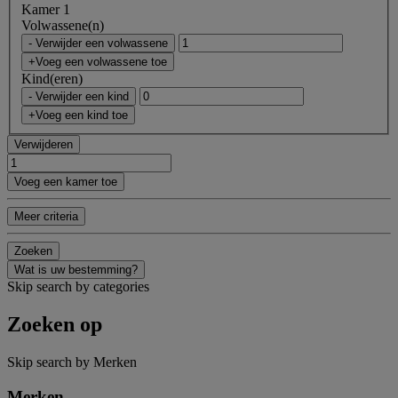
Kamer 1
Volwassene(n)
- Verwijder een volwassene
+Voeg een volwassene toe
Kind(eren)
- Verwijder een kind
+Voeg een kind toe
Verwijderen
Voeg een kamer toe
Meer criteria
Zoeken
Wat is uw bestemming?
Skip search by categories
Zoeken op
Skip search by Merken
Merken