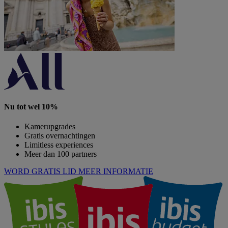
Nu tot wel 10%
Kamerupgrades
Gratis overnachtingen
Limitless experiences
Meer dan 100 partners
WORD GRATIS LID
MEER INFORMATIE