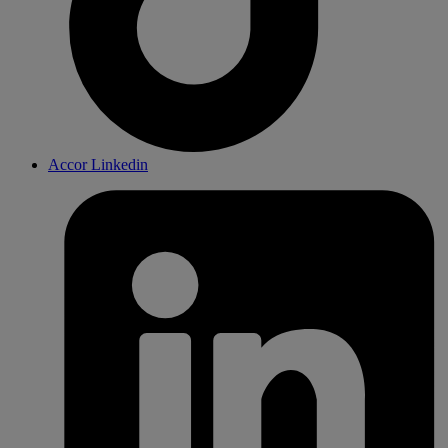
Accor Linkedin