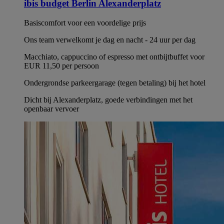
ibis budget Berlin Alexanderplatz
Basiscomfort voor een voordelige prijs
Ons team verwelkomt je dag en nacht - 24 uur per dag
Macchiato, cappuccino of espresso met ontbijtbuffet voor
EUR 11,50 per persoon
Ondergrondse parkeergarage (tegen betaling) bij het hotel
Dicht bij Alexanderplatz, goede verbindingen met het
openbaar vervoer