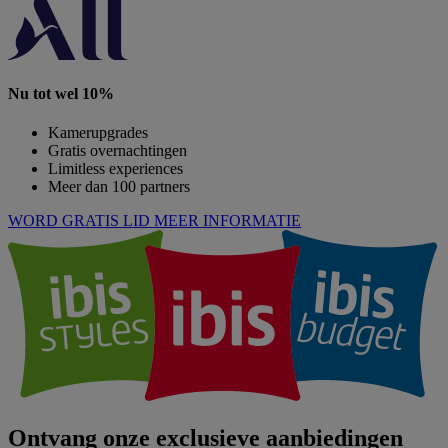
Nu tot wel 10%
Kamerupgrades
Gratis overnachtingen
Limitless experiences
Meer dan 100 partners
WORD GRATIS LID
MEER INFORMATIE
Ontvang onze exclusieve aanbiedingen