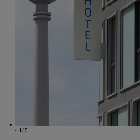
4.4 / 5