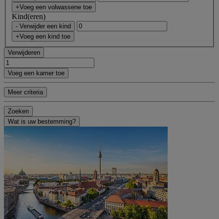
+Voeg een volwassene toe
Kind(eren)
- Verwijder een kind
+Voeg een kind toe
Verwijderen
Voeg een kamer toe
Meer criteria
Zoeken
Wat is uw bestemming?