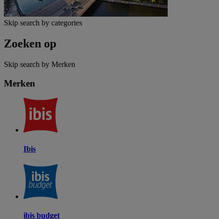
Skip search by categories
Zoeken op
Skip search by Merken
Merken
Ibis
ibis budget