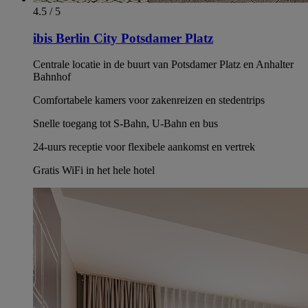
4.5 / 5
ibis Berlin City Potsdamer Platz
Centrale locatie in de buurt van Potsdamer Platz en Anhalter
Bahnhof
Comfortabele kamers voor zakenreizen en stedentrips
Snelle toegang tot S-Bahn, U-Bahn en bus
24-uurs receptie voor flexibele aankomst en vertrek
Gratis WiFi in het hele hotel