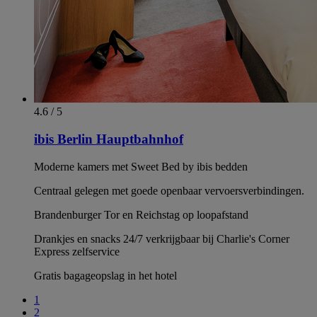
4.6 / 5
ibis Berlin Hauptbahnhof
Moderne kamers met Sweet Bed by ibis bedden
Centraal gelegen met goede openbaar vervoersverbindingen.
Brandenburger Tor en Reichstag op loopafstand
Drankjes en snacks 24/7 verkrijgbaar bij Charlie's Corner
Express zelfservice
Gratis bagageopslag in het hotel
1
2