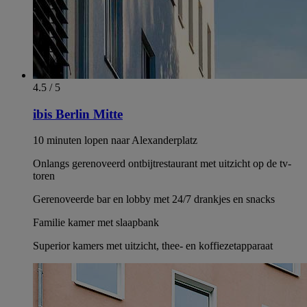
4.5 / 5
ibis Berlin Mitte
10 minuten lopen naar Alexanderplatz
Onlangs gerenoveerd ontbijtrestaurant met uitzicht op de tv-
toren
Gerenoveerde bar en lobby met 24/7 drankjes en snacks
Familie kamer met slaapbank
Superior kamers met uitzicht, thee- en koffiezetapparaat