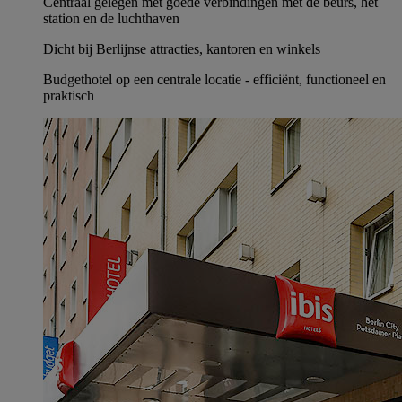
Centraal gelegen met goede verbindingen met de beurs, het
station en de luchthaven
Dicht bij Berlijnse attracties, kantoren en winkels
Budgethotel op een centrale locatie - efficiënt, functioneel en
praktisch