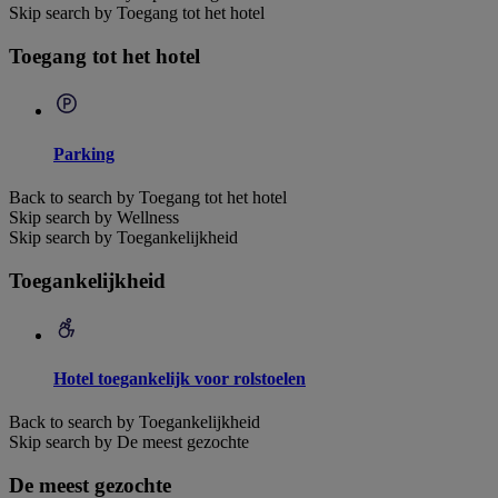
Skip search by Toegang tot het hotel
Toegang tot het hotel
Parking
Back to search by Toegang tot het hotel
Skip search by Wellness
Skip search by Toegankelijkheid
Toegankelijkheid
Hotel toegankelijk voor rolstoelen
Back to search by Toegankelijkheid
Skip search by De meest gezochte
De meest gezochte