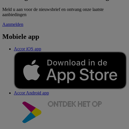
Meld u aan voor de nieuwsbrief en ontvang onze laatste
aanbiedingen
Aanmelden
Mobiele app
Accor iOS app
Accor Android app