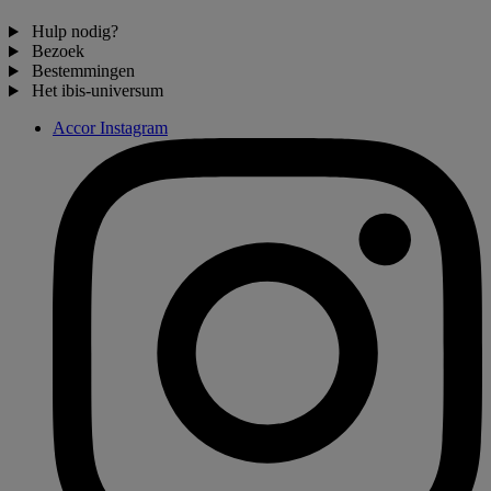
Hulp nodig?
Bezoek
Bestemmingen
Het ibis-universum
Accor Instagram