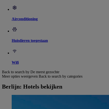
Airconditioning
Huisdieren toegestaan
Wifi
Back to search by De meest gezochte
Meer opties weergeven
Back to search by categories
Berlijn: Hotels bekijken