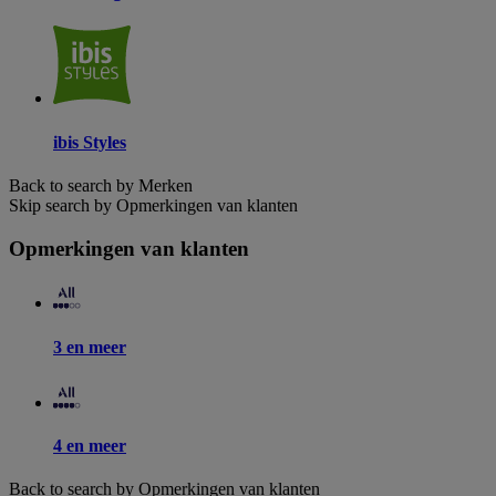
ibis Styles
Back to search by Merken
Skip search by Opmerkingen van klanten
Opmerkingen van klanten
3 en meer
4 en meer
Back to search by Opmerkingen van klanten