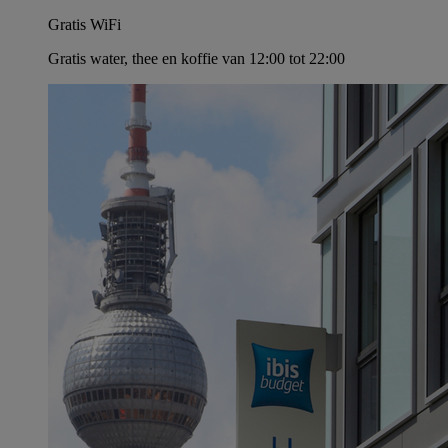
Gratis WiFi
Gratis water, thee en koffie van 12:00 tot 22:00