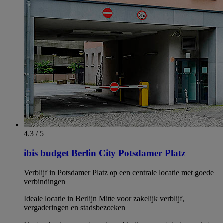
4.3 / 5
ibis budget Berlin City Potsdamer Platz
Verblijf in Potsdamer Platz op een centrale locatie met goede
verbindingen
Ideale locatie in Berlijn Mitte voor zakelijk verblijf,
vergaderingen en stadsbezoeken