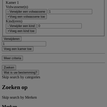
Kamer 1
Volwassene(n)
- Verwijder een volwassene
+Voeg een volwassene toe
Kind(eren)
- Verwijder een kind
+Voeg een kind toe
Verwijderen
Voeg een kamer toe
Meer criteria
Zoeken
Wat is uw bestemming?
Skip search by categories
Zoeken op
Skip search by Merken
Merken