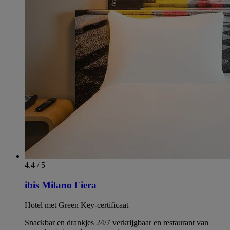
4.4 / 5
ibis Milano Fiera
Hotel met Green Key-certificaat
Snackbar en drankjes 24/7 verkrijgbaar en restaurant van