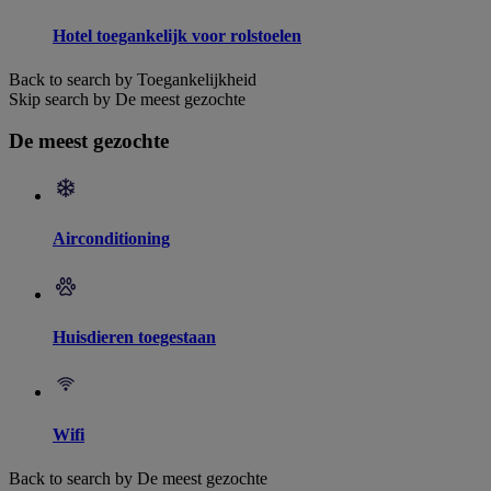
Hotel toegankelijk voor rolstoelen
Back to search by Toegankelijkheid
Skip search by De meest gezochte
De meest gezochte
Airconditioning
Huisdieren toegestaan
Wifi
Back to search by De meest gezochte