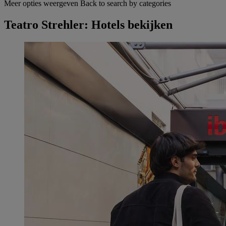
Meer opties weergeven
Back to search by categories
Teatro Strehler: Hotels bekijken