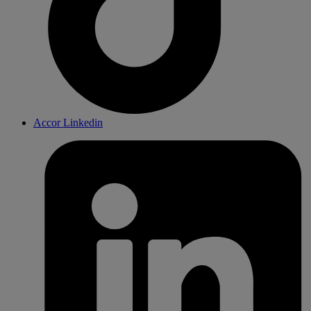
Accor Linkedin