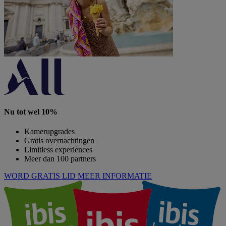
Nu tot wel 10%
Kamerupgrades
Gratis overnachtingen
Limitless experiences
Meer dan 100 partners
WORD GRATIS LID
MEER INFORMATIE