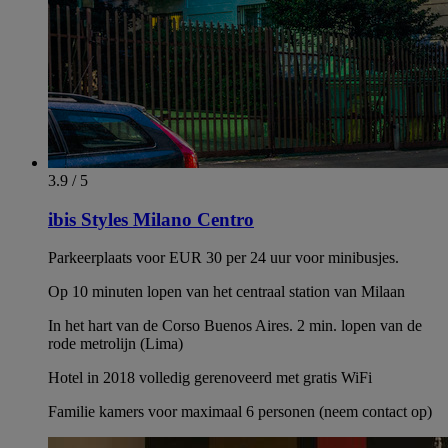
3.9 / 5
ibis Styles Milano Centro
Parkeerplaats voor EUR 30 per 24 uur voor minibusjes.
Op 10 minuten lopen van het centraal station van Milaan
In het hart van de Corso Buenos Aires. 2 min. lopen van de
rode metrolijn (Lima)
Hotel in 2018 volledig gerenoveerd met gratis WiFi
Familie kamers voor maximaal 6 personen (neem contact op)