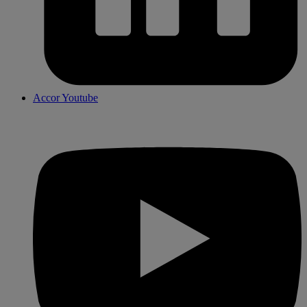
Accor Youtube