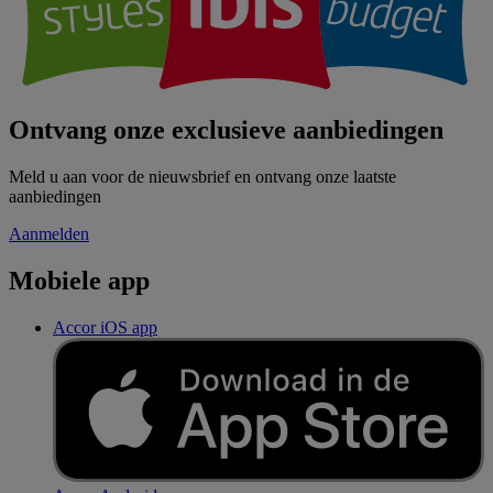
Ontvang onze exclusieve aanbiedingen
Meld u aan voor de nieuwsbrief en ontvang onze laatste
aanbiedingen
Aanmelden
Mobiele app
Accor iOS app