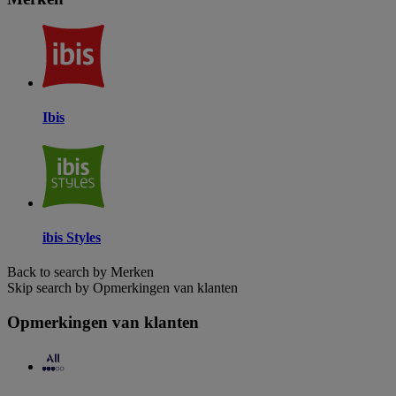
Ibis
ibis Styles
Back to search by Merken
Skip search by Opmerkingen van klanten
Opmerkingen van klanten