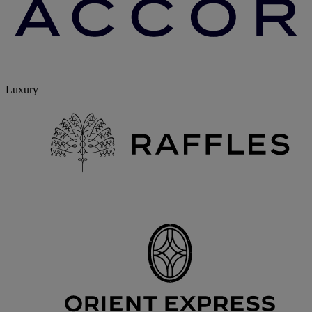
Luxury