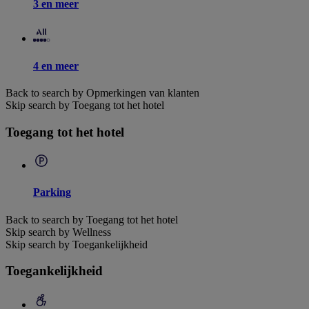
3 en meer
4 en meer
Back to search by Opmerkingen van klanten
Skip search by Toegang tot het hotel
Toegang tot het hotel
Parking
Back to search by Toegang tot het hotel
Skip search by Wellness
Skip search by Toegankelijkheid
Toegankelijkheid