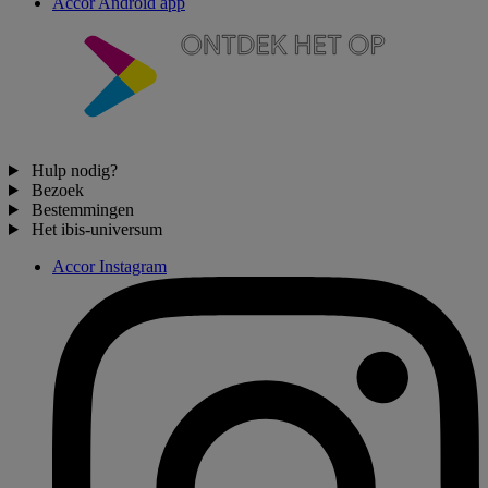
Accor Android app
Hulp nodig?
Bezoek
Bestemmingen
Het ibis-universum
Accor Instagram