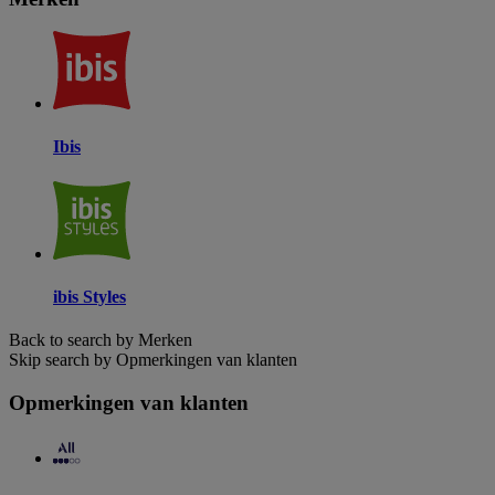
Ibis
ibis Styles
Back to search by Merken
Skip search by Opmerkingen van klanten
Opmerkingen van klanten