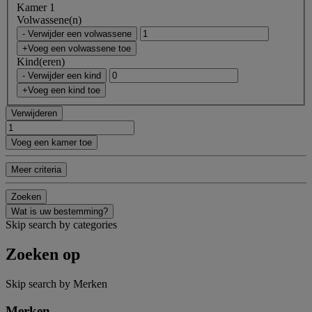
Kamer 1
Volwassene(n)
- Verwijder een volwassene
+Voeg een volwassene toe
Kind(eren)
- Verwijder een kind
+Voeg een kind toe
Verwijderen
Voeg een kamer toe
Meer criteria
Zoeken
Wat is uw bestemming?
Skip search by categories
Zoeken op
Skip search by Merken
Merken