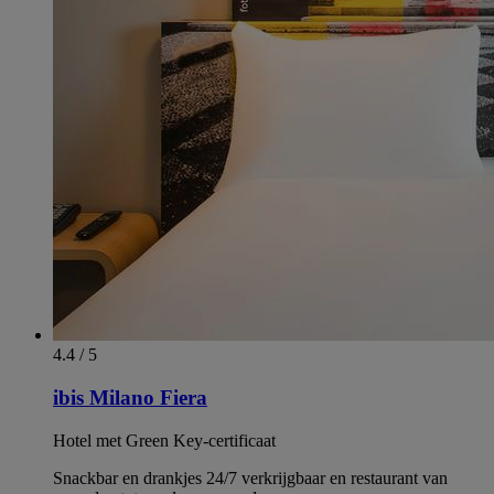
4.4 / 5
ibis Milano Fiera
Hotel met Green Key-certificaat
Snackbar en drankjes 24/7 verkrijgbaar en restaurant van