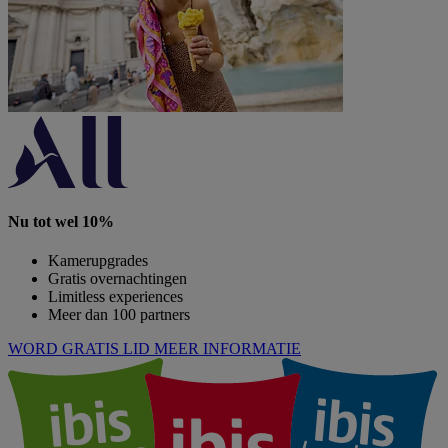
Nu tot wel 10%
Kamerupgrades
Gratis overnachtingen
Limitless experiences
Meer dan 100 partners
WORD GRATIS LID
MEER INFORMATIE