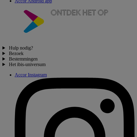
Accor Android app
Hulp nodig?
Bezoek
Bestemmingen
Het ibis-universum
Accor Instagram