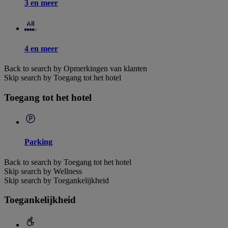
3 en meer
4 en meer
Back to search by Opmerkingen van klanten
Skip search by Toegang tot het hotel
Toegang tot het hotel
Parking
Back to search by Toegang tot het hotel
Skip search by Wellness
Skip search by Toegankelijkheid
Toegankelijkheid