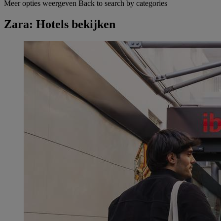
Meer opties weergeven
Back to search by categories
Zara: Hotels bekijken