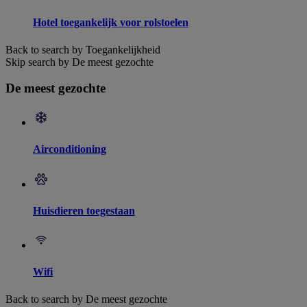
Hotel toegankelijk voor rolstoelen
Back to search by Toegankelijkheid
Skip search by De meest gezochte
De meest gezochte
Airconditioning
Huisdieren toegestaan
Wifi
Back to search by De meest gezochte