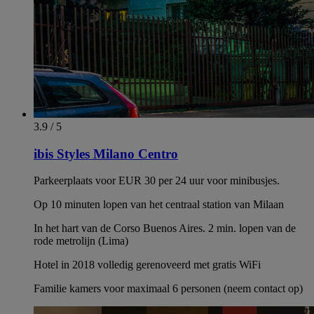
3.9 / 5
ibis Styles Milano Centro
Parkeerplaats voor EUR 30 per 24 uur voor minibusjes.
Op 10 minuten lopen van het centraal station van Milaan
In het hart van de Corso Buenos Aires. 2 min. lopen van de
rode metrolijn (Lima)
Hotel in 2018 volledig gerenoveerd met gratis WiFi
Familie kamers voor maximaal 6 personen (neem contact op)