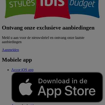
Ontvang onze exclusieve aanbiedingen
Meld u aan voor de nieuwsbrief en ontvang onze laatste
aanbiedingen
Aanmelden
Mobiele app
Accor iOS app