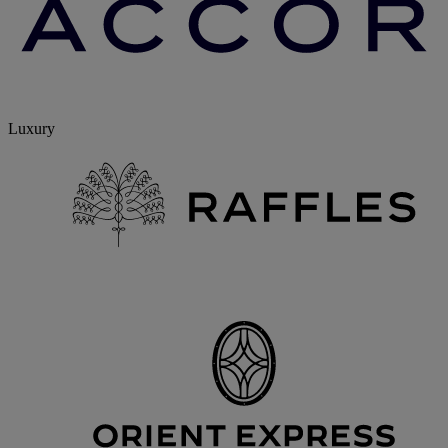
Luxury