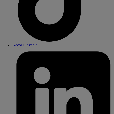
Accor Linkedin