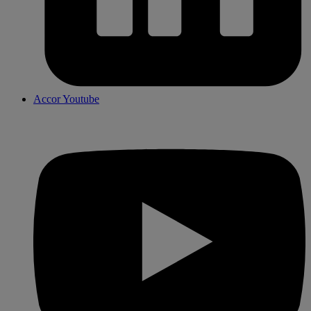
Accor Youtube