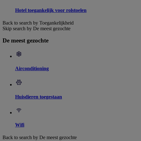
Hotel toegankelijk voor rolstoelen
Back to search by Toegankelijkheid
Skip search by De meest gezochte
De meest gezochte
Airconditioning
Huisdieren toegestaan
Wifi
Back to search by De meest gezochte