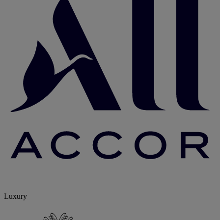
Luxury