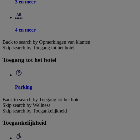
3 en meer
4 en meer
Back to search by Opmerkingen van klanten
Skip search by Toegang tot het hotel
Toegang tot het hotel
Parking
Back to search by Toegang tot het hotel
Skip search by Wellness
Skip search by Toegankelijkheid
Toegankelijkheid