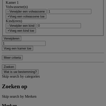
Kamer 1
Volwassene(n)
- Verwijder een volwassene
+Voeg een volwassene toe
Kind(eren)
- Verwijder een kind
+Voeg een kind toe
Verwijderen
Voeg een kamer toe
Meer criteria
Zoeken
Wat is uw bestemming?
Skip search by categories
Zoeken op
Skip search by Merken
Merken