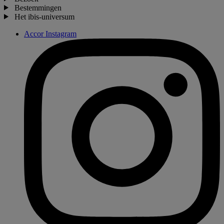
Bestemmingen
Het ibis-universum
Accor Instagram