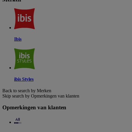
Ibis
ibis Styles
Back to search by Merken
Skip search by Opmerkingen van klanten
Opmerkingen van klanten