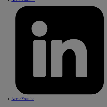
Accor Youtube