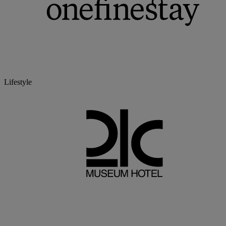
Lifestyle