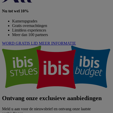
Nu tot wel 10%
Kamerupgrades
Gratis overnachtingen
Limitless experiences
Meer dan 100 partners
WORD GRATIS LID
MEER INFORMATIE
Ontvang onze exclusieve aanbiedingen
Meld u aan voor de nieuwsbrief en ontvang onze laatste