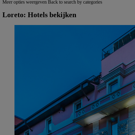
Meer opties weergeven
Back to search by categories
Loreto: Hotels bekijken