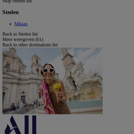
Skip Steden list
Steden
Milaan
Back to Steden list
Meer weergeven (61)
Back to other destinations list