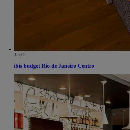
3.5 / 5
ibis budget Rio de Janeiro Centro