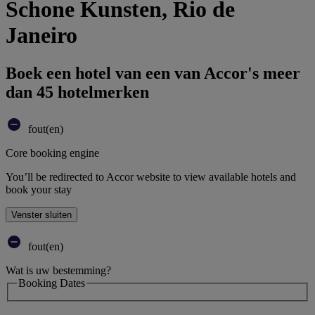
Schone Kunsten, Rio de
Janeiro
Boek een hotel van een van Accor's meer
dan 45 hotelmerken
fout(en)
Core booking engine
You’ll be redirected to Accor website to view available hotels and
book your stay
Venster sluiten
fout(en)
Wat is uw bestemming?
Booking Dates