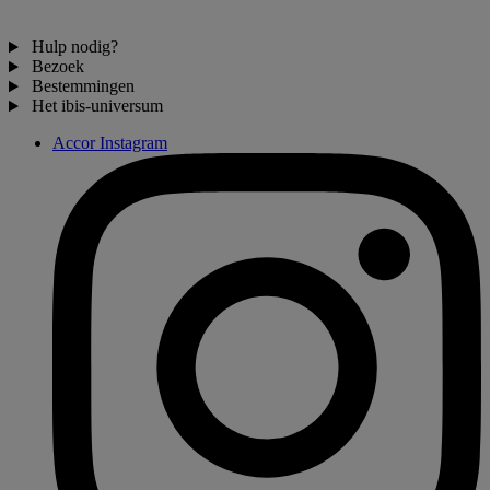
Hulp nodig?
Bezoek
Bestemmingen
Het ibis-universum
Accor Instagram