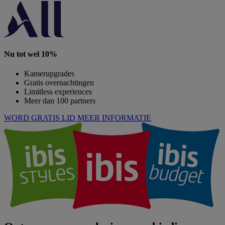
Nu tot wel 10%
Kamerupgrades
Gratis overnachtingen
Limitless experiences
Meer dan 100 partners
WORD GRATIS LID
MEER INFORMATIE