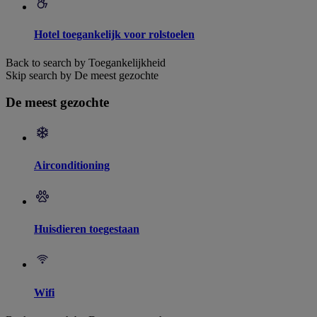
Hotel toegankelijk voor rolstoelen
Back to search by Toegankelijkheid
Skip search by De meest gezochte
De meest gezochte
Airconditioning
Huisdieren toegestaan
Wifi