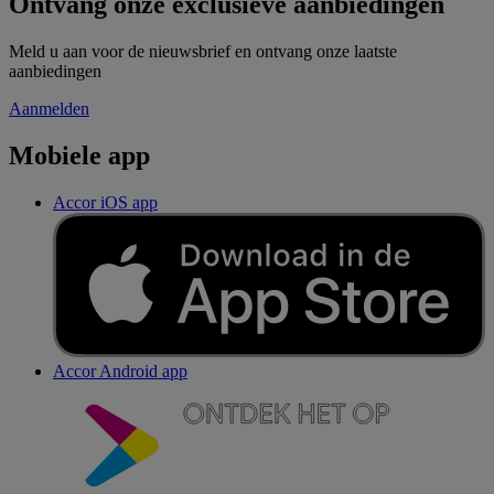
Ontvang onze exclusieve aanbiedingen
Meld u aan voor de nieuwsbrief en ontvang onze laatste
aanbiedingen
Aanmelden
Mobiele app
Accor iOS app
Accor Android app