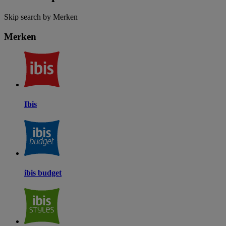
Skip search by Merken
Merken
Ibis
ibis budget