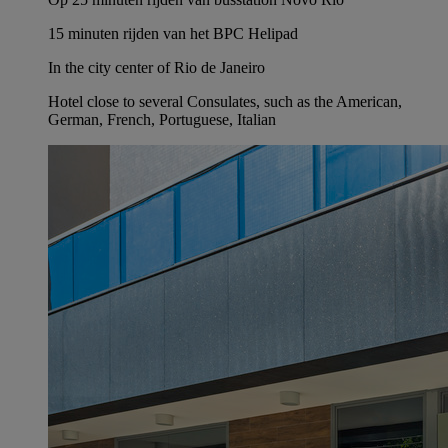
15 minuten rijden van het BPC Helipad
In the city center of Rio de Janeiro
Hotel close to several Consulates, such as the American,
German, French, Portuguese, Italian