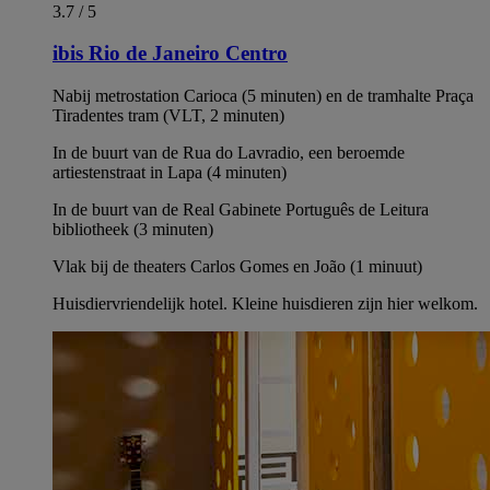
3.7 / 5
ibis Rio de Janeiro Centro
Nabij metrostation Carioca (5 minuten) en de tramhalte Praça
Tiradentes tram (VLT, 2 minuten)
In de buurt van de Rua do Lavradio, een beroemde
artiestenstraat in Lapa (4 minuten)
In de buurt van de Real Gabinete Português de Leitura
bibliotheek (3 minuten)
Vlak bij de theaters Carlos Gomes en João (1 minuut)
Huisdiervriendelijk hotel. Kleine huisdieren zijn hier welkom.