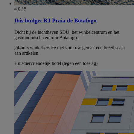
4.0 / 5
Ibis budget RJ Praia de Botafogo
Dicht bij de luchthaven SDU, het winkelcentrum en het
gastronomisch centrum Botafogo.
24-uurs winkelservice met voor uw gemak een breed scala
aan artikelen.
Huisdiervriendelijk hotel (tegen een toeslag)