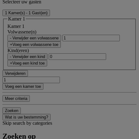
Selecteer uw gasten
1 Kamer(s) - 1 Gast(en)
Kamer 1
Kamer 1
Volwassene(n)
- Verwijder een volwassene
+Voeg een volwassene toe
Kind(eren)
- Verwijder een kind
+Voeg een kind toe
Verwijderen
Voeg een kamer toe
Meer criteria
Zoeken
Wat is uw bestemming?
Skip search by categories
Zoeken op