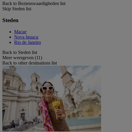
Back to Bezienswaardigheden list
Skip Steden list
Steden
Macae
Nova Iguaçu
Rio de Janeiro
Back to Steden list
Meer weergeven (11)
Back to other destinations list