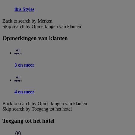
ibis Styles
Back to search by Merken
Skip search by Opmerkingen van klanten
Opmerkingen van klanten
3 en meer
4 en meer
Back to search by Opmerkingen van klanten
Skip search by Toegang tot het hotel
Toegang tot het hotel