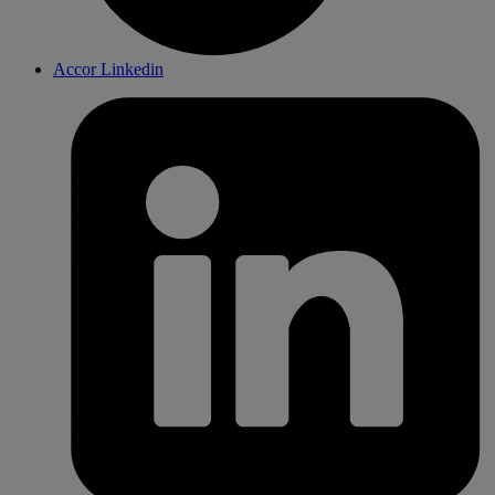
Accor Linkedin