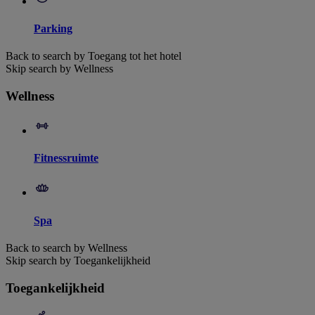
Parking
Back to search by Toegang tot het hotel
Skip search by Wellness
Wellness
Fitnessruimte
Spa
Back to search by Wellness
Skip search by Toegankelijkheid
Toegankelijkheid