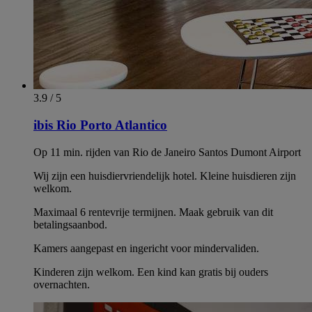
3.9 / 5
ibis Rio Porto Atlantico
Op 11 min. rijden van Rio de Janeiro Santos Dumont Airport
Wij zijn een huisdiervriendelijk hotel. Kleine huisdieren zijn
welkom.
Maximaal 6 rentevrije termijnen. Maak gebruik van dit
betalingsaanbod.
Kamers aangepast en ingericht voor mindervaliden.
Kinderen zijn welkom. Een kind kan gratis bij ouders
overnachten.