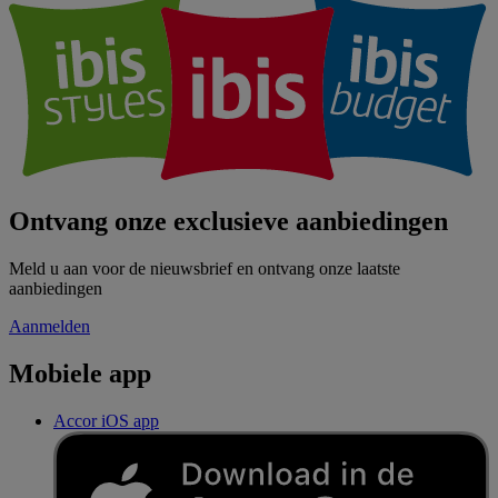
Ontvang onze exclusieve aanbiedingen
Meld u aan voor de nieuwsbrief en ontvang onze laatste
aanbiedingen
Aanmelden
Mobiele app
Accor iOS app