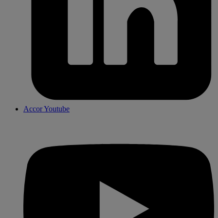
Accor Youtube