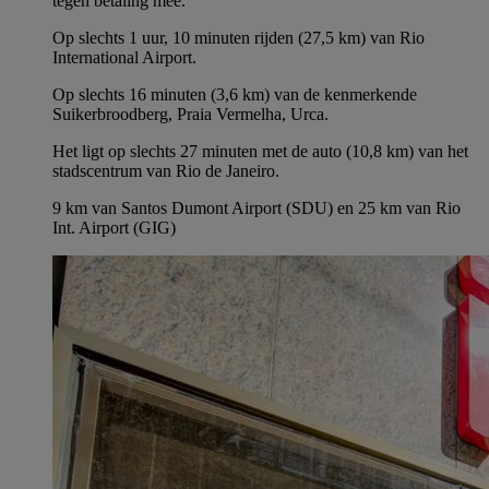
tegen betaling mee.
Op slechts 1 uur, 10 minuten rijden (27,5 km) van Rio
International Airport.
Op slechts 16 minuten (3,6 km) van de kenmerkende
Suikerbroodberg, Praia Vermelha, Urca.
Het ligt op slechts 27 minuten met de auto (10,8 km) van het
stadscentrum van Rio de Janeiro.
9 km van Santos Dumont Airport (SDU) en 25 km van Rio
Int. Airport (GIG)