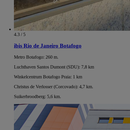
4.3 / 5
ibis Rio de Janeiro Botafogo
Metro Botafogo: 260 m.
Luchthaven Santos Dumont (SDU): 7,8 km
Winkelcentrum Botafogo Praia: 1 km
Christus de Verlosser (Corcovado): 4,7 km.
Suikerbroodberg: 5,6 km.