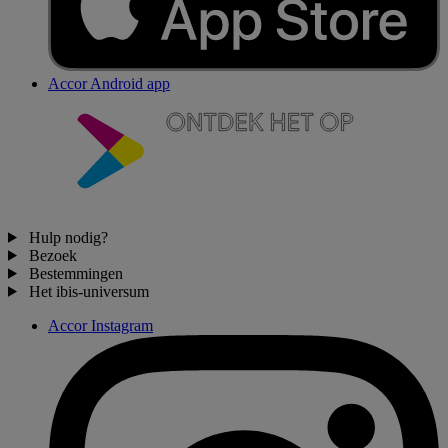
Accor Android app
Hulp nodig?
Bezoek
Bestemmingen
Het ibis-universum
Accor Instagram