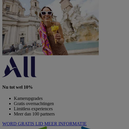
Nu tot wel 10%
Kamerupgrades
Gratis overnachtingen
Limitless experiences
Meer dan 100 partners
WORD GRATIS LID
MEER INFORMATIE