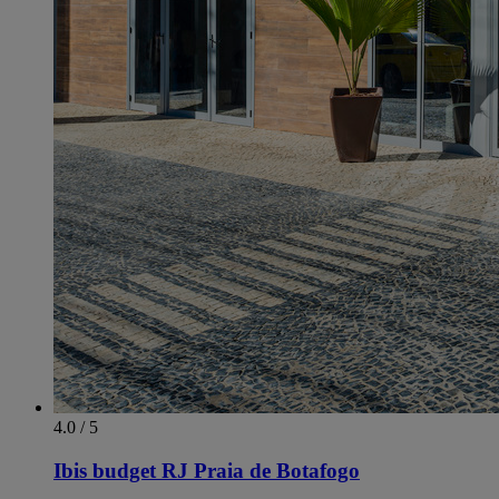
4.0 / 5
Ibis budget RJ Praia de Botafogo