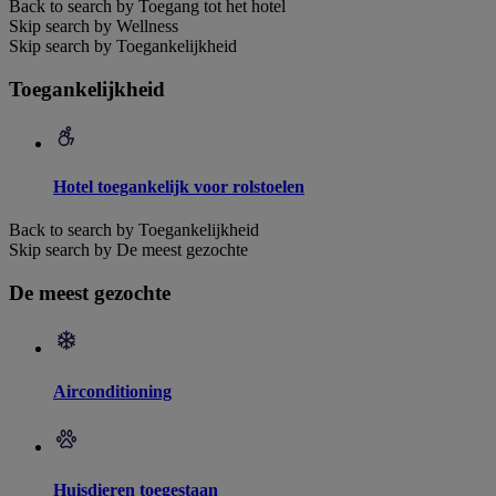
Back to search by Toegang tot het hotel
Skip search by Wellness
Skip search by Toegankelijkheid
Toegankelijkheid
Hotel toegankelijk voor rolstoelen
Back to search by Toegankelijkheid
Skip search by De meest gezochte
De meest gezochte
Airconditioning
Huisdieren toegestaan