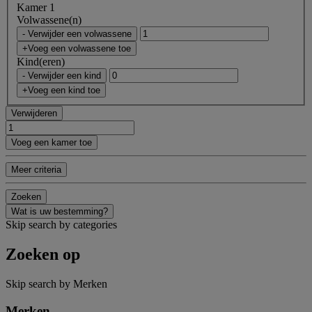
Kamer 1
Volwassene(n)
- Verwijder een volwassene
+Voeg een volwassene toe
Kind(eren)
- Verwijder een kind
+Voeg een kind toe
Verwijderen
Voeg een kamer toe
Meer criteria
Zoeken
Wat is uw bestemming?
Skip search by categories
Zoeken op
Skip search by Merken
Merken