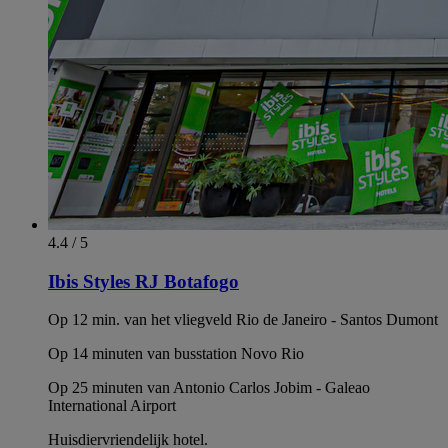
4.4 / 5
Ibis Styles RJ Botafogo
Op 12 min. van het vliegveld Rio de Janeiro - Santos Dumont
Op 14 minuten van busstation Novo Rio
Op 25 minuten van Antonio Carlos Jobim - Galeao
International Airport
Huisdiervriendelijk hotel.