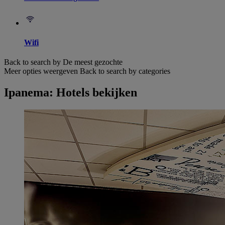
Wifi
Back to search by De meest gezochte
Meer opties weergeven
Back to search by categories
Ipanema: Hotels bekijken