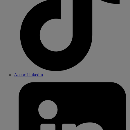
Accor Linkedin