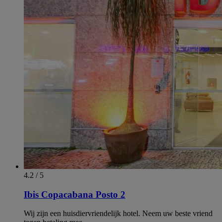
4.2 / 5
Ibis Copacabana Posto 2
Wij zijn een huisdiervriendelijk hotel. Neem uw beste vriend