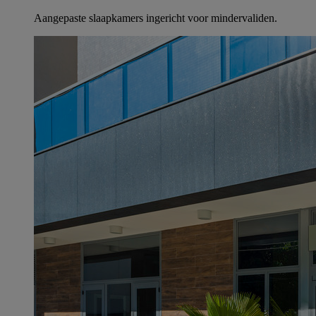
Aangepaste slaapkamers ingericht voor mindervaliden.