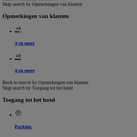
Skip search by Opmerkingen van klanten
Opmerkingen van klanten
3 en meer
4 en meer
Back to search by Opmerkingen van klanten
Skip search by Toegang tot het hotel
Toegang tot het hotel
Parking