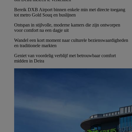
Bereik DXB Airport binnen enkele min met directe toegang
tot metro Gold Souq en buslijnen
Ontspan in stijlvolle, moderne kamers die zijn ontworpen
voor comfort na een dagje uit
Wandel een kort moment naar culturele bezienswaardigheden
en traditionele markten
Geniet van voordelig verblijf met betrouwbaar comfort
midden in Deira