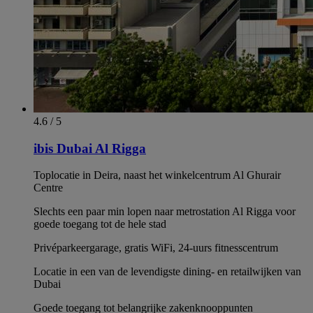
4.6 / 5
ibis Dubai Al Rigga
Toplocatie in Deira, naast het winkelcentrum Al Ghurair
Centre
Slechts een paar min lopen naar metrostation Al Rigga voor
goede toegang tot de hele stad
Privéparkeergarage, gratis WiFi, 24-uurs fitnesscentrum
Locatie in een van de levendigste dining- en retailwijken van
Dubai
Goede toegang tot belangrijke zakenknooppunten