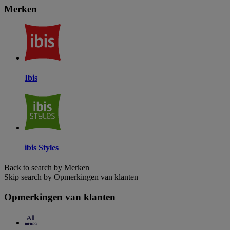
Merken
Ibis
ibis Styles
Back to search by Merken
Skip search by Opmerkingen van klanten
Opmerkingen van klanten