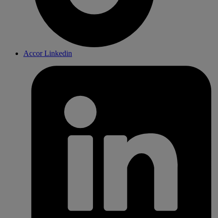
Accor Linkedin