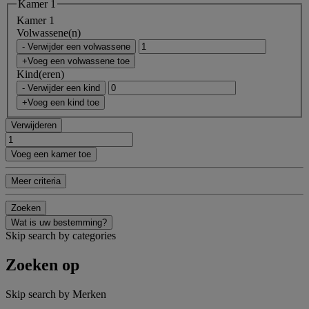
Kamer 1
Kamer 1
Volwassene(n)
- Verwijder een volwassene
+Voeg een volwassene toe
Kind(eren)
- Verwijder een kind
+Voeg een kind toe
Verwijderen
Voeg een kamer toe
Meer criteria
Zoeken
Wat is uw bestemming?
Skip search by categories
Zoeken op
Skip search by Merken