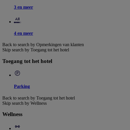
3 en meer
4 en meer
Back to search by Opmerkingen van klanten
Skip search by Toegang tot het hotel
Toegang tot het hotel
Parking
Back to search by Toegang tot het hotel
Skip search by Wellness
Wellness