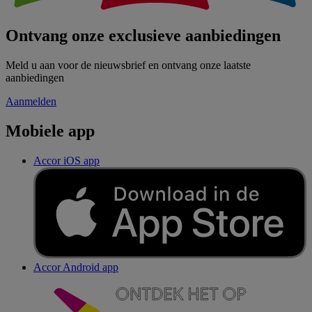
Ontvang onze exclusieve aanbiedingen
Meld u aan voor de nieuwsbrief en ontvang onze laatste
aanbiedingen
Aanmelden
Mobiele app
Accor iOS app
Accor Android app