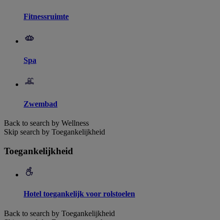
Fitnessruimte
Spa
Zwembad
Back to search by Wellness
Skip search by Toegankelijkheid
Toegankelijkheid
Hotel toegankelijk voor rolstoelen
Back to search by Toegankelijkheid