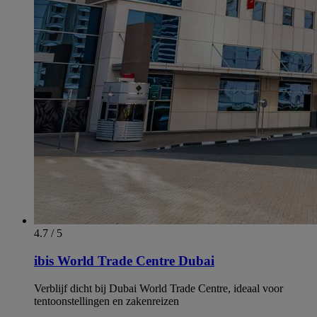
4.7 / 5
ibis World Trade Centre Dubai
Verblijf dicht bij Dubai World Trade Centre, ideaal voor
tentoonstellingen en zakenreizen