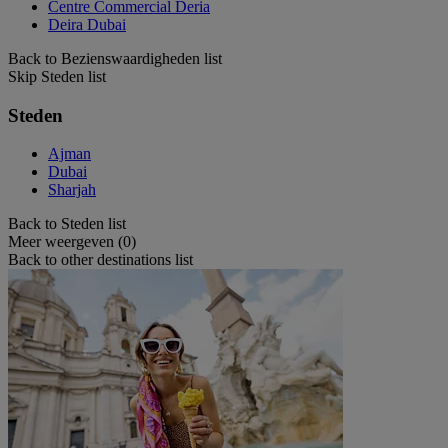
Centre Commercial Deria
Deira Dubai
Back to Bezienswaardigheden list
Skip Steden list
Steden
Ajman
Dubai
Sharjah
Back to Steden list
Meer weergeven (0)
Back to other destinations list