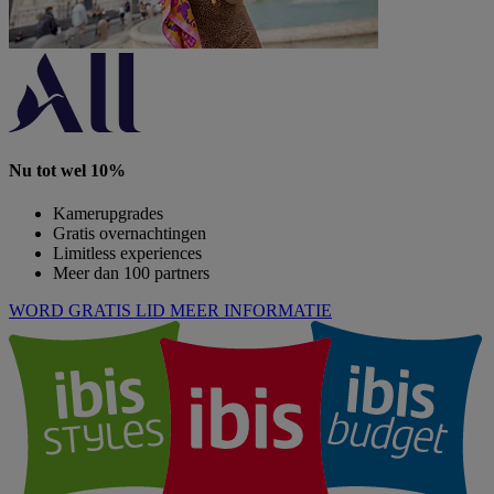
Nu tot wel 10%
Kamerupgrades
Gratis overnachtingen
Limitless experiences
Meer dan 100 partners
WORD GRATIS LID
MEER INFORMATIE