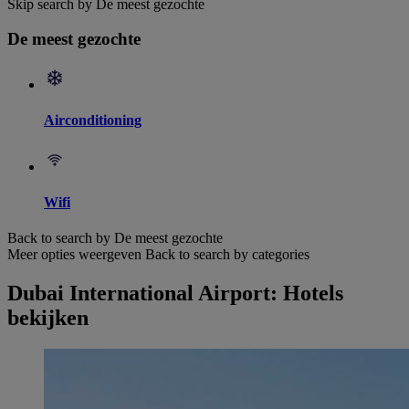
Skip search by De meest gezochte
De meest gezochte
Airconditioning
Wifi
Back to search by De meest gezochte
Meer opties weergeven
Back to search by categories
Dubai International Airport: Hotels
bekijken