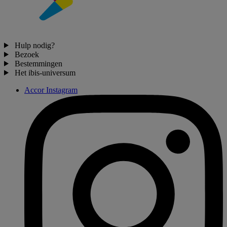
Hulp nodig?
Bezoek
Bestemmingen
Het ibis-universum
Accor Instagram