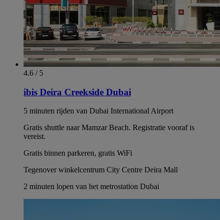
4.6 / 5
ibis Deira Creekside Dubai
5 minuten rijden van Dubai International Airport
Gratis shuttle naar Mamzar Beach. Registratie vooraf is
vereist.
Gratis binnen parkeren, gratis WiFi
Tegenover winkelcentrum City Centre Deira Mall
2 minuten lopen van het metrostation Dubai