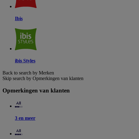
Ibis
ibis Styles
Back to search by Merken
Skip search by Opmerkingen van klanten
Opmerkingen van klanten
3 en meer