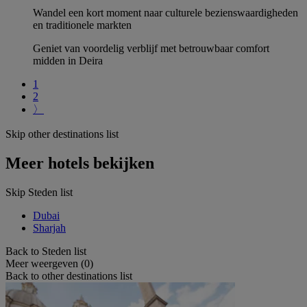
Wandel een kort moment naar culturele bezienswaardigheden
en traditionele markten
Geniet van voordelig verblijf met betrouwbaar comfort
midden in Deira
1
2
〉
Skip other destinations list
Meer hotels bekijken
Skip Steden list
Dubai
Sharjah
Back to Steden list
Meer weergeven (0)
Back to other destinations list