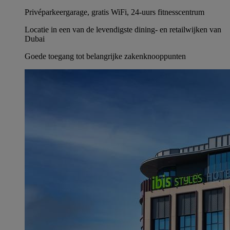
Privéparkeergarage, gratis WiFi, 24-uurs fitnesscentrum
Locatie in een van de levendigste dining- en retailwijken van
Dubai
Goede toegang tot belangrijke zakenknooppunten