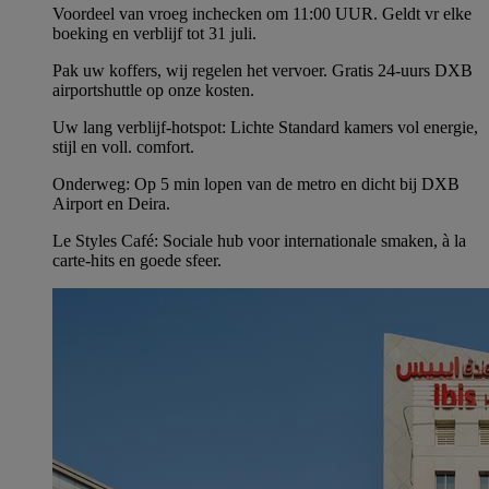
Voordeel van vroeg inchecken om 11:00 UUR. Geldt vr elke
boeking en verblijf tot 31 juli.
Pak uw koffers, wij regelen het vervoer. Gratis 24-uurs DXB
airportshuttle op onze kosten.
Uw lang verblijf-hotspot: Lichte Standard kamers vol energie,
stijl en voll. comfort.
Onderweg: Op 5 min lopen van de metro en dicht bij DXB
Airport en Deira.
Le Styles Café: Sociale hub voor internationale smaken, à la
carte-hits en goede sfeer.