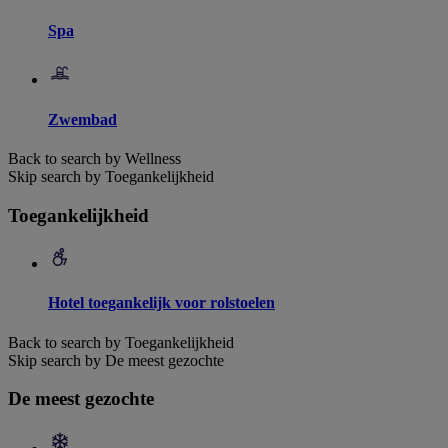
Spa
Zwembad
Back to search by Wellness
Skip search by Toegankelijkheid
Toegankelijkheid
Hotel toegankelijk voor rolstoelen
Back to search by Toegankelijkheid
Skip search by De meest gezochte
De meest gezochte