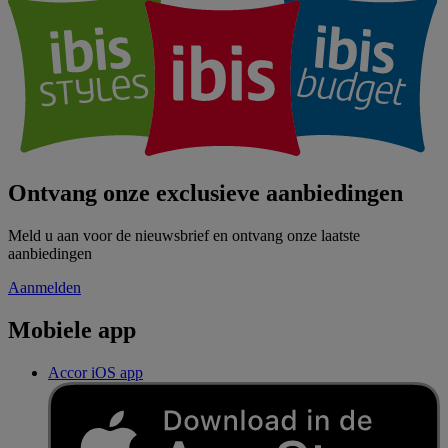
Ontvang onze exclusieve aanbiedingen
Meld u aan voor de nieuwsbrief en ontvang onze laatste
aanbiedingen
Aanmelden
Mobiele app
Accor iOS app