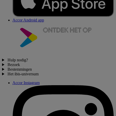
Accor Android app
Hulp nodig?
Bezoek
Bestemmingen
Het ibis-universum
Accor Instagram