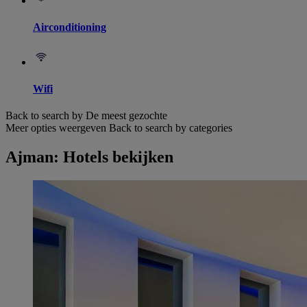
Airconditioning
Wifi
Back to search by De meest gezochte
Meer opties weergeven
Back to search by categories
Ajman: Hotels bekijken