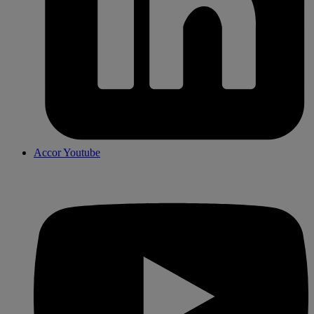
Accor Youtube