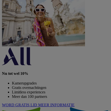
Nu tot wel 10%
Kamerupgrades
Gratis overnachtingen
Limitless experiences
Meer dan 100 partners
WORD GRATIS LID
MEER INFORMATIE