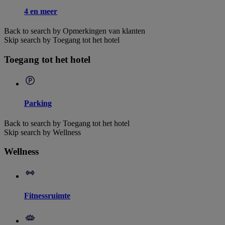
4 en meer
Back to search by Opmerkingen van klanten
Skip search by Toegang tot het hotel
Toegang tot het hotel
Parking
Back to search by Toegang tot het hotel
Skip search by Wellness
Wellness
Fitnessruimte