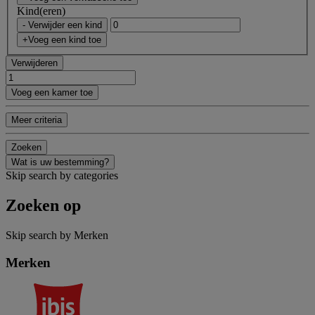
Kind(eren)
- Verwijder een kind
+Voeg een kind toe
Verwijderen
Voeg een kamer toe
Meer criteria
Zoeken
Wat is uw bestemming?
Skip search by categories
Zoeken op
Skip search by Merken
Merken