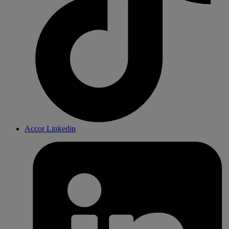
Accor Linkedin