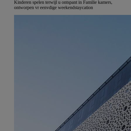
Kinderen spelen terwijl u ontspant in Familie kamers,
ontworpen vr eenvdige weekendstaycation