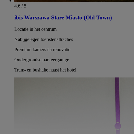
4.6 / 5
ibis Warszawa Stare Miasto (Old Town)
Locatie in het centrum
Nabijgelegen toeristenattracties
Premium kamers na renovatie
Ondergrondse parkeergarage
Tram- en bushalte naast het hotel