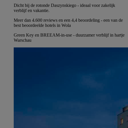
Dicht bij de rotonde Daszynskiego - ideaal voor zakelijk
verblijf en vakantie.
Meer dan 4.600 reviews en een 4,4 beoordeling - een van de
best beoordeelde hotels in Wola
Green Key en BREEAM-in-use - duurzamer verblijf in hartje
Warschau