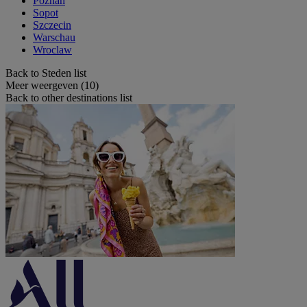
Poznan
Sopot
Szczecin
Warschau
Wroclaw
Back to Steden list
Meer weergeven (10)
Back to other destinations list