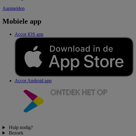
Aanmelden
Mobiele app
Accor iOS app
Accor Android app
Hulp nodig?
Bezoek