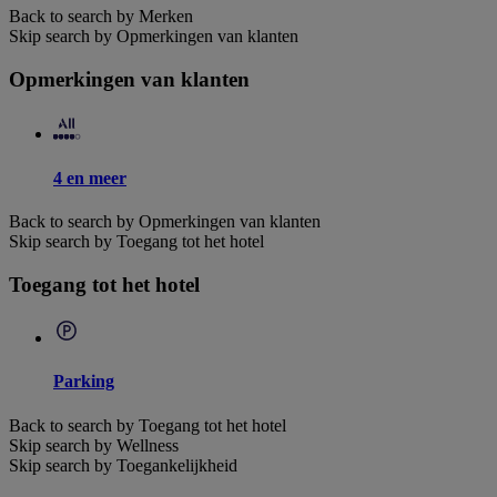
Back to search by Merken
Skip search by Opmerkingen van klanten
Opmerkingen van klanten
4 en meer
Back to search by Opmerkingen van klanten
Skip search by Toegang tot het hotel
Toegang tot het hotel
Parking
Back to search by Toegang tot het hotel
Skip search by Wellness
Skip search by Toegankelijkheid