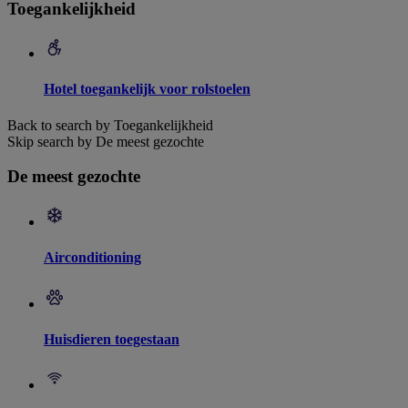
Toegankelijkheid
Hotel toegankelijk voor rolstoelen
Back to search by Toegankelijkheid
Skip search by De meest gezochte
De meest gezochte
Airconditioning
Huisdieren toegestaan