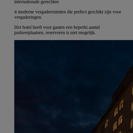
internationale gerechten
4 moderne vergaderruimten die perfect geschikt zijn voor
vergaderingen.
Het hotel heeft voor gasten een beperkt aantal
parkeerplaatsen, reserveren is niet mogelijk.