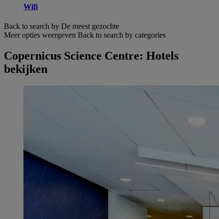
Wifi
Back to search by De meest gezochte
Meer opties weergeven
Back to search by categories
Copernicus Science Centre: Hotels
bekijken