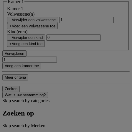
Kamer 1
Kamer 1
Volwassene(n)
- Verwijder een volwassene
+Voeg een volwassene toe
Kind(eren)
- Verwijder een kind
+Voeg een kind toe
Verwijderen
Voeg een kamer toe
Meer criteria
Zoeken
Wat is uw bestemming?
Skip search by categories
Zoeken op
Skip search by Merken