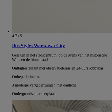
4.7 / 5
Ibis Styles Warszawa City
Gelegen in het stadscentrum, op de grens van het historische
Wola en de binnenstad
Ontbijtrestaurant met observatieterras en 24-uurs lobbybar
Onbeperkt internet
3 moderne vergaderruimten met daglicht
Ondergrondse parkeerplaats