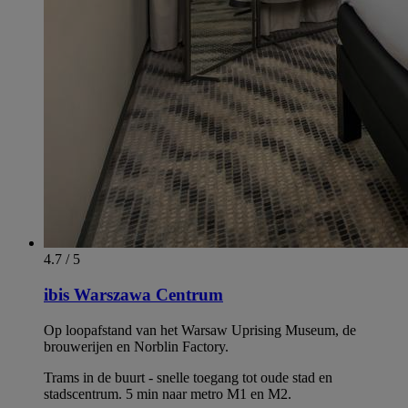
4.7 / 5
ibis Warszawa Centrum
Op loopafstand van het Warsaw Uprising Museum, de
brouwerijen en Norblin Factory.
Trams in de buurt - snelle toegang tot oude stad en
stadscentrum. 5 min naar metro M1 en M2.