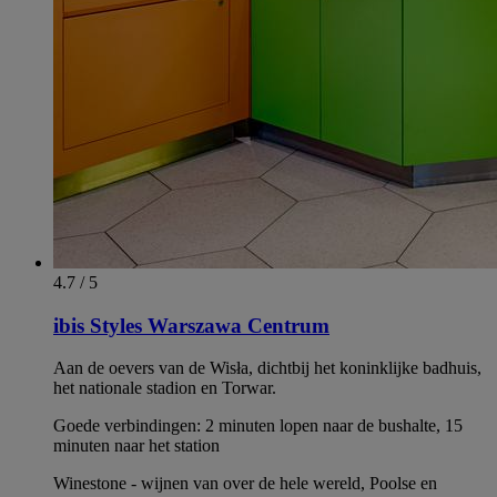
4.7 / 5
ibis Styles Warszawa Centrum
Aan de oevers van de Wisła, dichtbij het koninklijke badhuis,
het nationale stadion en Torwar.
Goede verbindingen: 2 minuten lopen naar de bushalte, 15
minuten naar het station
Winestone - wijnen van over de hele wereld, Poolse en