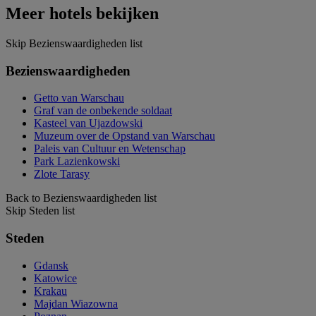
Meer hotels bekijken
Skip Bezienswaardigheden list
Bezienswaardigheden
Getto van Warschau
Graf van de onbekende soldaat
Kasteel van Ujazdowski
Muzeum over de Opstand van Warschau
Paleis van Cultuur en Wetenschap
Park Lazienkowski
Zlote Tarasy
Back to Bezienswaardigheden list
Skip Steden list
Steden
Gdansk
Katowice
Krakau
Majdan Wiazowna