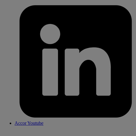
Accor Youtube