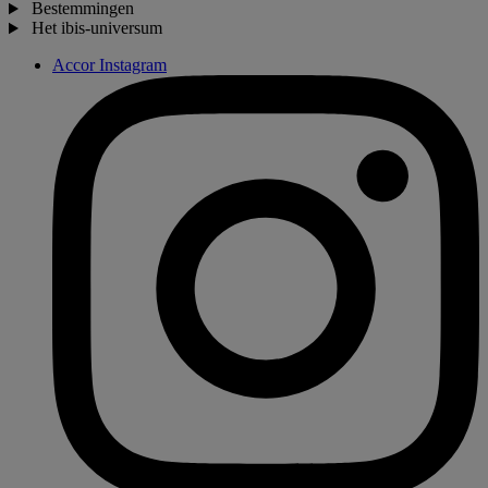
Bestemmingen
Het ibis-universum
Accor Instagram