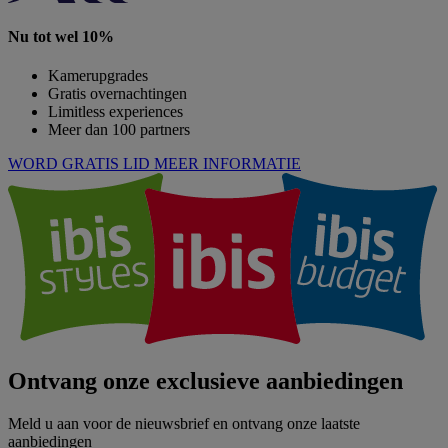
Nu tot wel 10%
Kamerupgrades
Gratis overnachtingen
Limitless experiences
Meer dan 100 partners
WORD GRATIS LID
MEER INFORMATIE
Ontvang onze exclusieve aanbiedingen
Meld u aan voor de nieuwsbrief en ontvang onze laatste
aanbiedingen