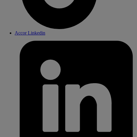
Accor Linkedin