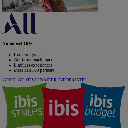
Nu tot wel 10%
Kamerupgrades
Gratis overnachtingen
Limitless experiences
Meer dan 100 partners
WORD GRATIS LID
MEER INFORMATIE