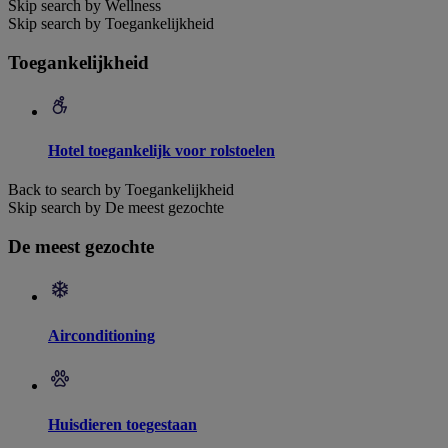
Skip search by Wellness
Skip search by Toegankelijkheid
Toegankelijkheid
Hotel toegankelijk voor rolstoelen
Back to search by Toegankelijkheid
Skip search by De meest gezochte
De meest gezochte
Airconditioning
Huisdieren toegestaan