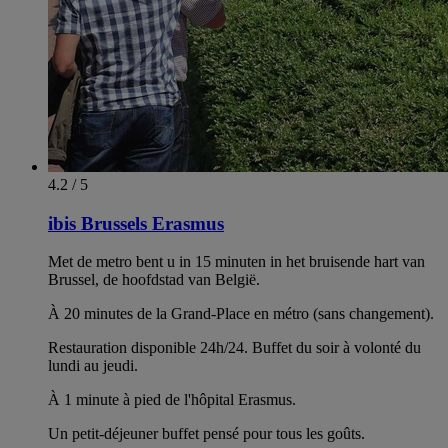
4.2 / 5
ibis Brussels Erasmus
Met de metro bent u in 15 minuten in het bruisende hart van
Brussel, de hoofdstad van België.
À 20 minutes de la Grand-Place en métro (sans changement).
Restauration disponible 24h/24. Buffet du soir à volonté du
lundi au jeudi.
À 1 minute à pied de l'hôpital Erasmus.
Un petit-déjeuner buffet pensé pour tous les goûts.