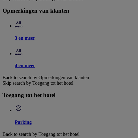
Opmerkingen van klanten
3 en meer
4 en meer
Back to search by Opmerkingen van klanten
Skip search by Toegang tot het hotel
Toegang tot het hotel
Parking
Back to search by Toegang tot het hotel