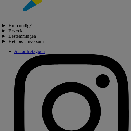
Hulp nodig?
Bezoek
Bestemmingen
Het ibis-universum
Accor Instagram