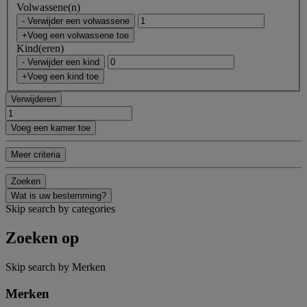
Volwassene(n)
- Verwijder een volwassene
+Voeg een volwassene toe
Kind(eren)
- Verwijder een kind
+Voeg een kind toe
Verwijderen
Voeg een kamer toe
Meer criteria
Zoeken
Wat is uw bestemming?
Skip search by categories
Zoeken op
Skip search by Merken
Merken