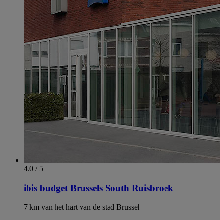
4.0 / 5
ibis budget Brussels South Ruisbroek
7 km van het hart van de stad Brussel