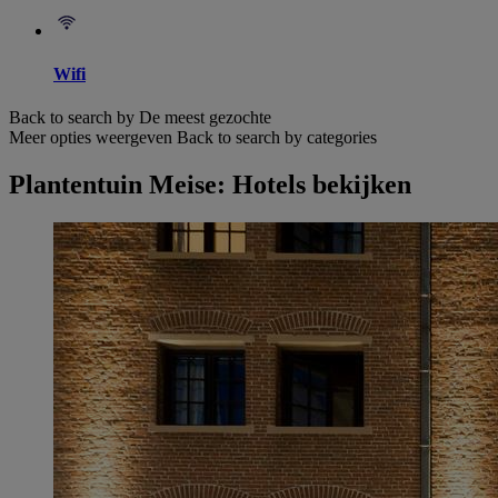
Wifi
Back to search by De meest gezochte
Meer opties weergeven
Back to search by categories
Plantentuin Meise: Hotels bekijken