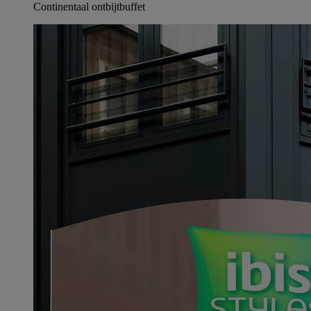
Continentaal ontbijtbuffet