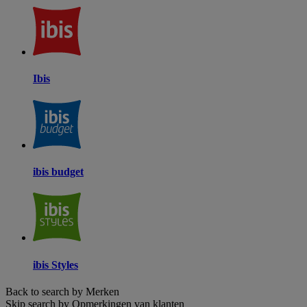
Ibis
ibis budget
ibis Styles
Back to search by Merken
Skip search by Opmerkingen van klanten