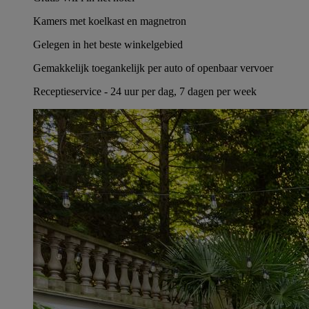
Kamers met koelkast en magnetron
Gelegen in het beste winkelgebied
Gemakkelijk toegankelijk per auto of openbaar vervoer
Receptieservice - 24 uur per dag, 7 dagen per week