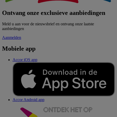
Ontvang onze exclusieve aanbiedingen
Meld u aan voor de nieuwsbrief en ontvang onze laatste
aanbiedingen
Aanmelden
Mobiele app
Accor iOS app
Accor Android app