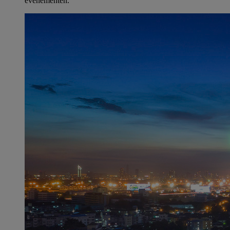
evenementen.