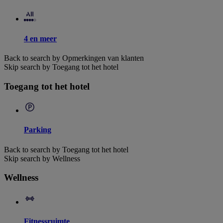
4 en meer
Back to search by Opmerkingen van klanten
Skip search by Toegang tot het hotel
Toegang tot het hotel
Parking
Back to search by Toegang tot het hotel
Skip search by Wellness
Wellness
Fitnessruimte