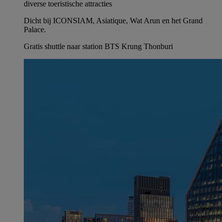
diverse toeristische attracties
Dicht bij ICONSIAM, Asiatique, Wat Arun en het Grand
Palace.
Gratis shuttle naar station BTS Krung Thonburi