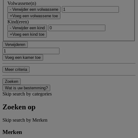
Volwassene(n)
- Verwijder een volwassene
+Voeg een volwassene toe
Kind(eren)
- Verwijder een kind
+Voeg een kind toe
Verwijderen
Voeg een kamer toe
Meer criteria
Zoeken
Wat is uw bestemming?
Skip search by categories
Zoeken op
Skip search by Merken
Merken