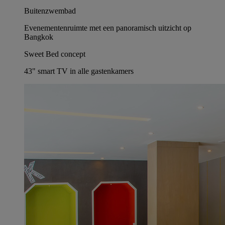
Buitenzwembad
Evenementenruimte met een panoramisch uitzicht op
Bangkok
Sweet Bed concept
43" smart TV in alle gastenkamers