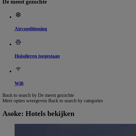
De meest gezochte
Airconditioning
Huisdieren toegestaan
Wifi
Back to search by De meest gezochte
Meer opties weergeven
Back to search by categories
Asoke: Hotels bekijken