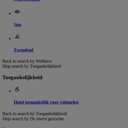
Spa
Zwembad
Back to search by Wellness
Skip search by Toegankelijkheid
Toegankelijkheid
Hotel toegankelijk voor rolstoelen
Back to search by Toegankelijkheid
Skip search by De meest gezochte