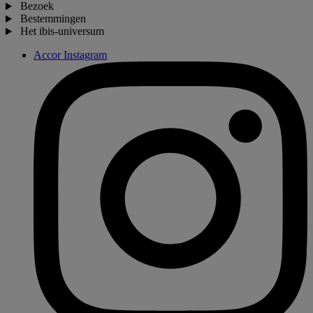
Bezoek
Bestemmingen
Het ibis-universum
Accor Instagram