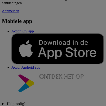
aanbiedingen
Aanmelden
Mobiele app
Accor iOS app
Accor Android app
Hulp nodig?