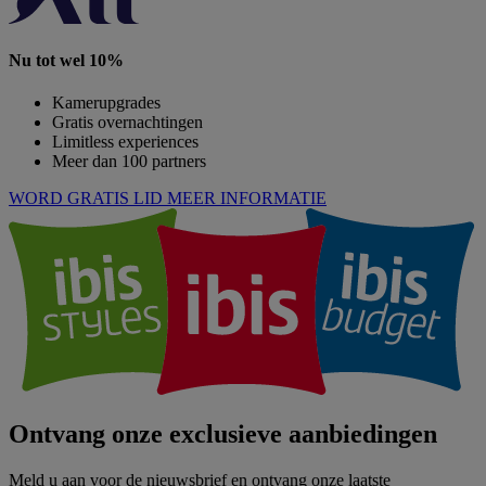
Nu tot wel 10%
Kamerupgrades
Gratis overnachtingen
Limitless experiences
Meer dan 100 partners
WORD GRATIS LID
MEER INFORMATIE
Ontvang onze exclusieve aanbiedingen
Meld u aan voor de nieuwsbrief en ontvang onze laatste