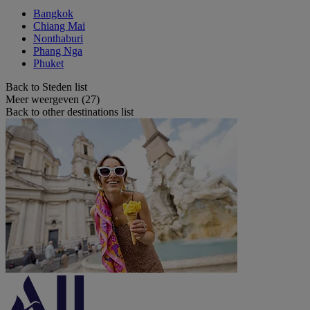
Bangkok
Chiang Mai
Nonthaburi
Phang Nga
Phuket
Back to Steden list
Meer weergeven (27)
Back to other destinations list