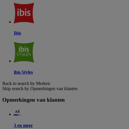
Ibis
ibis Styles
Back to search by Merken
Skip search by Opmerkingen van klanten
Opmerkingen van klanten
3 en meer