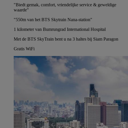
"Biedt gemak, comfort, vriendelijke service & geweldige
waarde"
"550m van het BTS Skytrain Nana-station"
1 kilometer van Bumrungrad International Hospital
Met de BTS SkyTrain bent u na 3 haltes bij Siam Paragon
Gratis WiFi