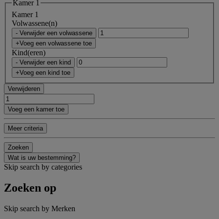
Kamer 1
Kamer 1
Volwassene(n)
- Verwijder een volwassene
+Voeg een volwassene toe
Kind(eren)
- Verwijder een kind
+Voeg een kind toe
Verwijderen
Voeg een kamer toe
Meer criteria
Zoeken
Wat is uw bestemming?
Skip search by categories
Zoeken op
Skip search by Merken