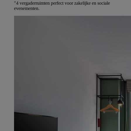
"4 vergaderruimten perfect voor zakelijke en sociale
evenementen.