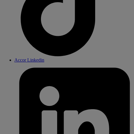
Accor Linkedin