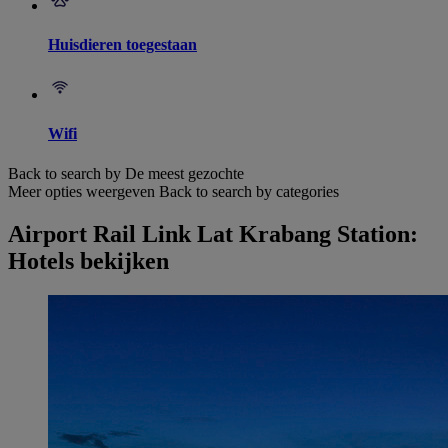
Huisdieren toegestaan
Wifi
Back to search by De meest gezochte
Meer opties weergeven
Back to search by categories
Airport Rail Link Lat Krabang Station:
Hotels bekijken