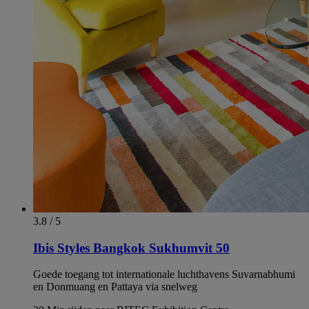
3.8 / 5
Ibis Styles Bangkok Sukhumvit 50
Goede toegang tot internationale luchthavens Suvarnabhumi
en Donmuang en Pattaya via snelweg