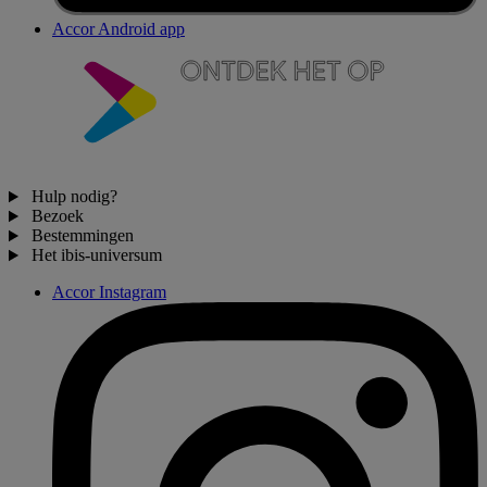
Accor Android app
Hulp nodig?
Bezoek
Bestemmingen
Het ibis-universum
Accor Instagram