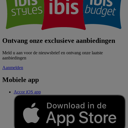
Ontvang onze exclusieve aanbiedingen
Meld u aan voor de nieuwsbrief en ontvang onze laatste
aanbiedingen
Aanmelden
Mobiele app
Accor iOS app