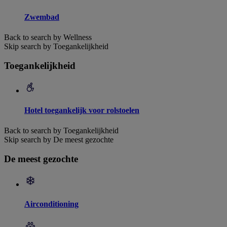
Zwembad
Back to search by Wellness
Skip search by Toegankelijkheid
Toegankelijkheid
Hotel toegankelijk voor rolstoelen
Back to search by Toegankelijkheid
Skip search by De meest gezochte
De meest gezochte
Airconditioning