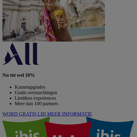
Nu tot wel 10%
Kamerupgrades
Gratis overnachtingen
Limitless experiences
Meer dan 100 partners
WORD GRATIS LID
MEER INFORMATIE