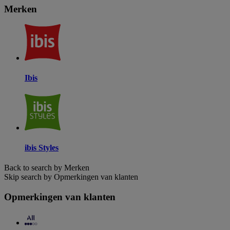
Merken
Ibis
ibis Styles
Back to search by Merken
Skip search by Opmerkingen van klanten
Opmerkingen van klanten