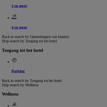
3 en meer
4 en meer
Back to search by Opmerkingen van klanten
Skip search by Toegang tot het hotel
Toegang tot het hotel
Parking
Back to search by Toegang tot het hotel
Skip search by Wellness
Wellness