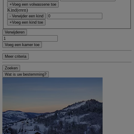
+Voeg een volwassene toe
Kind(eren)
- Verwijder een kind
+Voeg een kind toe
Verwijderen
Voeg een kamer toe
Meer criteria
Zoeken
Wat is uw bestemming?