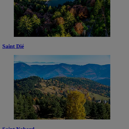
Saint Dié