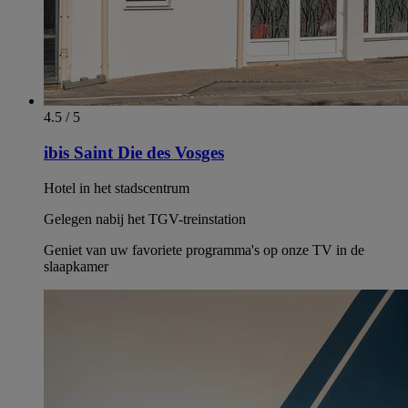
4.5 / 5
ibis Saint Die des Vosges
Hotel in het stadscentrum
Gelegen nabij het TGV-treinstation
Geniet van uw favoriete programma's op onze TV in de
slaapkamer