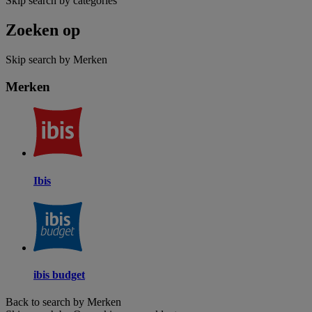
Skip search by categories
Zoeken op
Skip search by Merken
Merken
Ibis
ibis budget
Back to search by Merken