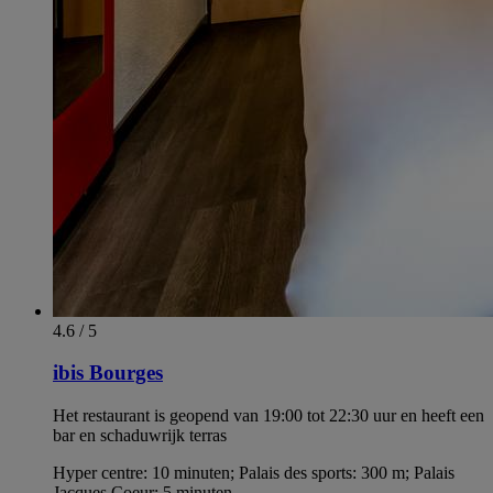
4.6 / 5
ibis Bourges
Het restaurant is geopend van 19:00 tot 22:30 uur en heeft een
bar en schaduwrijk terras
Hyper centre: 10 minuten; Palais des sports: 300 m; Palais
Jacques Coeur: 5 minuten