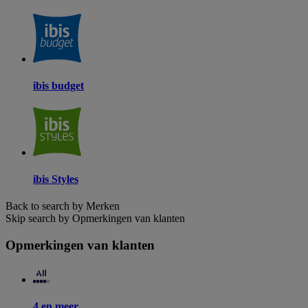
ibis budget
ibis Styles
Back to search by Merken
Skip search by Opmerkingen van klanten
Opmerkingen van klanten
4 en meer