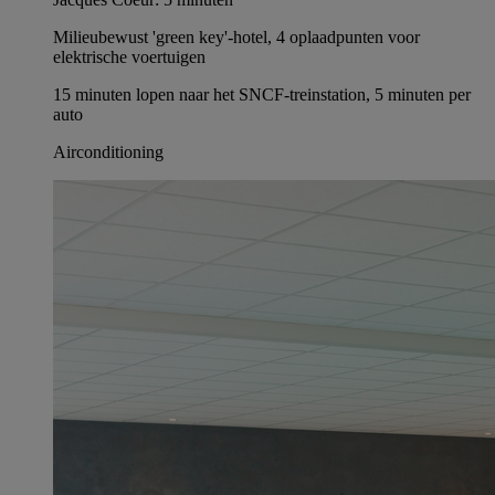
Milieubewust 'green key'-hotel, 4 oplaadpunten voor
elektrische voertuigen
15 minuten lopen naar het SNCF-treinstation, 5 minuten per
auto
Airconditioning