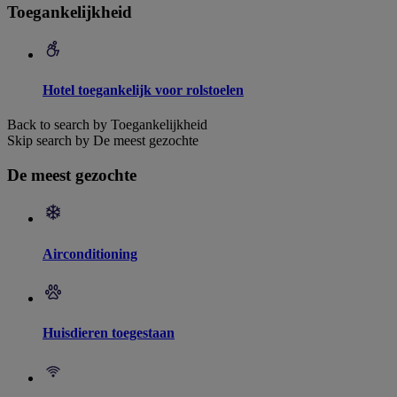
Toegankelijkheid
Hotel toegankelijk voor rolstoelen
Back to search by Toegankelijkheid
Skip search by De meest gezochte
De meest gezochte
Airconditioning
Huisdieren toegestaan