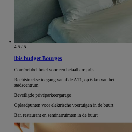
4.5 / 5
ibis budget Bourges
Comfortabel hotel voor een betaalbare prijs
Rechtstreekse toegang vanaf de A71, op 6 km van het
stadscentrum
Beveiligde privéparkeergarage
Oplaadpunten voor elektrische voertuigen in de buurt
Bar, restaurant en seminarruimten in de buurt