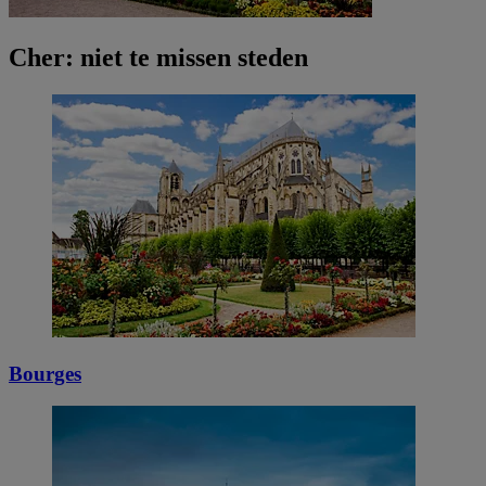
Cher: niet te missen steden
Bourges