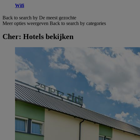
Wifi
Back to search by De meest gezochte
Meer opties weergeven
Back to search by categories
Cher: Hotels bekijken