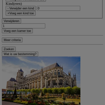
Kind(eren)
- Verwijder een kind
+Voeg een kind toe
Verwijderen
Voeg een kamer toe
Meer criteria
Zoeken
Wat is uw bestemming?