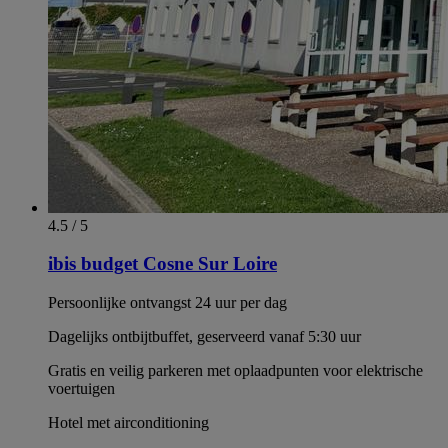
4.5 / 5
ibis budget Cosne Sur Loire
Persoonlijke ontvangst 24 uur per dag
Dagelijks ontbijtbuffet, geserveerd vanaf 5:30 uur
Gratis en veilig parkeren met oplaadpunten voor elektrische
voertuigen
Hotel met airconditioning