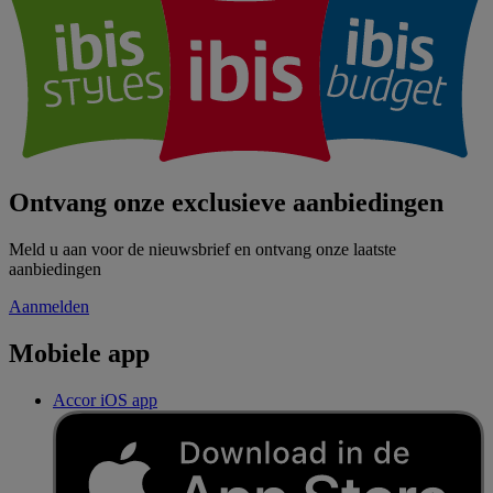
Ontvang onze exclusieve aanbiedingen
Meld u aan voor de nieuwsbrief en ontvang onze laatste
aanbiedingen
Aanmelden
Mobiele app
Accor iOS app