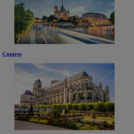
Contres