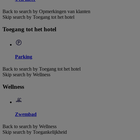
Back to search by Opmerkingen van klanten
Skip search by Toegang tot het hotel
Toegang tot het hotel
Parking
Back to search by Toegang tot het hotel
Skip search by Wellness
Wellness
Zwembad
Back to search by Wellness
Skip search by Toegankelijkheid