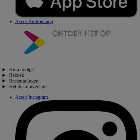
Accor Android app
Hulp nodig?
Bezoek
Bestemmingen
Het ibis-universum
Accor Instagram