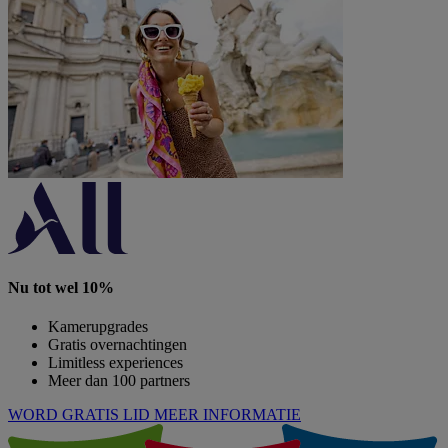
Nu tot wel 10%
Kamerupgrades
Gratis overnachtingen
Limitless experiences
Meer dan 100 partners
WORD GRATIS LID
MEER INFORMATIE