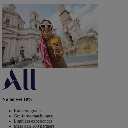
Nu tot wel 10%
Kamerupgrades
Gratis overnachtingen
Limitless experiences
Meer dan 100 partners