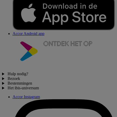
Accor Android app
Hulp nodig?
Bezoek
Bestemmingen
Het ibis-universum
Accor Instagram