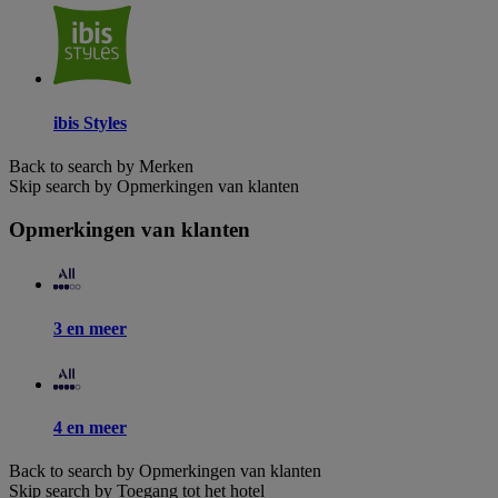
ibis Styles
Back to search by Merken
Skip search by Opmerkingen van klanten
Opmerkingen van klanten
3 en meer
4 en meer
Back to search by Opmerkingen van klanten
Skip search by Toegang tot het hotel