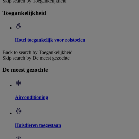
Skip search by Toegankelijkheid
Toegankelijkheid
Hotel toegankelijk voor rolstoelen
Back to search by Toegankelijkheid
Skip search by De meest gezochte
De meest gezochte
Airconditioning
Huisdieren toegestaan