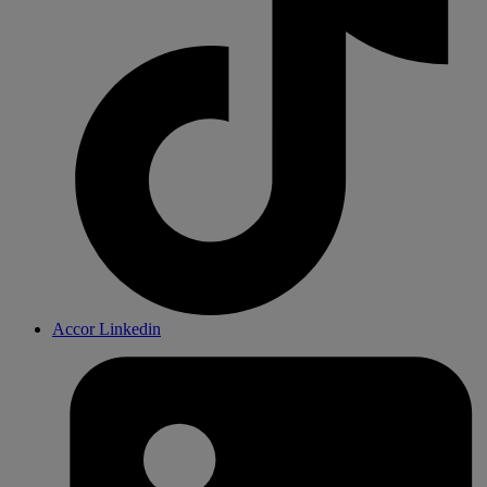
Accor Linkedin