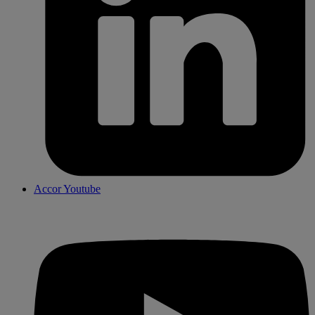
Accor Youtube