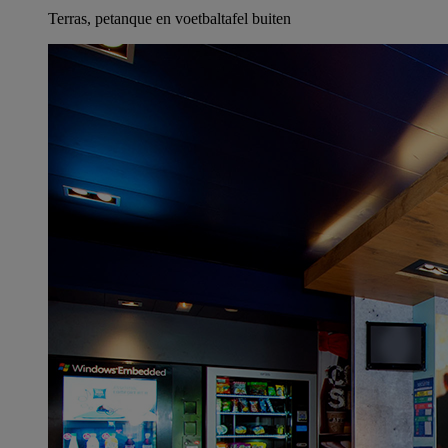
Terras, petanque en voetbaltafel buiten