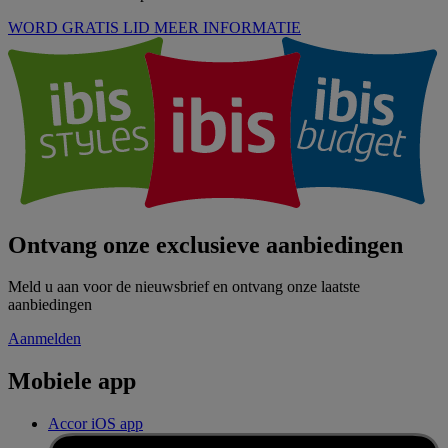
WORD GRATIS LID
MEER INFORMATIE
Ontvang onze exclusieve aanbiedingen
Meld u aan voor de nieuwsbrief en ontvang onze laatste
aanbiedingen
Aanmelden
Mobiele app
Accor iOS app