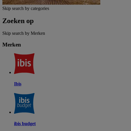
Skip search by categories
Zoeken op
Skip search by Merken
Merken
Ibis
ibis budget