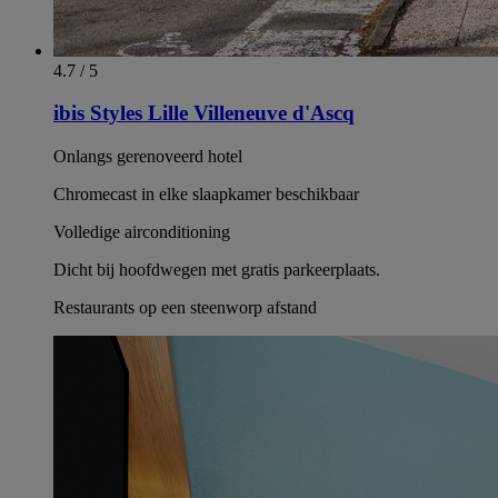
4.7 / 5
ibis Styles Lille Villeneuve d'Ascq
Onlangs gerenoveerd hotel
Chromecast in elke slaapkamer beschikbaar
Volledige airconditioning
Dicht bij hoofdwegen met gratis parkeerplaats.
Restaurants op een steenworp afstand