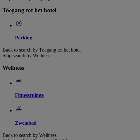
Toegang tot het hotel
Parking
Back to search by Toegang tot het hotel
Skip search by Wellness
Wellness
Fitnessruimte
Zwembad
Back to search by Wellness