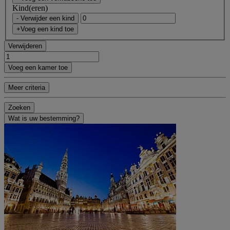
Kind(eren)
- Verwijder een kind
+Voeg een kind toe
Verwijderen
Voeg een kamer toe
Meer criteria
Zoeken
Wat is uw bestemming?