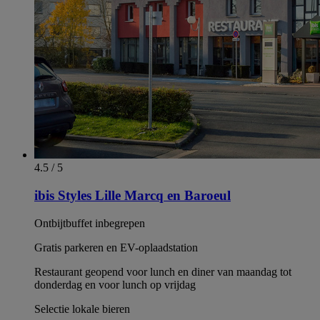
4.5 / 5
ibis Styles Lille Marcq en Baroeul
Ontbijtbuffet inbegrepen
Gratis parkeren en EV-oplaadstation
Restaurant geopend voor lunch en diner van maandag tot
donderdag en voor lunch op vrijdag
Selectie lokale bieren