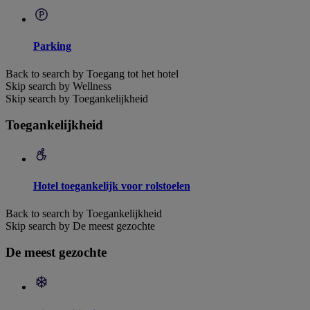
Parking
Back to search by Toegang tot het hotel
Skip search by Wellness
Skip search by Toegankelijkheid
Toegankelijkheid
Hotel toegankelijk voor rolstoelen
Back to search by Toegankelijkheid
Skip search by De meest gezochte
De meest gezochte