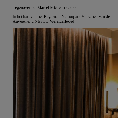
Tegenover het Marcel Michelin stadion
In het hart van het Regionaal Natuurpark Vulkanen van de
Auvergne, UNESCO Werelderfgoed