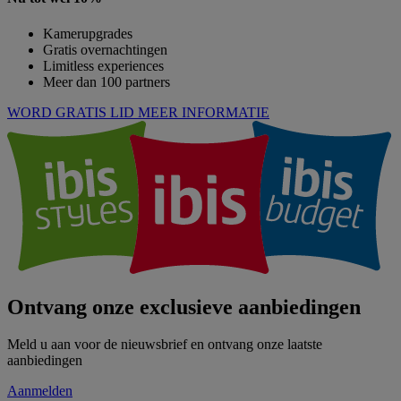
Kamerupgrades
Gratis overnachtingen
Limitless experiences
Meer dan 100 partners
WORD GRATIS LID
MEER INFORMATIE
Ontvang onze exclusieve aanbiedingen
Meld u aan voor de nieuwsbrief en ontvang onze laatste
aanbiedingen
Aanmelden