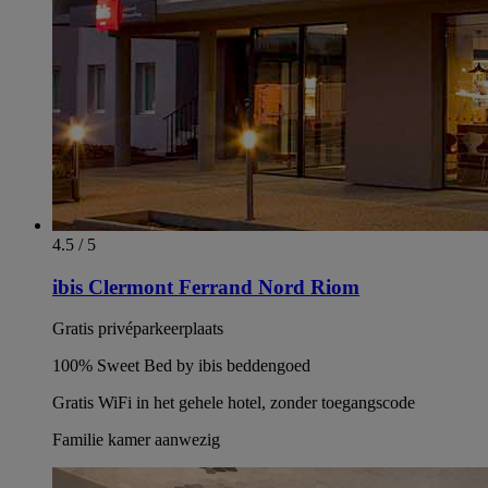
4.5 / 5
ibis Clermont Ferrand Nord Riom
Gratis privéparkeerplaats
100% Sweet Bed by ibis beddengoed
Gratis WiFi in het gehele hotel, zonder toegangscode
Familie kamer aanwezig