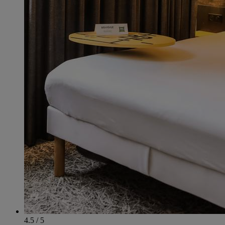
4.5 / 5