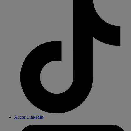
Accor Linkedin