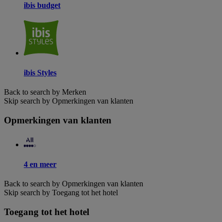
ibis budget
ibis Styles
Back to search by Merken
Skip search by Opmerkingen van klanten
Opmerkingen van klanten
4 en meer
Back to search by Opmerkingen van klanten
Skip search by Toegang tot het hotel
Toegang tot het hotel