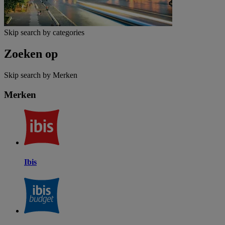
Skip search by categories
Zoeken op
Skip search by Merken
Merken
Ibis