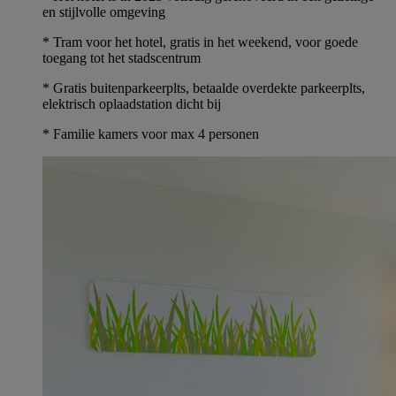
en stijlvolle omgeving
* Tram voor het hotel, gratis in het weekend, voor goede
toegang tot het stadscentrum
* Gratis buitenparkeerplts, betaalde overdekte parkeerplts,
elektrisch oplaadstation dicht bij
* Familie kamers voor max 4 personen