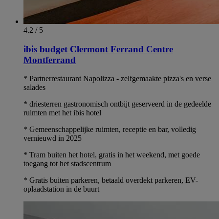
4.2 / 5
ibis budget Clermont Ferrand Centre
Montferrand
* Partnerrestaurant Napolizza - zelfgemaakte pizza's en verse
salades
* driesterren gastronomisch ontbijt geserveerd in de gedeelde
ruimten met het ibis hotel
* Gemeenschappelijke ruimten, receptie en bar, volledig
vernieuwd in 2025
* Tram buiten het hotel, gratis in het weekend, met goede
toegang tot het stadscentrum
* Gratis buiten parkeren, betaald overdekt parkeren, EV-
oplaadstation in de buurt