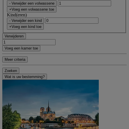
- Verwijder een volwassene
+Voeg een volwassene toe
Kind(eren)
- Verwijder een kind
+Voeg een kind toe
Verwijderen
Voeg een kamer toe
Meer criteria
Zoeken
Wat is uw bestemming?