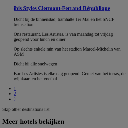
ibis Styles Clermont-Ferrand République
Dicht bij de binnenstad, tramhalte 1er Mai en het SNCF-
treinstation
Ons restaurant, Les Artistes, is van maandag tot vrijdag
geopend voor lunch en diner
Op slechts enkele min van het stadion Marcel-Michelin van
ASM
Dicht bij alle snelwegen
Bar Les Artistes is elke dag geopend. Geniet van het terras, de
wijnkaart en het voetbal
1
2
〉
Skip other destinations list
Meer hotels bekijken