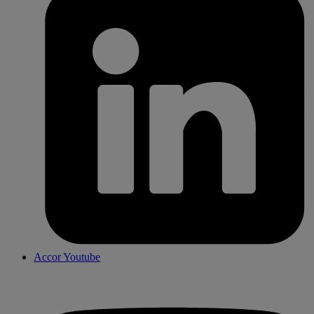
Accor Youtube