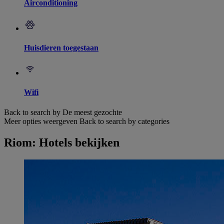
Airconditioning
Huisdieren toegestaan
Wifi
Back to search by De meest gezochte
Meer opties weergeven
Back to search by categories
Riom: Hotels bekijken