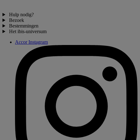
Hulp nodig?
Bezoek
Bestemmingen
Het ibis-universum
Accor Instagram