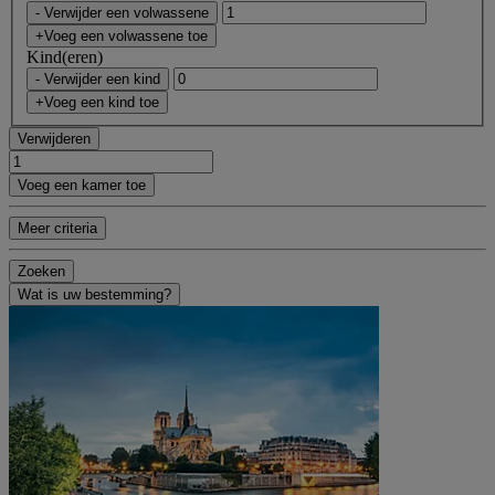
- Verwijder een volwassene
+Voeg een volwassene toe
Kind(eren)
- Verwijder een kind
+Voeg een kind toe
Verwijderen
Voeg een kamer toe
Meer criteria
Zoeken
Wat is uw bestemming?