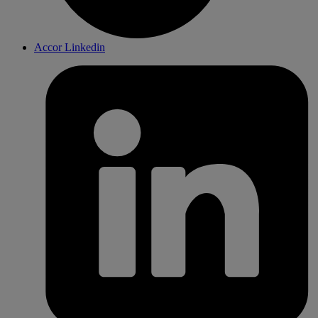
Accor Linkedin