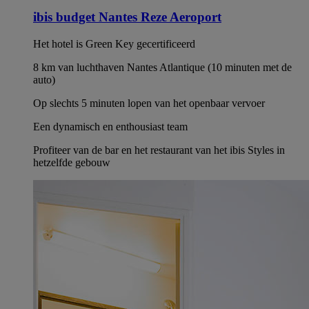
ibis budget Nantes Reze Aeroport
Het hotel is Green Key gecertificeerd
8 km van luchthaven Nantes Atlantique (10 minuten met de
auto)
Op slechts 5 minuten lopen van het openbaar vervoer
Een dynamisch en enthousiast team
Profiteer van de bar en het restaurant van het ibis Styles in
hetzelfde gebouw