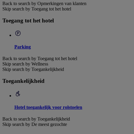
Back to search by Opmerkingen van klanten
Skip search by Toegang tot het hotel
Toegang tot het hotel
Parking
Back to search by Toegang tot het hotel
Skip search by Wellness
Skip search by Toegankelijkheid
Toegankelijkheid
Hotel toegankelijk voor rolstoelen
Back to search by Toegankelijkheid
Skip search by De meest gezochte