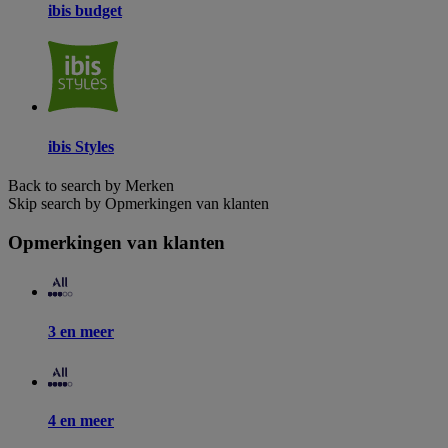
ibis budget
ibis Styles
Back to search by Merken
Skip search by Opmerkingen van klanten
Opmerkingen van klanten
3 en meer
4 en meer