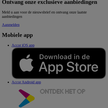
Ontvang onze exclusieve aanbiedingen
Meld u aan voor de nieuwsbrief en ontvang onze laatste
aanbiedingen
Aanmelden
Mobiele app
Accor iOS app
Accor Android app