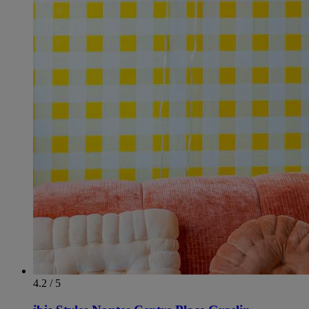
4.2 / 5