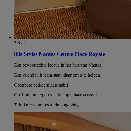
3.8 / 5
ibis Styles Nantes Centre Place Royale
Een bevoorrechte locatie in het hart van Nantes
Een vriendelijk team staat klaar om u te helpen!
Openbare parkeerplaats nabij
Op 1 minuut lopen van het openbaar vervoer
Talrijke restaurants in de omgeving