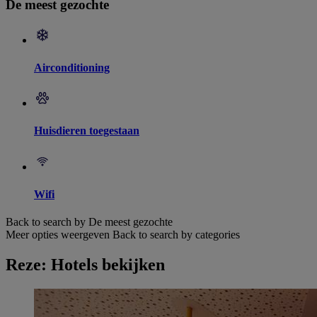
De meest gezochte
Airconditioning
Huisdieren toegestaan
Wifi
Back to search by De meest gezochte
Meer opties weergeven
Back to search by categories
Reze: Hotels bekijken