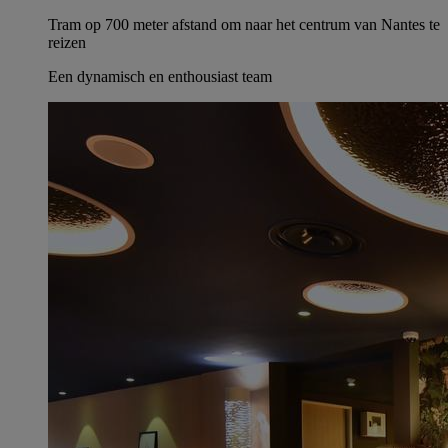
Tram op 700 meter afstand om naar het centrum van Nantes te
reizen
Een dynamisch en enthousiast team