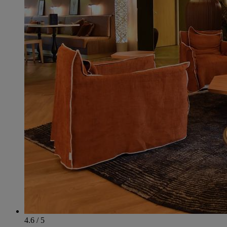
4.6 / 5