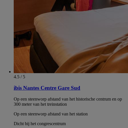
4.5 / 5
ibis Nantes Centre Gare Sud
Op een steenworp afstand van het historische centrum en op
300 meter van het treinstation
Op een steenworp afstand van het station
Dicht bij het congrescentrum