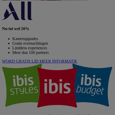
Nu tot wel 10%
Kamerupgrades
Gratis overnachtingen
Limitless experiences
Meer dan 100 partners
WORD GRATIS LID
MEER INFORMATIE