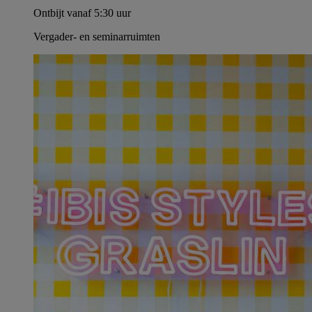
Ontbijt vanaf 5:30 uur
Vergader- en seminarruimten