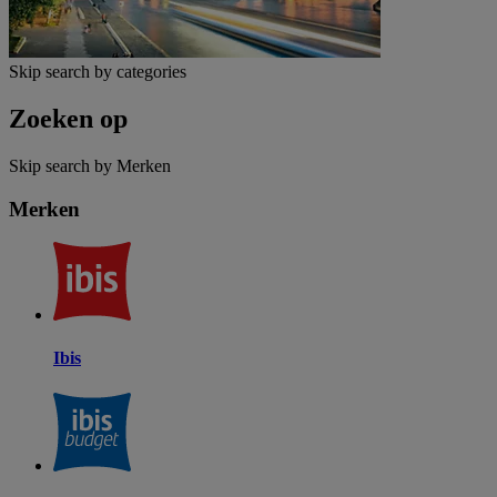
Skip search by categories
Zoeken op
Skip search by Merken
Merken
Ibis