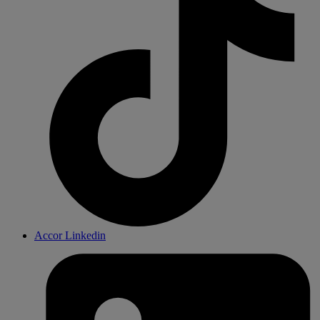
Accor Linkedin