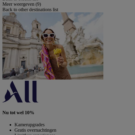
Meer weergeven (9)
Back to other destinations list
Nu tot wel 10%
Kamerupgrades
Gratis overnachtingen