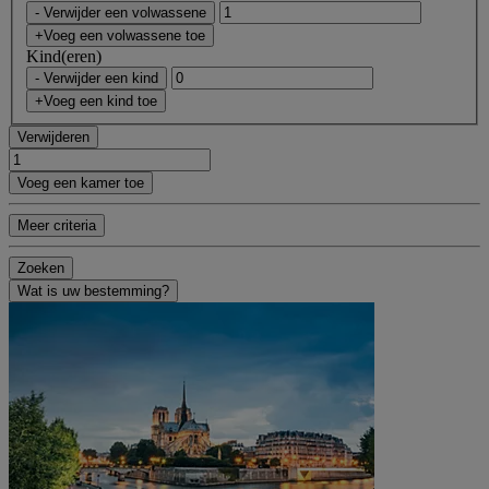
- Verwijder een volwassene
+Voeg een volwassene toe
Kind(eren)
- Verwijder een kind
+Voeg een kind toe
Verwijderen
Voeg een kamer toe
Meer criteria
Zoeken
Wat is uw bestemming?