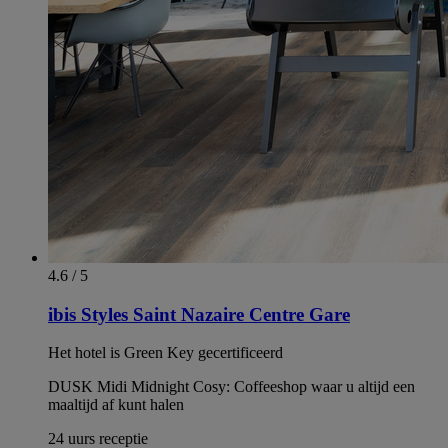
4.6 / 5
ibis Styles Saint Nazaire Centre Gare
Het hotel is Green Key gecertificeerd
DUSK Midi Midnight Cosy: Coffeeshop waar u altijd een
maaltijd af kunt halen
24 uurs receptie