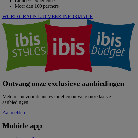
Limitless experiences
Meer dan 100 partners
WORD GRATIS LID
MEER INFORMATIE
Ontvang onze exclusieve aanbiedingen
Meld u aan voor de nieuwsbrief en ontvang onze laatste
aanbiedingen
Aanmelden
Mobiele app