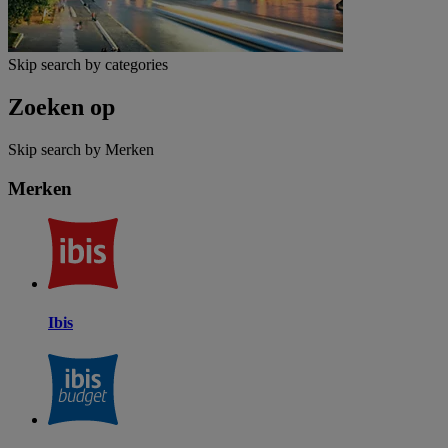
Skip search by categories
Zoeken op
Skip search by Merken
Merken
Ibis