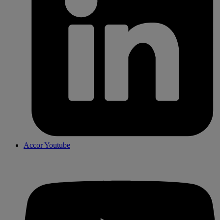
Accor Youtube