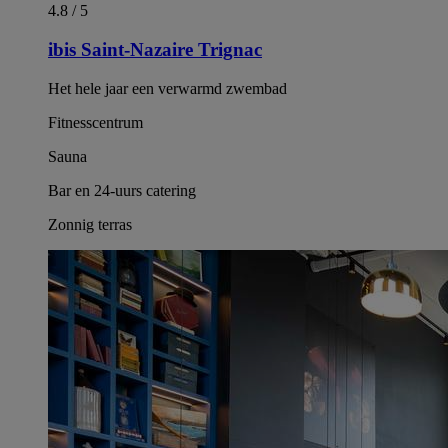
4.8 / 5
ibis Saint-Nazaire Trignac
Het hele jaar een verwarmd zwembad
Fitnesscentrum
Sauna
Bar en 24-uurs catering
Zonnig terras