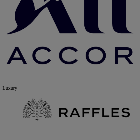
Luxury