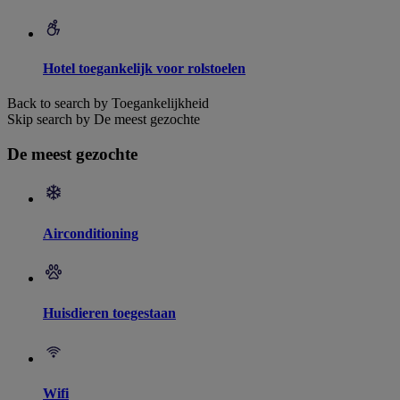
Hotel toegankelijk voor rolstoelen
Back to search by Toegankelijkheid
Skip search by De meest gezochte
De meest gezochte
Airconditioning
Huisdieren toegestaan
Wifi