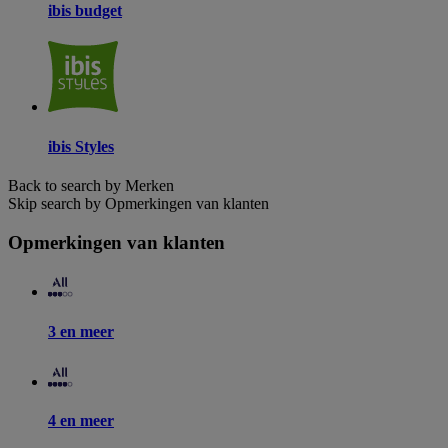
ibis budget
ibis Styles
Back to search by Merken
Skip search by Opmerkingen van klanten
Opmerkingen van klanten
3 en meer
4 en meer