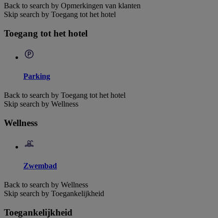
Back to search by Opmerkingen van klanten
Skip search by Toegang tot het hotel
Toegang tot het hotel
Parking
Back to search by Toegang tot het hotel
Skip search by Wellness
Wellness
Zwembad
Back to search by Wellness
Skip search by Toegankelijkheid
Toegankelijkheid