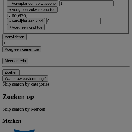
- Verwijder een volwassene
+Voeg een volwassene toe
Kind(eren)
- Verwijder een kind
+Voeg een kind toe
Verwijderen
Voeg een kamer toe
Meer criteria
Zoeken
Wat is uw bestemming?
Skip search by categories
Zoeken op
Skip search by Merken
Merken