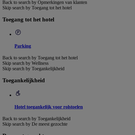
Back to search by Opmerkingen van klanten
Skip search by Toegang tot het hotel
Toegang tot het hotel
Parking
Back to search by Toegang tot het hotel
Skip search by Wellness
Skip search by Toegankelijkheid
Toegankelijkheid
Hotel toegankelijk voor rolstoelen
Back to search by Toegankelijkheid
Skip search by De meest gezochte