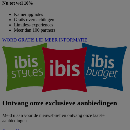
Nu tot wel 10%
Kamerupgrades
Gratis overnachtingen
Limitless experiences
Meer dan 100 partners
WORD GRATIS LID
MEER INFORMATIE
Ontvang onze exclusieve aanbiedingen
Meld u aan voor de nieuwsbrief en ontvang onze laatste
aanbiedingen