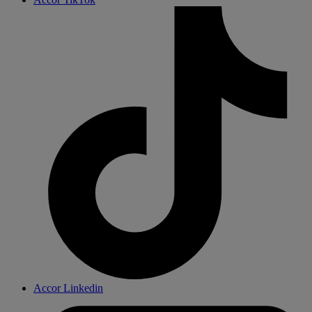
Accor Linkedin