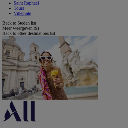
Saint Raphael
Tours
Villepinte
Back to Steden list
Meer weergeven (9)
Back to other destinations list