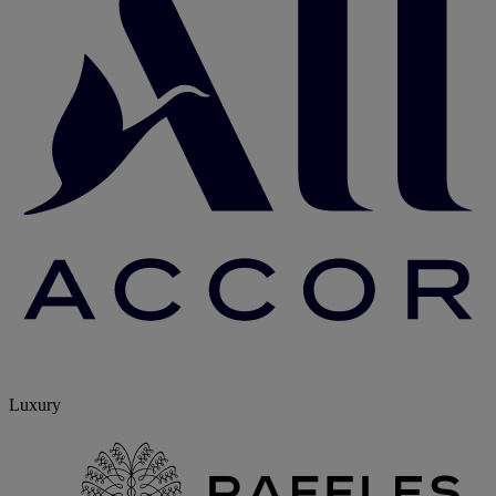
Luxury