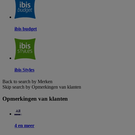
ibis budget
ibis Styles
Back to search by Merken
Skip search by Opmerkingen van klanten
Opmerkingen van klanten
4 en meer