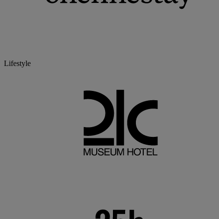
Lifestyle