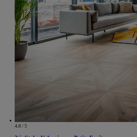
4.8 / 5