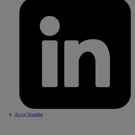
Accor Youtube