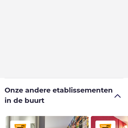
Onze andere etablissementen
in de buurt