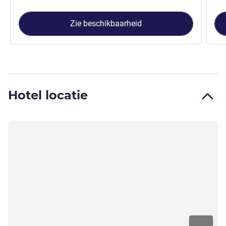
Zie beschikbaarheid
Hotel locatie