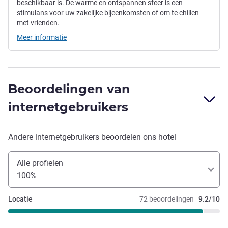
beschikbaar is. De warme en ontspannen sfeer is een
stimulans voor uw zakelijke bijeenkomsten of om te chillen
met vrienden.
Meer informatie
Beoordelingen van
internetgebruikers
Andere internetgebruikers beoordelen ons hotel
Alle profielen
100%
Locatie
72 beoordelingen
9.2/10