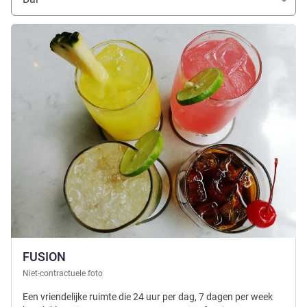
Meer informatie
FUSION
Niet-contractuele foto
Een vriendelijke ruimte die 24 uur per dag, 7 dagen per week