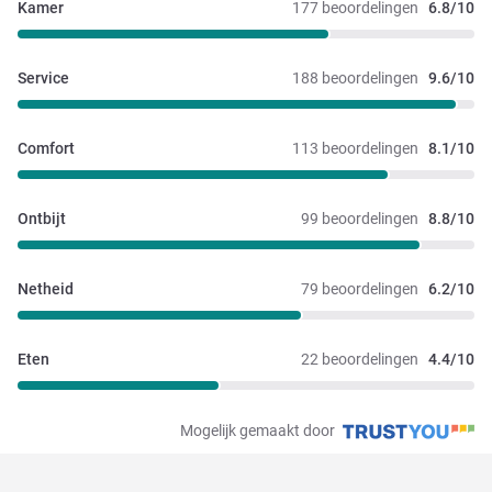
Kamer
177 beoordelingen
6.8/10
Service
188 beoordelingen
9.6/10
Comfort
113 beoordelingen
8.1/10
Ontbijt
99 beoordelingen
8.8/10
Netheid
79 beoordelingen
6.2/10
Eten
22 beoordelingen
4.4/10
Mogelijk gemaakt door