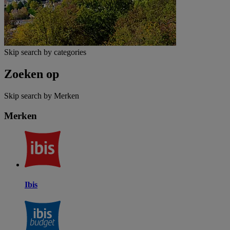
Skip search by categories
Zoeken op
Skip search by Merken
Merken
Ibis