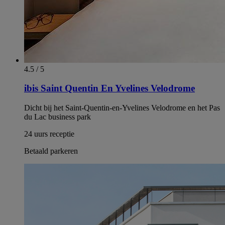
4.5 / 5
ibis Saint Quentin En Yvelines Velodrome
Dicht bij het Saint-Quentin-en-Yvelines Velodrome en het Pas
du Lac business park
24 uurs receptie
Betaald parkeren