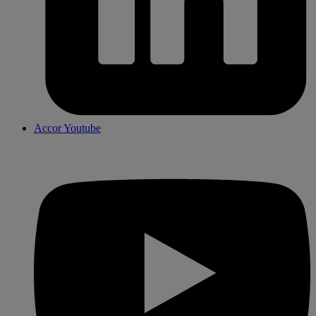
Accor Youtube