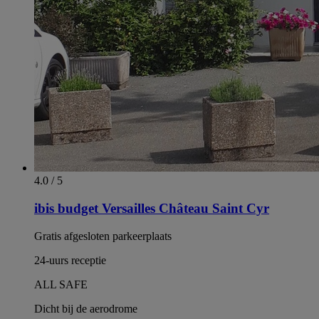
4.0 / 5
ibis budget Versailles Château Saint Cyr
Gratis afgesloten parkeerplaats
24-uurs receptie
ALL SAFE
Dicht bij de aerodrome