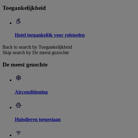
Toegankelijkheid
Hotel toegankelijk voor rolstoelen
Back to search by Toegankelijkheid
Skip search by De meest gezochte
De meest gezochte
Airconditioning
Huisdieren toegestaan