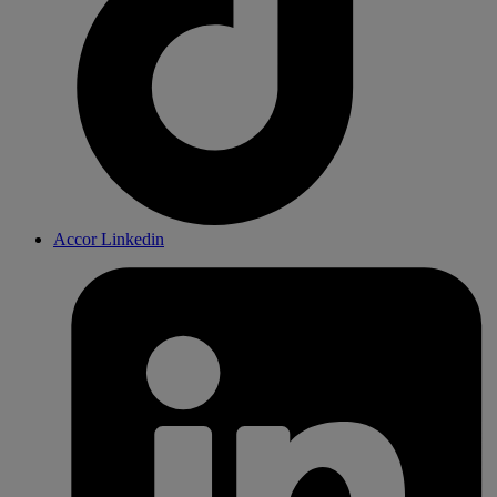
Accor Linkedin