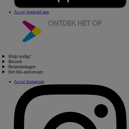
Accor Android app
Hulp nodig?
Bezoek
Bestemmingen
Het ibis-universum
Accor Instagram