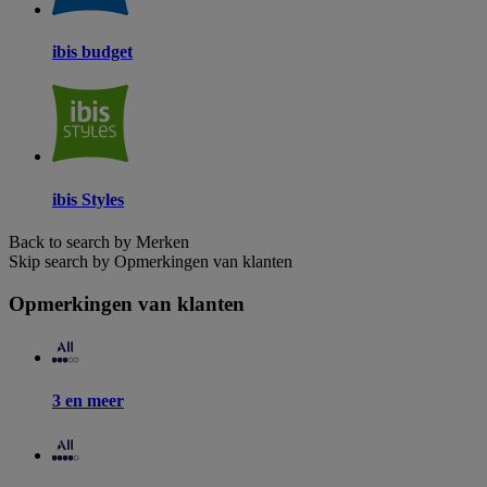
ibis budget
ibis Styles
Back to search by Merken
Skip search by Opmerkingen van klanten
Opmerkingen van klanten
3 en meer