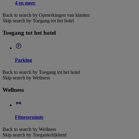
4 en meer
Back to search by Opmerkingen van klanten
Skip search by Toegang tot het hotel
Toegang tot het hotel
Parking
Back to search by Toegang tot het hotel
Skip search by Wellness
Wellness
Fitnessruimte
Back to search by Wellness
Skip search by Toegankelijkheid