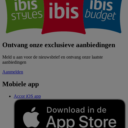
Ontvang onze exclusieve aanbiedingen
Meld u aan voor de nieuwsbrief en ontvang onze laatste
aanbiedingen
Aanmelden
Mobiele app
Accor iOS app