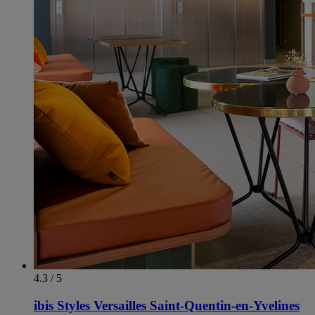
4.3 / 5
ibis Styles Versailles Saint-Quentin-en-Yvelines