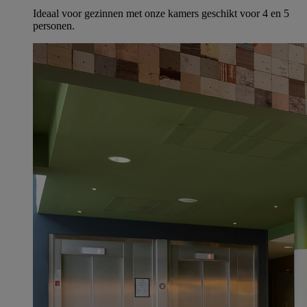
Ideaal voor gezinnen met onze kamers geschikt voor 4 en 5
personen.