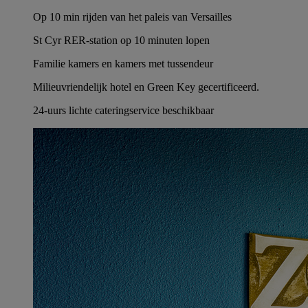
Op 10 min rijden van het paleis van Versailles
St Cyr RER-station op 10 minuten lopen
Familie kamers en kamers met tussendeur
Milieuvriendelijk hotel en Green Key gecertificeerd.
24-uurs lichte cateringservice beschikbaar