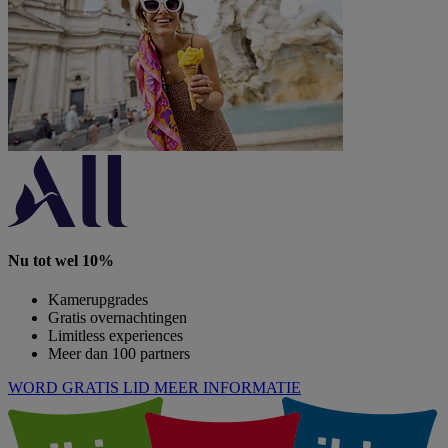
Nu tot wel 10%
Kamerupgrades
Gratis overnachtingen
Limitless experiences
Meer dan 100 partners
WORD GRATIS LID
MEER INFORMATIE