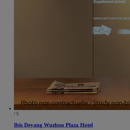
/ 5
Ibis Deyang Wuzhou Plaza Hotel