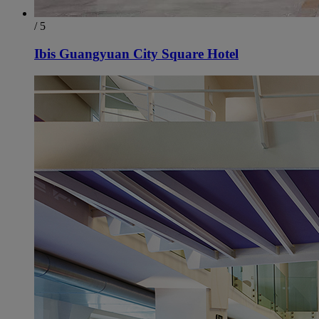
/ 5
Ibis Guangyuan City Square Hotel