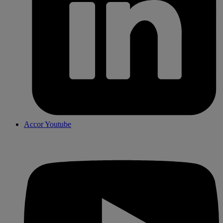
Accor Youtube