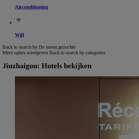
Airconditioning
Wifi
Back to search by De meest gezochte
Meer opties weergeven
Back to search by categories
Jiuzhaigou: Hotels bekijken