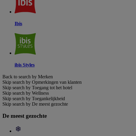
Ibis
ibis Styles
Back to search by Merken
Skip search by Opmerkingen van klanten
Skip search by Toegang tot het hotel
Skip search by Wellness
Skip search by Toegankelijkheid
Skip search by De meest gezochte
De meest gezochte