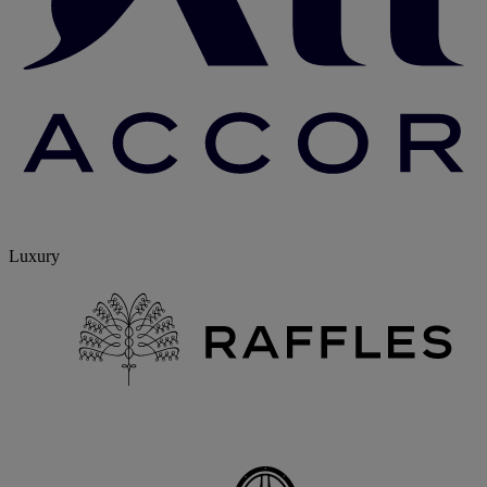
Luxury