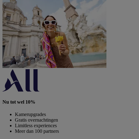
Nu tot wel 10%
Kamerupgrades
Gratis overnachtingen
Limitless experiences
Meer dan 100 partners