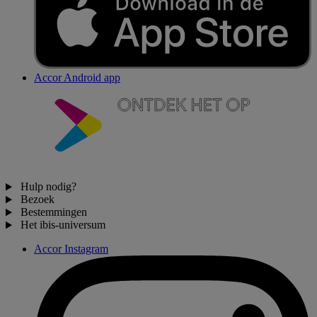
Accor Android app
Hulp nodig?
Bezoek
Bestemmingen
Het ibis-universum
Accor Instagram