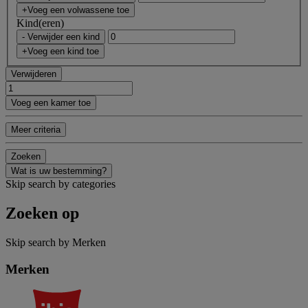
+Voeg een volwassene toe
Kind(eren)
- Verwijder een kind
+Voeg een kind toe
Verwijderen
Voeg een kamer toe
Meer criteria
Zoeken
Wat is uw bestemming?
Skip search by categories
Zoeken op
Skip search by Merken
Merken