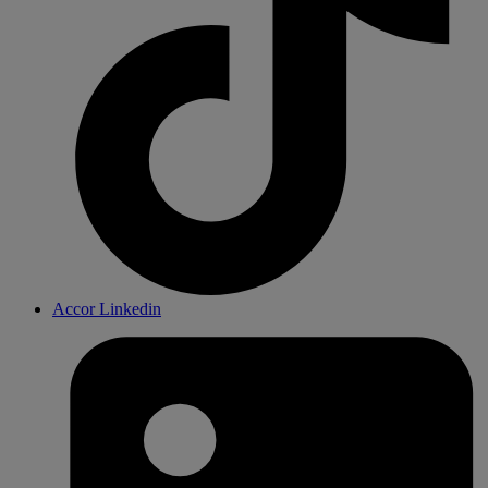
Accor Linkedin