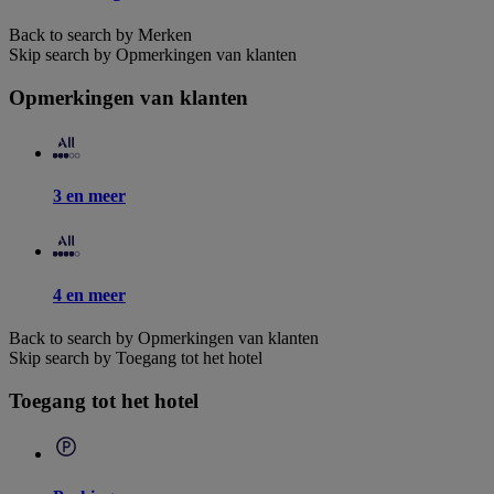
Back to search by Merken
Skip search by Opmerkingen van klanten
Opmerkingen van klanten
3 en meer
4 en meer
Back to search by Opmerkingen van klanten
Skip search by Toegang tot het hotel
Toegang tot het hotel