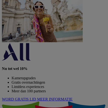
Nu tot wel 10%
Kamerupgrades
Gratis overnachtingen
Limitless experiences
Meer dan 100 partners
WORD GRATIS LID
MEER INFORMATIE