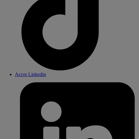
Accor Linkedin