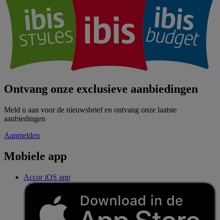
Ontvang onze exclusieve aanbiedingen
Meld u aan voor de nieuwsbrief en ontvang onze laatste
aanbiedingen
Aanmelden
Mobiele app
Accor iOS app