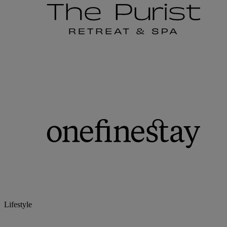
Lifestyle