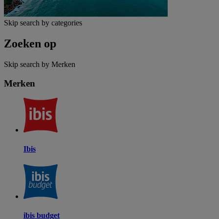
Skip search by categories
Zoeken op
Skip search by Merken
Merken
Ibis
ibis budget