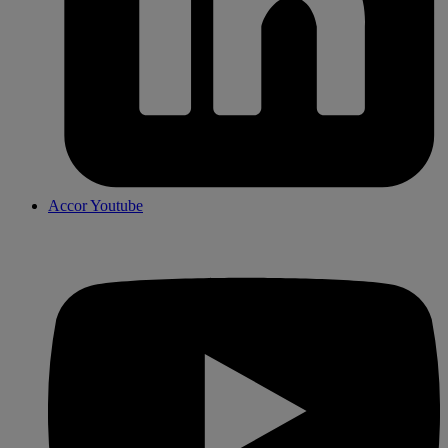
Accor Youtube