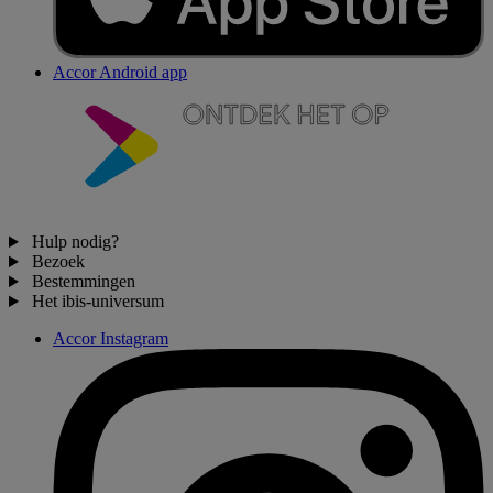
Accor Android app
Hulp nodig?
Bezoek
Bestemmingen
Het ibis-universum
Accor Instagram