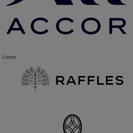
Luxury