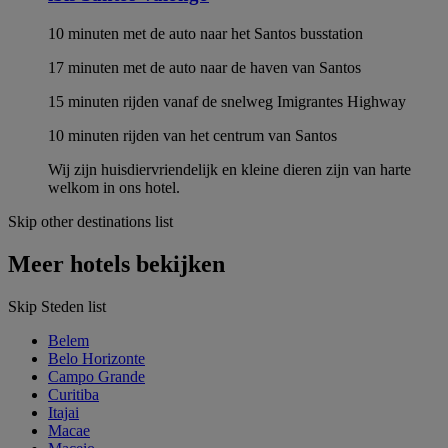
10 minuten met de auto naar het Santos busstation
17 minuten met de auto naar de haven van Santos
15 minuten rijden vanaf de snelweg Imigrantes Highway
10 minuten rijden van het centrum van Santos
Wij zijn huisdiervriendelijk en kleine dieren zijn van harte
welkom in ons hotel.
Skip other destinations list
Meer hotels bekijken
Skip Steden list
Belem
Belo Horizonte
Campo Grande
Curitiba
Itajai
Macae