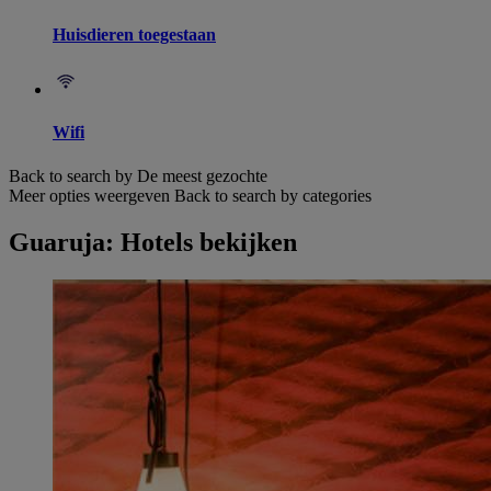
Huisdieren toegestaan
Wifi
Back to search by De meest gezochte
Meer opties weergeven
Back to search by categories
Guaruja: Hotels bekijken