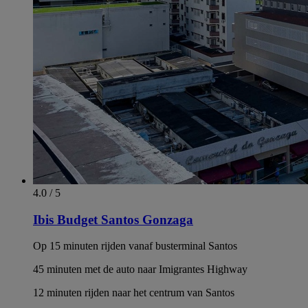
4.0 / 5
Ibis Budget Santos Gonzaga
Op 15 minuten rijden vanaf busterminal Santos
45 minuten met de auto naar Imigrantes Highway
12 minuten rijden naar het centrum van Santos