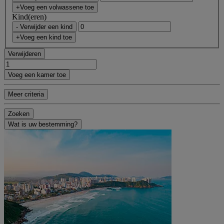
+Voeg een volwassene toe
Kind(eren)
- Verwijder een kind
+Voeg een kind toe
Verwijderen
Voeg een kamer toe
Meer criteria
Zoeken
Wat is uw bestemming?