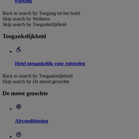
Parking
Back to search by Toegang tot het hotel
Skip search by Wellness
Skip search by Toegankelijkheid
Toegankelijkheid
Hotel toegankelijk voor rolstoelen
Back to search by Toegankelijkheid
Skip search by De meest gezochte
De meest gezochte
Airconditioning