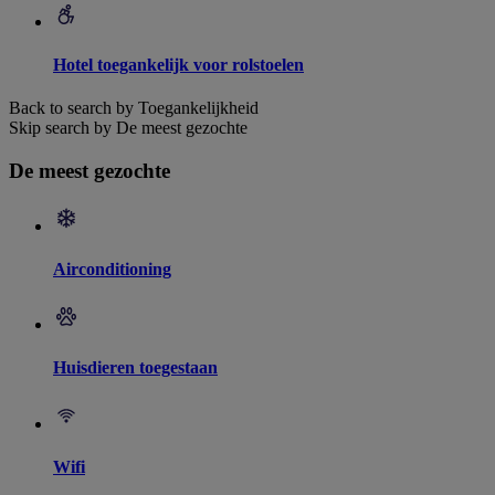
Hotel toegankelijk voor rolstoelen
Back to search by Toegankelijkheid
Skip search by De meest gezochte
De meest gezochte
Airconditioning
Huisdieren toegestaan
Wifi