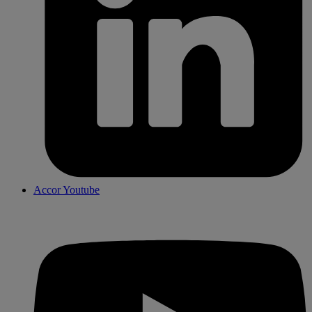
Accor Youtube