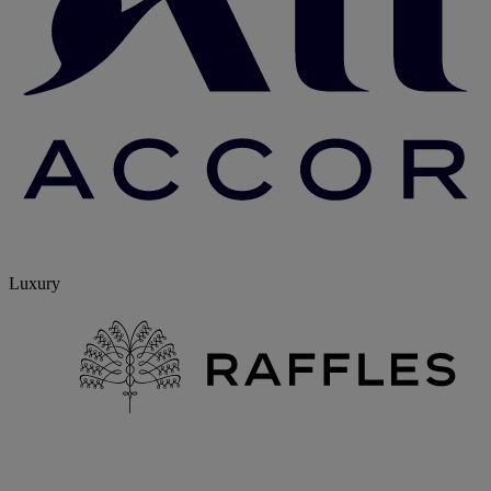
Luxury