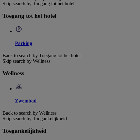
Skip search by Toegang tot het hotel
Toegang tot het hotel
Parking
Back to search by Toegang tot het hotel
Skip search by Wellness
Wellness
Zwembad
Back to search by Wellness
Skip search by Toegankelijkheid
Toegankelijkheid