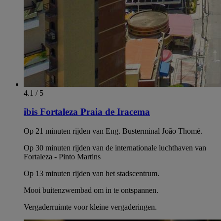
4.1 / 5
ibis Fortaleza Praia de Iracema
Op 21 minuten rijden van Eng. Busterminal João Thomé.
Op 30 minuten rijden van de internationale luchthaven van
Fortaleza - Pinto Martins
Op 13 minuten rijden van het stadscentrum.
Mooi buitenzwembad om in te ontspannen.
Vergaderruimte voor kleine vergaderingen.