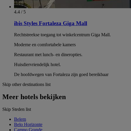
4.4 / 5
ibis Styles Fortaleza Giga Mall
Rechtstreekse toegang tot winkelcentrum Giga Mall.
Moderne en comfortabele kamers
Restaurant met lunch- en dineropties.
Huisdiervriendelijk hotel.
De hoofdwegen van Fortaleza zijn goed bereikbaar
Skip other destinations list
Meer hotels bekijken
Skip Steden list
Belem
Belo Horizonte
Campo Grande