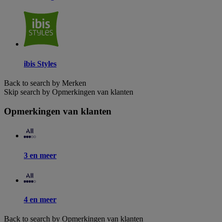
ibis Styles
Back to search by Merken
Skip search by Opmerkingen van klanten
Opmerkingen van klanten
3 en meer
4 en meer
Back to search by Opmerkingen van klanten