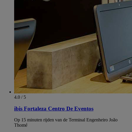
4.0 / 5
ibis Fortaleza Centro De Eventos
Op 15 minuten rijden van de Terminal Engenheiro João
Thomé