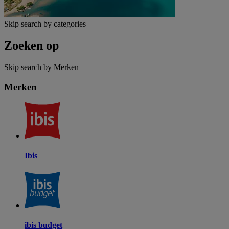
Skip search by categories
Zoeken op
Skip search by Merken
Merken
Ibis
ibis budget