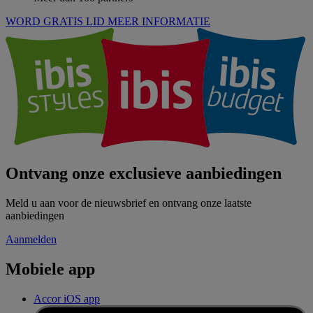
WORD GRATIS LID
MEER INFORMATIE
Ontvang onze exclusieve aanbiedingen
Meld u aan voor de nieuwsbrief en ontvang onze laatste
aanbiedingen
Aanmelden
Mobiele app
Accor iOS app