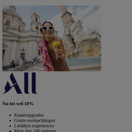
Nu tot wel 10%
Kamerupgrades
Gratis overnachtingen
Limitless experiences
Meer dan 100 partners