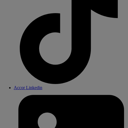
Accor Linkedin