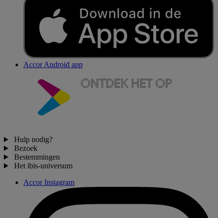
Accor Android app
Hulp nodig?
Bezoek
Bestemmingen
Het ibis-universum
Accor Instagram