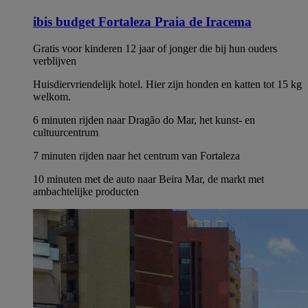
ibis budget Fortaleza Praia de Iracema
Gratis voor kinderen 12 jaar of jonger die bij hun ouders
verblijven
Huisdiervriendelijk hotel. Hier zijn honden en katten tot 15 kg
welkom.
6 minuten rijden naar Dragão do Mar, het kunst- en
cultuurcentrum
7 minuten rijden naar het centrum van Fortaleza
10 minuten met de auto naar Beira Mar, de markt met
ambachtelijke producten