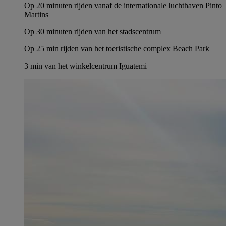
Op 20 minuten rijden vanaf de internationale luchthaven Pinto
Martins
Op 30 minuten rijden van het stadscentrum
Op 25 min rijden van het toeristische complex Beach Park
3 min van het winkelcentrum Iguatemi