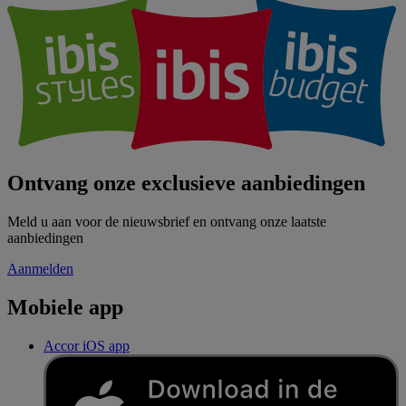
Ontvang onze exclusieve aanbiedingen
Meld u aan voor de nieuwsbrief en ontvang onze laatste
aanbiedingen
Aanmelden
Mobiele app
Accor iOS app