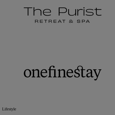
Lifestyle