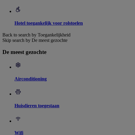
Hotel toegankelijk voor rolstoelen
Back to search by Toegankelijkheid
Skip search by De meest gezochte
De meest gezochte
Airconditioning
Huisdieren toegestaan
Wifi