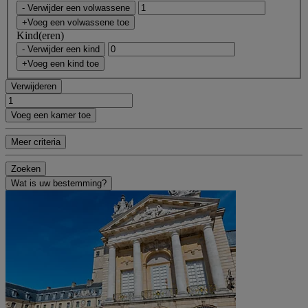
- Verwijder een volwassene
+Voeg een volwassene toe
Kind(eren)
- Verwijder een kind
+Voeg een kind toe
Verwijderen
Voeg een kamer toe
Meer criteria
Zoeken
Wat is uw bestemming?