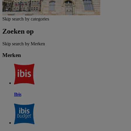
Skip search by categories
Zoeken op
Skip search by Merken
Merken
Ibis