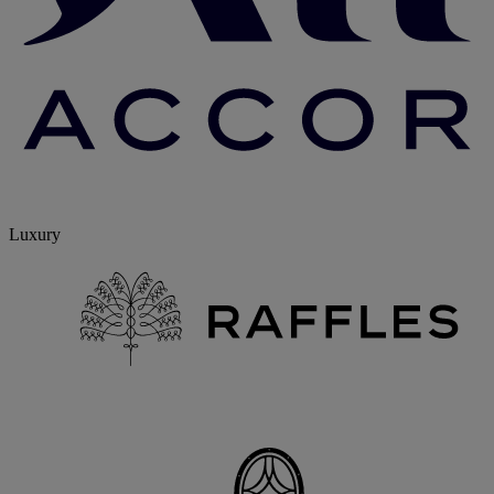
Luxury