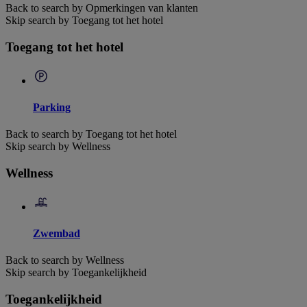
Back to search by Opmerkingen van klanten
Skip search by Toegang tot het hotel
Toegang tot het hotel
Parking
Back to search by Toegang tot het hotel
Skip search by Wellness
Wellness
Zwembad
Back to search by Wellness
Skip search by Toegankelijkheid
Toegankelijkheid