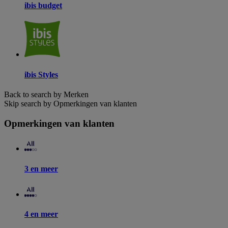
ibis budget
ibis Styles
Back to search by Merken
Skip search by Opmerkingen van klanten
Opmerkingen van klanten
3 en meer
4 en meer