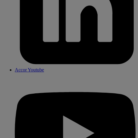
Accor Youtube