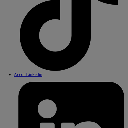
Accor Linkedin