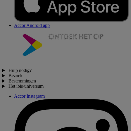
Accor Android app
Hulp nodig?
Bezoek
Bestemmingen
Het ibis-universum
Accor Instagram