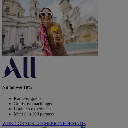
Nu tot wel 10%
Kamerupgrades
Gratis overnachtingen
Limitless experiences
Meer dan 100 partners
WORD GRATIS LID
MEER INFORMATIE