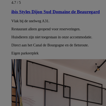
4.7 / 5
ibis Styles Dijon Sud Domaine de Beauregard
Vlak bij de snelweg A31.
Restaurant alleen geopend voor reserveringen.
Huisdieren zijn niet toegestaan in onze accommodatie.
Direct aan het Canal de Bourgogne en de fietsroute.
Eigen parkeerplek