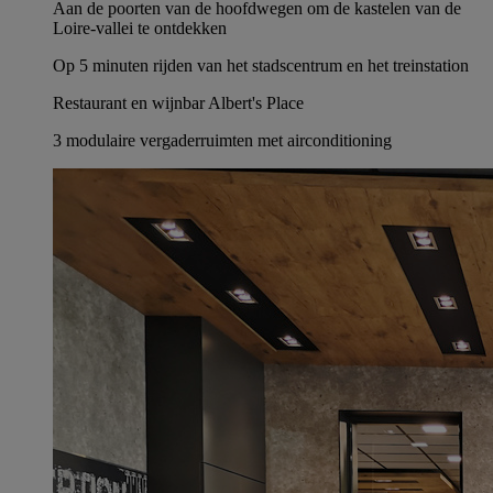
Aan de poorten van de hoofdwegen om de kastelen van de
Loire-vallei te ontdekken
Op 5 minuten rijden van het stadscentrum en het treinstation
Restaurant en wijnbar Albert's Place
3 modulaire vergaderruimten met airconditioning