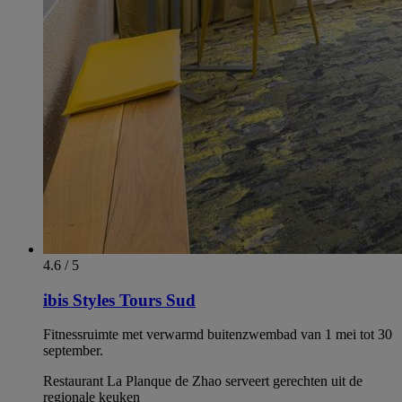
4.6 / 5
ibis Styles Tours Sud
Fitnessruimte met verwarmd buitenzwembad van 1 mei tot 30
september.
Restaurant La Planque de Zhao serveert gerechten uit de
regionale keuken