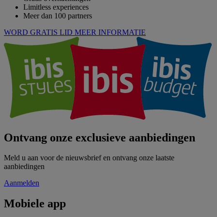
Limitless experiences
Meer dan 100 partners
WORD GRATIS LID
MEER INFORMATIE
Ontvang onze exclusieve aanbiedingen
Meld u aan voor de nieuwsbrief en ontvang onze laatste
aanbiedingen
Aanmelden
Mobiele app