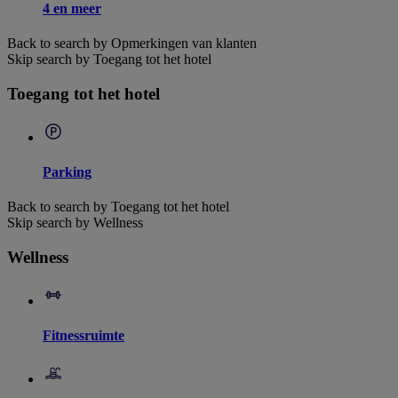
4 en meer
Back to search by Opmerkingen van klanten
Skip search by Toegang tot het hotel
Toegang tot het hotel
Parking
Back to search by Toegang tot het hotel
Skip search by Wellness
Wellness
Fitnessruimte