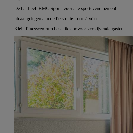
De bar heeft RMC Sports voor alle sportevenementen!
Ideaal gelegen aan de fietsroute Loire à vélo
Klein fitnesscentrum beschikbaar voor verblijvende gasten