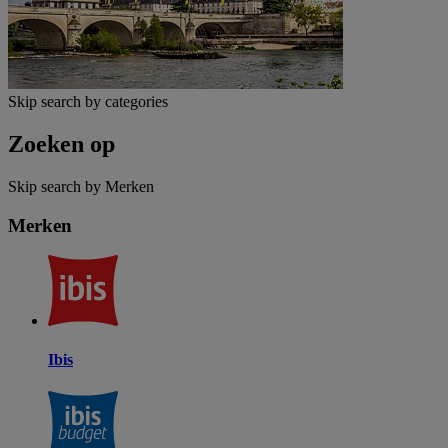
Skip search by categories
Zoeken op
Skip search by Merken
Merken
Ibis