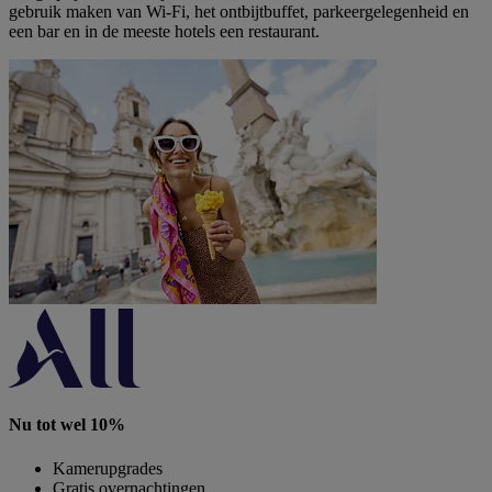
gebruik maken van Wi-Fi, het ontbijtbuffet, parkeergelegenheid en
een bar en in de meeste hotels een restaurant.
Nu tot wel 10%
Kamerupgrades
Gratis overnachtingen