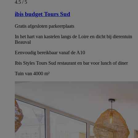
4.5 / 5
ibis budget Tours Sud
Gratis afgesloten parkeerplaats
In het hart van kastelen langs de Loire en dicht bij dierentuin
Beauval
Eenvoudig bereikbaar vanaf de A10
Ibis Styles Tours Sud restaurant en bar voor lunch of diner
Tuin van 4000 m²