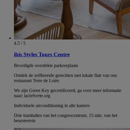
4.5 / 5
ibis Styles Tours Centre
Beveiligde overdekte parkeerplaats
Ontdek de zelfbereide gerechten met lokale flair van ons
restaurant Terre de Loire.
We zijn Green Key gecertificeerd, ga voor meer informatie
naar: laclefverte.org
Individuele airconditioning in alle kamers
Drie tramhaltes van het congrescentrum. 15 min. van het
beursterrein