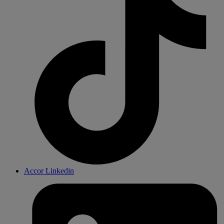
Accor Linkedin