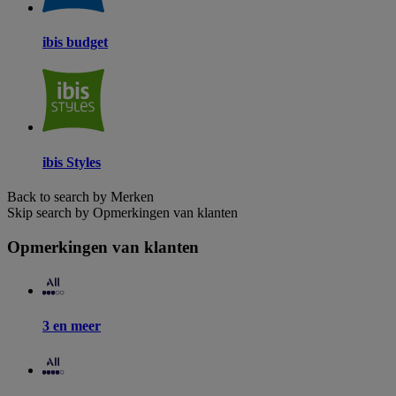
ibis budget
ibis Styles
Back to search by Merken
Skip search by Opmerkingen van klanten
Opmerkingen van klanten
3 en meer