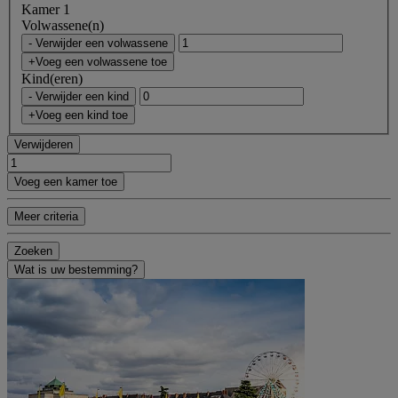
Kamer 1
Volwassene(n)
- Verwijder een volwassene
+Voeg een volwassene toe
Kind(eren)
- Verwijder een kind
+Voeg een kind toe
Verwijderen
Voeg een kamer toe
Meer criteria
Zoeken
Wat is uw bestemming?