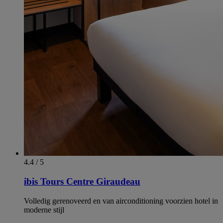
4.4 / 5
ibis Tours Centre Giraudeau
Volledig gerenoveerd en van airconditioning voorzien hotel in
moderne stijl