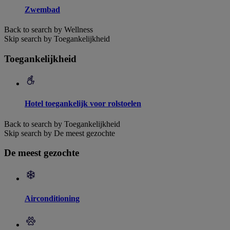
Zwembad
Back to search by Wellness
Skip search by Toegankelijkheid
Toegankelijkheid
Hotel toegankelijk voor rolstoelen
Back to search by Toegankelijkheid
Skip search by De meest gezochte
De meest gezochte
Airconditioning