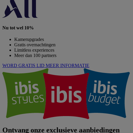
Nu tot wel 10%
Kamerupgrades
Gratis overnachtingen
Limitless experiences
Meer dan 100 partners
WORD GRATIS LID
MEER INFORMATIE
Ontvang onze exclusieve aanbiedingen