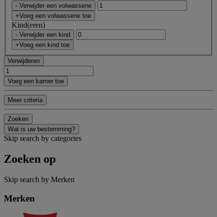
- Verwijder een volwassene
+Voeg een volwassene toe
Kind(eren)
- Verwijder een kind
+Voeg een kind toe
Verwijderen
Voeg een kamer toe
Meer criteria
Zoeken
Wat is uw bestemming?
Skip search by categories
Zoeken op
Skip search by Merken
Merken