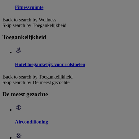
Fitnessruimte
Back to search by Wellness
Skip search by Toegankelijkheid
Toegankelijkheid
Hotel toegankelijk voor rolstoelen
Back to search by Toegankelijkheid
Skip search by De meest gezochte
De meest gezochte
Airconditioning