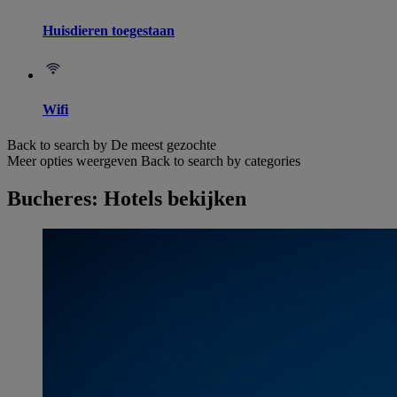
Huisdieren toegestaan
Wifi
Back to search by De meest gezochte
Meer opties weergeven
Back to search by categories
Bucheres: Hotels bekijken