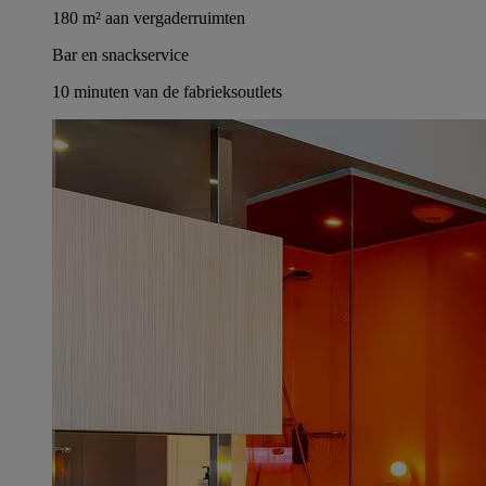
180 m² aan vergaderruimten
Bar en snackservice
10 minuten van de fabrieksoutlets