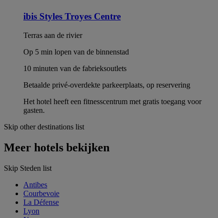
ibis Styles Troyes Centre
Terras aan de rivier
Op 5 min lopen van de binnenstad
10 minuten van de fabrieksoutlets
Betaalde privé-overdekte parkeerplaats, op reservering
Het hotel heeft een fitnesscentrum met gratis toegang voor
gasten.
Skip other destinations list
Meer hotels bekijken
Skip Steden list
Antibes
Courbevoie
La Défense
Lyon