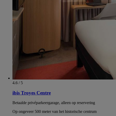
4.6 / 5
ibis Troyes Centre
Betaalde privéparkeergarage, alleen op reservering
Op ongeveer 500 meter van het historische centrum