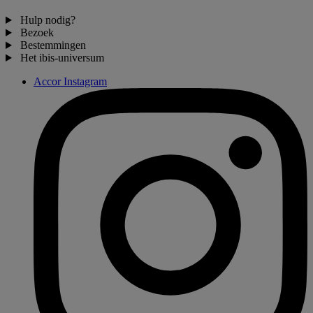
Hulp nodig?
Bezoek
Bestemmingen
Het ibis-universum
Accor Instagram