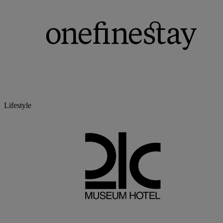
Lifestyle