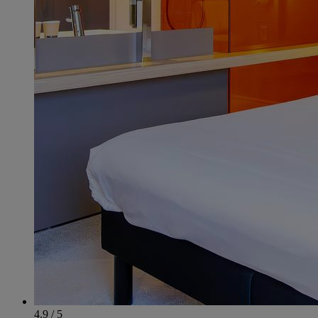
4.9 / 5