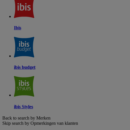
Ibis
ibis budget
ibis Styles
Back to search by Merken
Skip search by Opmerkingen van klanten