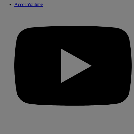
Accor Youtube