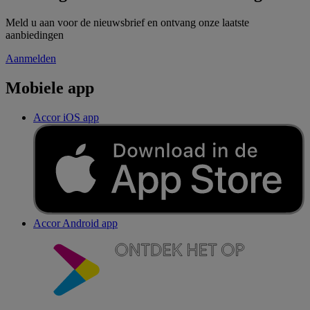
Meld u aan voor de nieuwsbrief en ontvang onze laatste
aanbiedingen
Aanmelden
Mobiele app
Accor iOS app
Accor Android app