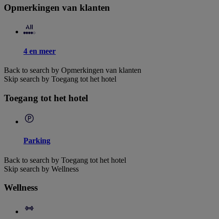
Opmerkingen van klanten
4 en meer
Back to search by Opmerkingen van klanten
Skip search by Toegang tot het hotel
Toegang tot het hotel
Parking
Back to search by Toegang tot het hotel
Skip search by Wellness
Wellness