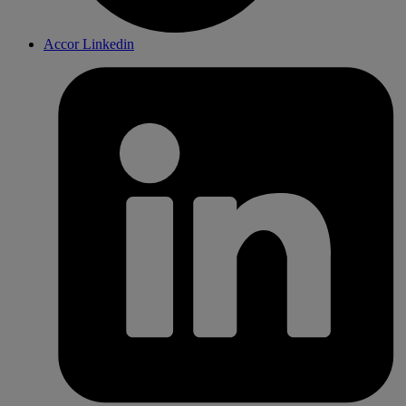
Accor Linkedin