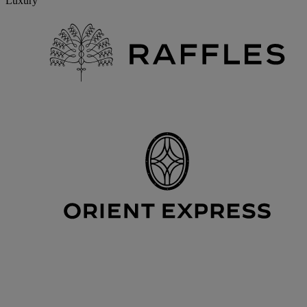
Luxury