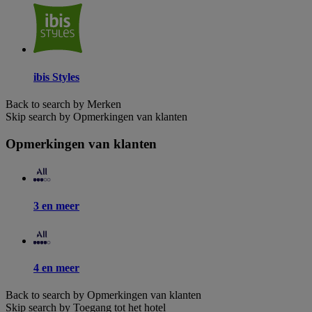
ibis Styles
Back to search by Merken
Skip search by Opmerkingen van klanten
Opmerkingen van klanten
3 en meer
4 en meer
Back to search by Opmerkingen van klanten
Skip search by Toegang tot het hotel