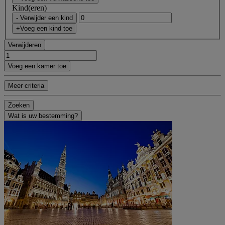
Kind(eren)
- Verwijder een kind
+Voeg een kind toe
Verwijderen
Voeg een kamer toe
Meer criteria
Zoeken
Wat is uw bestemming?