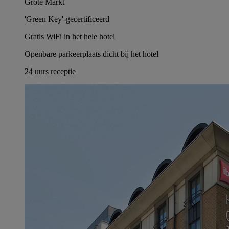
Grote Markt
'Green Key'-gecertificeerd
Gratis WiFi in het hele hotel
Openbare parkeerplaats dicht bij het hotel
24 uurs receptie