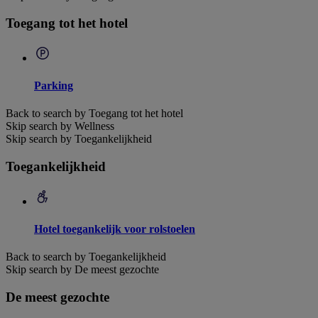
Toegang tot het hotel
Parking
Back to search by Toegang tot het hotel
Skip search by Wellness
Skip search by Toegankelijkheid
Toegankelijkheid
Hotel toegankelijk voor rolstoelen
Back to search by Toegankelijkheid
Skip search by De meest gezochte
De meest gezochte