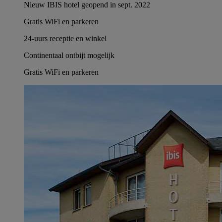
Nieuw IBIS hotel geopend in sept. 2022
Gratis WiFi en parkeren
24-uurs receptie en winkel
Continentaal ontbijt mogelijk
Gratis WiFi en parkeren