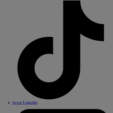
Accor Linkedin