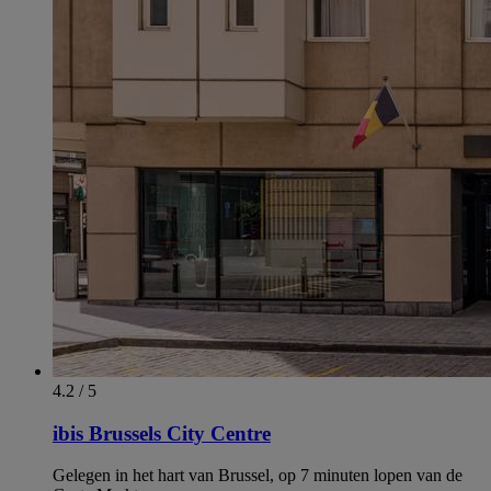
4.2 / 5
ibis Brussels City Centre
Gelegen in het hart van Brussel, op 7 minuten lopen van de