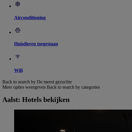
Airconditioning
Huisdieren toegestaan
Wifi
Back to search by De meest gezochte
Meer opties weergeven
Back to search by categories
Aalst: Hotels bekijken