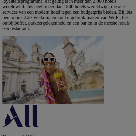
loyaliteitsprogramma, dat geldig is in meer dan 2.000 hotels
wereldwijd. ibis heeft meer dan 1800 hotels wereldwijd, die alle
services van een modern hotel tegen een budgetprijs bieden. Bij ibis
bent u ook 24/7 welkom, en kunt u gebruik maken van Wi-Fi, het
ontbijtbuffet, parkeergelegenheid en een bar en in de meeste hotels
een restaurant.