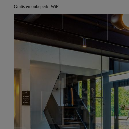
Gratis en onbeperkt WiFi