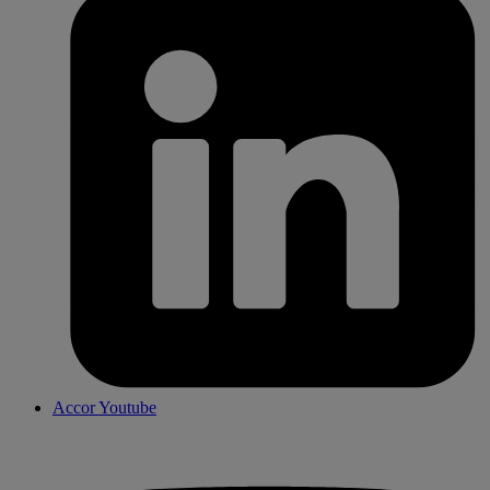
Accor Youtube