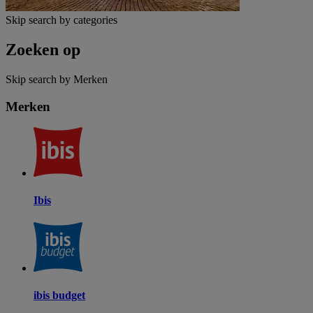
Skip search by categories
Zoeken op
Skip search by Merken
Merken
Ibis
ibis budget