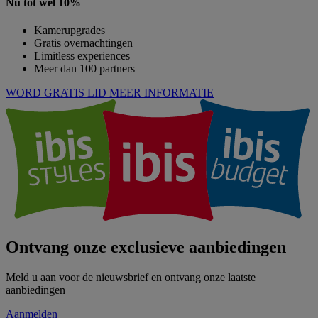
Nu tot wel 10%
Kamerupgrades
Gratis overnachtingen
Limitless experiences
Meer dan 100 partners
WORD GRATIS LID
MEER INFORMATIE
Ontvang onze exclusieve aanbiedingen
Meld u aan voor de nieuwsbrief en ontvang onze laatste
aanbiedingen
Aanmelden