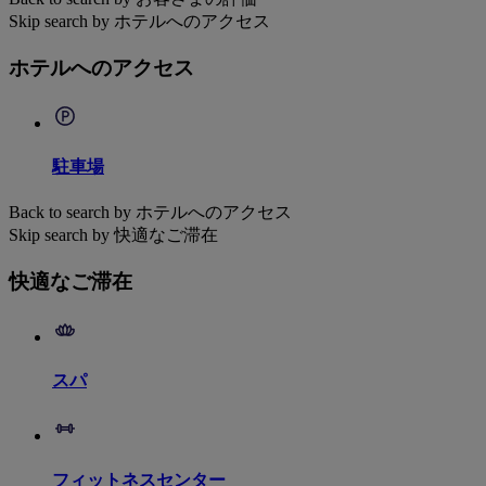
Skip search by ホテルへのアクセス
ホテルへのアクセス
駐車場
Back to search by ホテルへのアクセス
Skip search by 快適なご滞在
快適なご滞在
スパ
フィットネスセンター