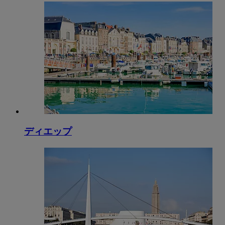
ディエップ