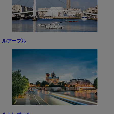
ルアーブル