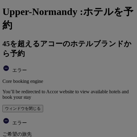
Upper-Normandy :ホテルを予
約
45を超えるアコーのホテルブランドか
ら予約
エラー
Core booking engine
You’ll be redirected to Accor website to view available hotels and
book your stay
ウィンドウを閉じる
エラー
ご希望の旅先