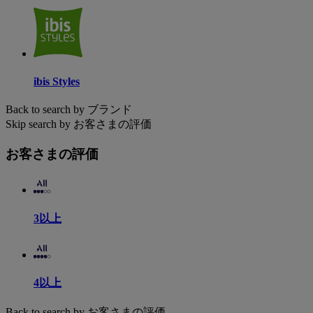
ibis Styles
Back to search by ブランド
Skip search by お客さまの評価
お客さまの評価
3以上
4以上
Back to search by お客さまの評価