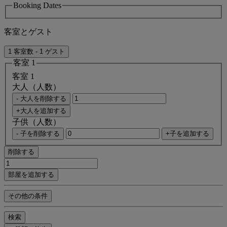
Booking Dates
客室とゲスト
1 客室数 - 1 ゲスト
客室 1
客室 1
大人（人数）
- 大人を削除する
+大人を追加する
子供（人数）
- 子を削除する
+子を追加する
削除する
部屋を追加する
その他の条件
検索