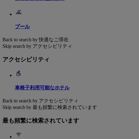
プール
Back to search by 快適なご滞在
Skip search by アクセシビリティ
アクセシビリティ
車椅子利用可能なホテル
Back to search by アクセシビリティ
Skip search by 最も頻繁に検索されています
最も頻繁に検索されています