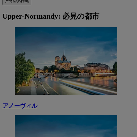
ご希望の旅先
Upper-Normandy: 必見の都市
アノーヴィル