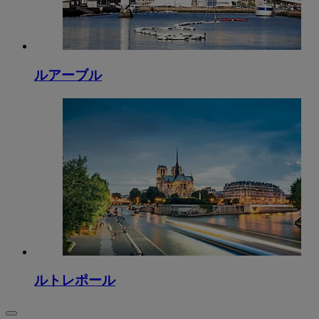
ルアーブル
ルトレポール