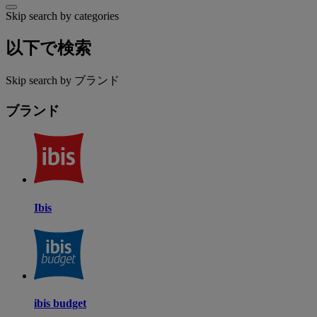
Skip search by categories
以下で検索
Skip search by ブランド
ブランド
Ibis
ibis budget