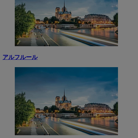
アルフルール