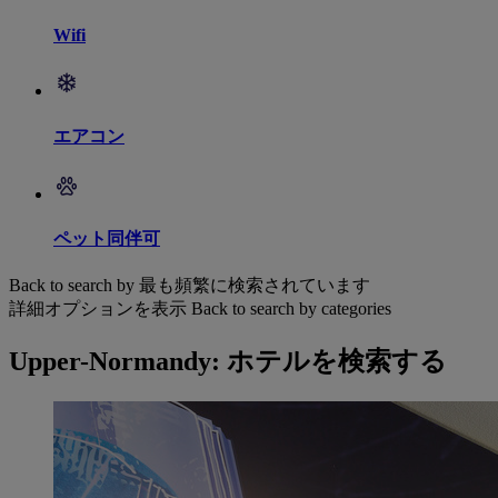
Wifi
エアコン
ペット同伴可
Back to search by 最も頻繁に検索されています
詳細オプションを表示
Back to search by categories
Upper-Normandy: ホテルを検索する