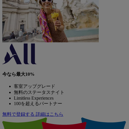
今なら最大10%
客室アップグレード
無料のステータスナイト
Limitless Experiences
100を超えるパートナー
無料で登録する
詳細はこちら