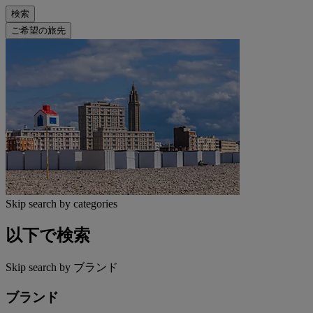
検索
ご希望の旅先
Skip search by categories
以下で検索
Skip search by ブランド
ブランド