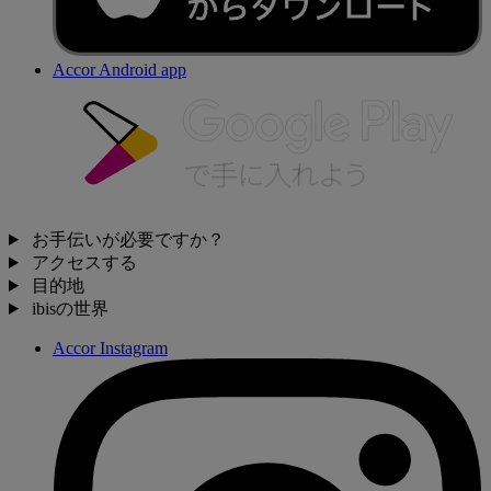
Accor Android app
お手伝いが必要ですか？
アクセスする
目的地
ibisの世界
Accor Instagram