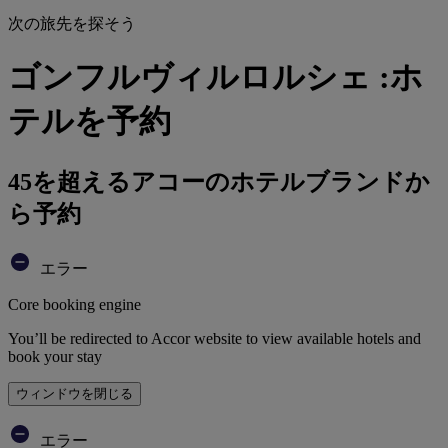
次の旅先を探そう
ゴンフルヴィルロルシェ :ホ
テルを予約
45を超えるアコーのホテルブランドか
ら予約
エラー
Core booking engine
You’ll be redirected to Accor website to view available hotels and
book your stay
ウィンドウを閉じる
エラー