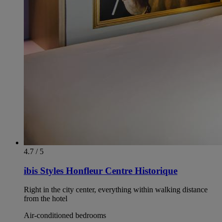
4.7 / 5
ibis Styles Honfleur Centre Historique
Right in the city center, everything within walking distance
from the hotel
Air-conditioned bedrooms