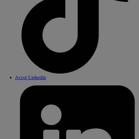
Accor Linkedin