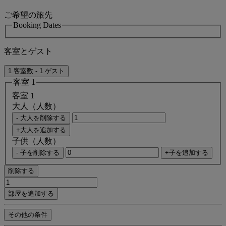
ご希望の旅先
Booking Dates
客室とゲスト
1 客室数 - 1 ゲスト
客室 1
客室 1
大人（人数）
- 大人を削除する
+大人を追加する
子供（人数）
- 子を削除する
+子を追加する
削除する
部屋を追加する
その他の条件