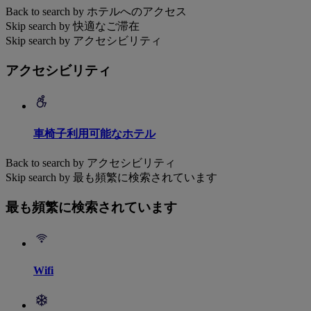
Back to search by ホテルへのアクセス
Skip search by 快適なご滞在
Skip search by アクセシビリティ
アクセシビリティ
車椅子利用可能なホテル
Back to search by アクセシビリティ
Skip search by 最も頻繁に検索されています
最も頻繁に検索されています
Wifi