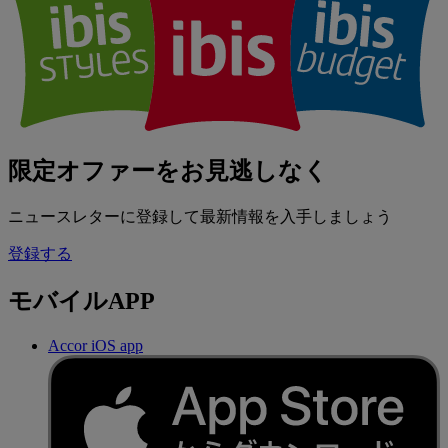
限定オファーをお見逃しなく
ニュースレターに登録して最新情報を入手しましょう
登録する
モバイルAPP
Accor iOS app