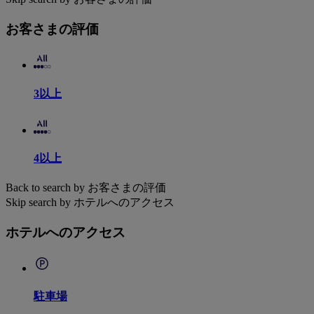
お客さまの評価
3以上
4以上
Back to search by お客さまの評価
Skip search by ホテルへのアクセス
ホテルへのアクセス
駐車場