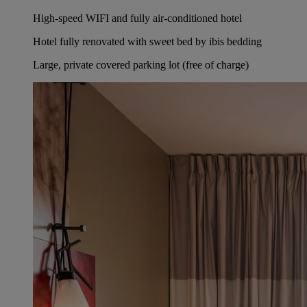
High-speed WIFI and fully air-conditioned hotel
Hotel fully renovated with sweet bed by ibis bedding
Large, private covered parking lot (free of charge)