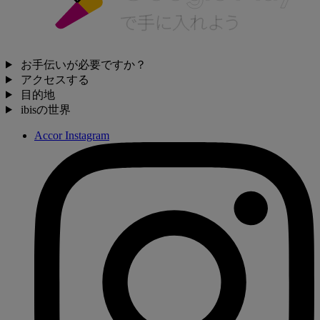
お手伝いが必要ですか？
アクセスする
目的地
ibisの世界
Accor Instagram