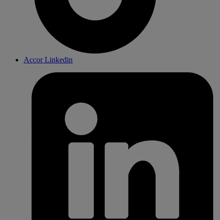
Accor Linkedin