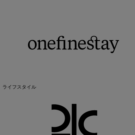
ライフスタイル