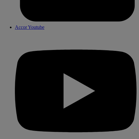
Accor Youtube