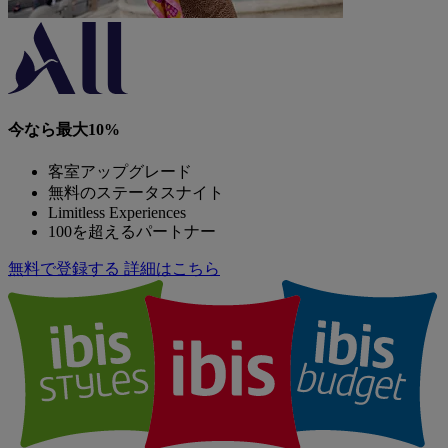
今なら最大10%
客室アップグレード
無料のステータスナイト
Limitless Experiences
100を超えるパートナー
無料で登録する
詳細はこちら