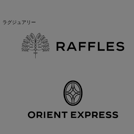
ラグジュアリー