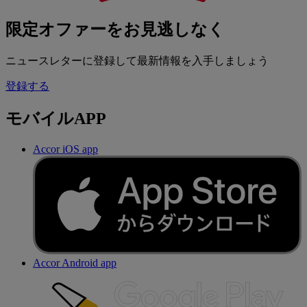
限定オファーをお見逃しなく
ニュースレターに登録して最新情報を入手しましょう
登録する
モバイルAPP
Accor iOS app
Accor Android app