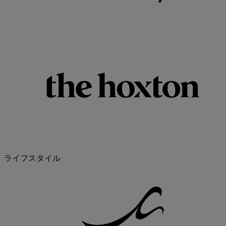
ライフスタイル