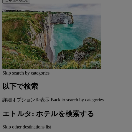
Skip search by categories
以下で検索
詳細オプションを表示
Back to search by categories
エトルタ: ホテルを検索する
Skip other destinations list